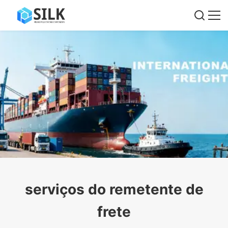
serviços do remetente de
frete