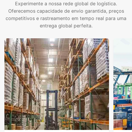
Experimente a nossa rede global de logística.
Oferecemos capacidade de envio garantida, preços
competitivos e rastreamento em tempo real para uma
entrega global perfeita.