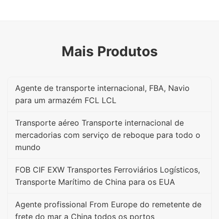
Mais Produtos
Agente de transporte internacional, FBA, Navio
para um armazém FCL LCL
Transporte aéreo Transporte internacional de
mercadorias com serviço de reboque para todo o
mundo
FOB CIF EXW Transportes Ferroviários Logísticos,
Transporte Marítimo de China para os EUA
Agente profissional From Europe do remetente de
frete do mar a China todos os portos