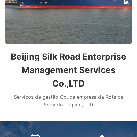
Beijing Silk Road Enterprise
Management Services
Co.,LTD
Serviços de gestão Co. da empresa da Rota da
Seda do Pequim, LTD