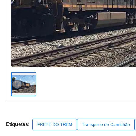
Etiquetas:
FRETE DO TREM
Transporte de Caminhão