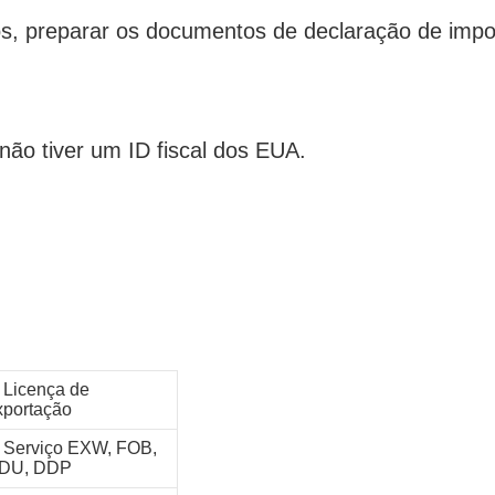
s, preparar os documentos de declaração de impo
não tiver um ID fiscal dos EUA.
. Licença de
xportação
. Serviço EXW, FOB,
DU, DDP