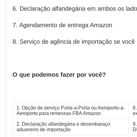
6. Declaração alfandegária em ambos os lado
7. Agendamento de entrega Amazon
8. Serviço de agência de importação se você 
O que podemos fazer por você?
1. Opção de serviço Porta-a-Porta ou Aeroporto-a-
8
Aeroporto para remessas FBA Amazon
e
2. Declaração alfandegária e desembaraço
9
aduaneiro de importação
D