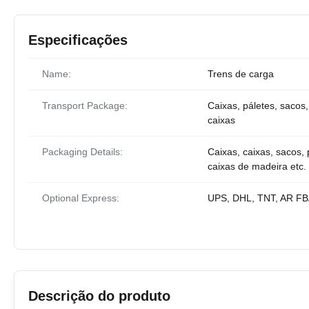
Especificações
Name:
Trens de carga
Transport Package:
Caixas, páletes, sacos,
caixas
Packaging Details:
Caixas, caixas, sacos, 
caixas de madeira etc.
Optional Express:
UPS, DHL, TNT, AR F
Descrição do produto