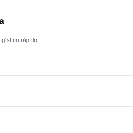
a
gístico rápido