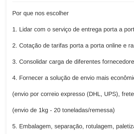
Por que nos escolher
1. Lidar com o serviço de entrega porta a p
2. Cotação de tarifas porta a porta online e
3. Consolidar carga de diferentes fornecedor
4. Fornecer a solução de envio mais econômi
(envio por correio expresso (DHL, UPS), frete
(envio de 1kg - 20 toneladas/remessa)
5. Embalagem, separação, rotulagem, paletiz