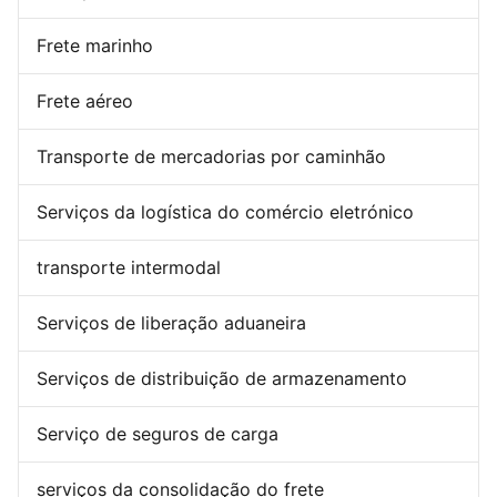
Frete marinho
Frete aéreo
Transporte de mercadorias por caminhão
Serviços da logística do comércio eletrónico
transporte intermodal
Serviços de liberação aduaneira
Serviços de distribuição de armazenamento
Serviço de seguros de carga
serviços da consolidação do frete