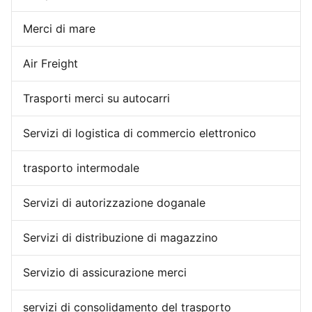
Merci di mare
Air Freight
Trasporti merci su autocarri
Servizi di logistica di commercio elettronico
trasporto intermodale
Servizi di autorizzazione doganale
Servizi di distribuzione di magazzino
Servizio di assicurazione merci
servizi di consolidamento del trasporto