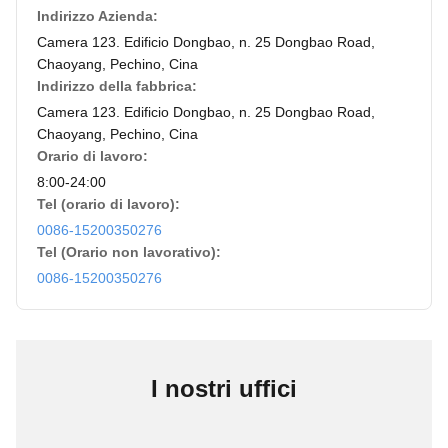
Indirizzo Azienda:
Camera 123. Edificio Dongbao, n. 25 Dongbao Road,
Chaoyang, Pechino, Cina
Indirizzo della fabbrica:
Camera 123. Edificio Dongbao, n. 25 Dongbao Road,
Chaoyang, Pechino, Cina
Orario di lavoro:
8:00-24:00
Tel (orario di lavoro):
0086-15200350276
Tel (Orario non lavorativo):
0086-15200350276
I nostri uffici