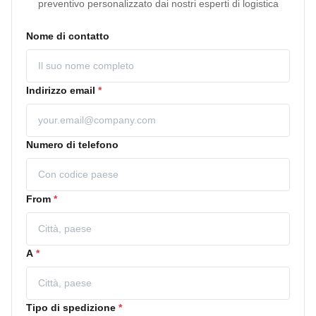
preventivo personalizzato dai nostri esperti di logistica
Nome di contatto
Indirizzo email
*
Numero di telefono
From
*
A
*
Tipo di spedizione
*