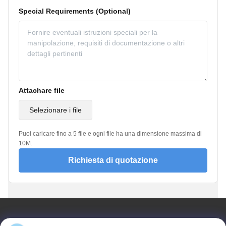
Special Requirements (Optional)
Attachare file
Selezionare i file
Puoi caricare fino a 5 file e ogni file ha una dimensione massima di
10M.
Richiesta di quotazione