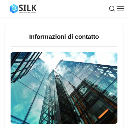
Informazioni di contatto