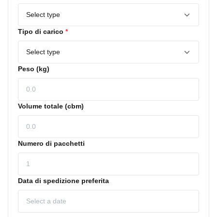
Tipo di carico
*
Peso (kg)
Volume totale (cbm)
Numero di pacchetti
Data di spedizione preferita