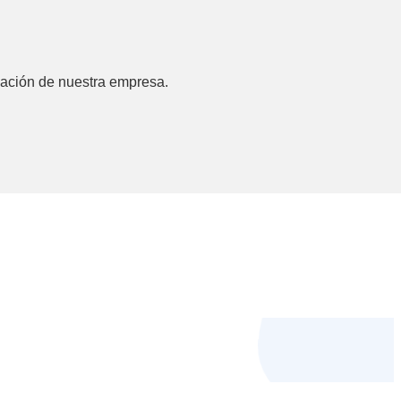
rmación de nuestra empresa.