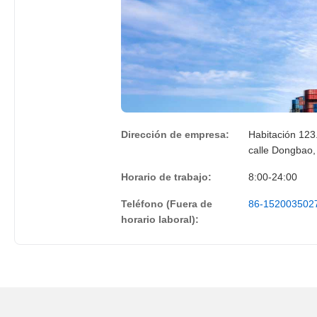
Dirección de empresa:
Habitación 123.
calle Dongbao,
Horario de trabajo:
8:00-24:00
Teléfono (Fuera de
86-152003502
horario laboral):