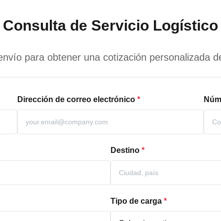
Consulta de Servicio Logístico
envío para obtener una cotización personalizada d
Dirección de correo electrónico
*
Núme
Destino
*
Tipo de carga
*