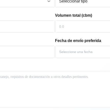
Volumen total (cbm)
Fecha de envío preferida