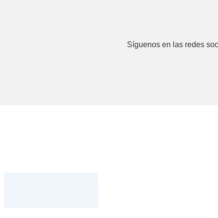
Síguenos en las redes soci