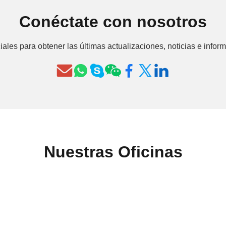
Conéctate con nosotros
ales para obtener las últimas actualizaciones, noticias e info
Nuestras Oficinas