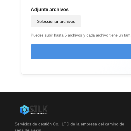
Adjunte archivos
Seleccionar archivos
Puedes subir hasta 5 archivos y cada archivo tiene un t
Servicios de gestión Co., LTD de la empresa del camino de
seda de Pekín