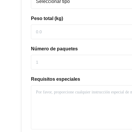
Peso total (kg)
Número de paquetes
Requisitos especiales