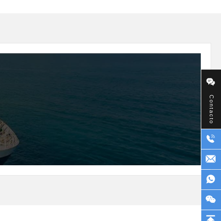
Contacto