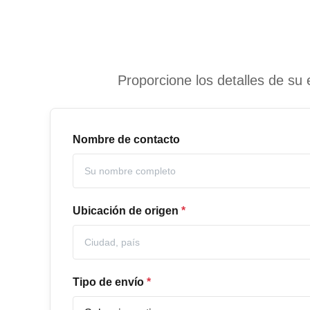
Proporcione los detalles de su 
Nombre de contacto
Ubicación de origen
*
Tipo de envío
*