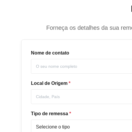
Forneça os detalhes da sua reme
Nome de contato
Local de Origem
*
Tipo de remessa
*