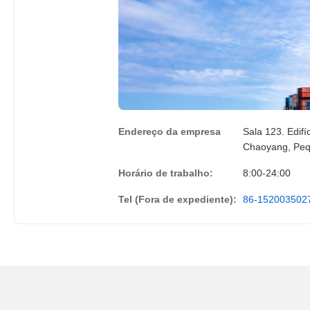
Endereço da empresa
Sala 123. Edif
Chaoyang, Peq
Horário de trabalho:
8:00-24:00
Tel (Fora de expediente):
86-152003502