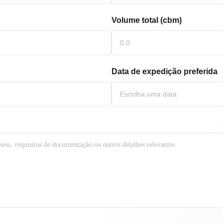
Volume total (cbm)
Data de expedição preferida