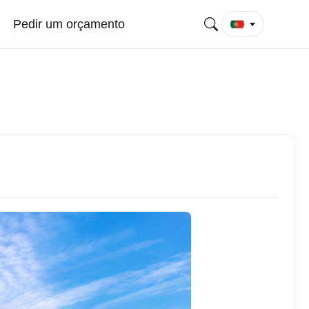
Pedir um orçamento