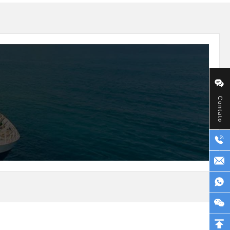
Contato