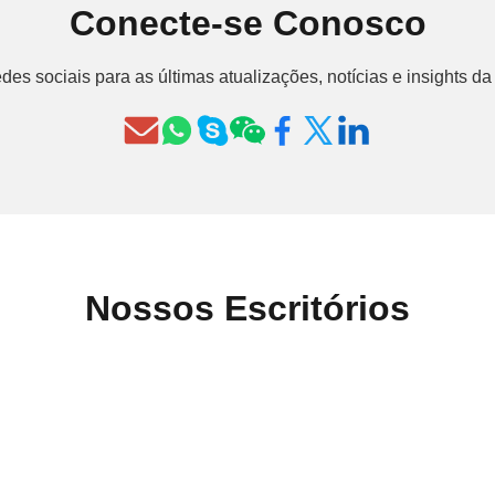
Conecte-se Conosco
des sociais para as últimas atualizações, notícias e insights 
Nossos Escritórios