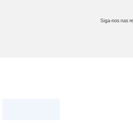
Siga-nos nas re