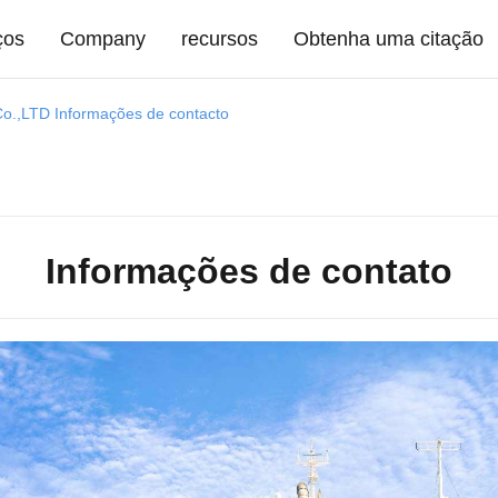
ços
Company
recursos
Obtenha uma citação
Co.,LTD Informações de contacto
Informações de contato