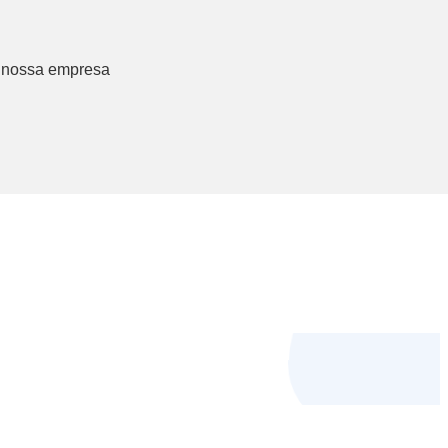
da nossa empresa