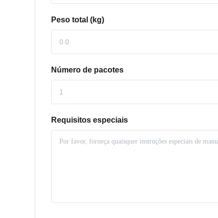
Peso total (kg)
Número de pacotes
Requisitos especiais