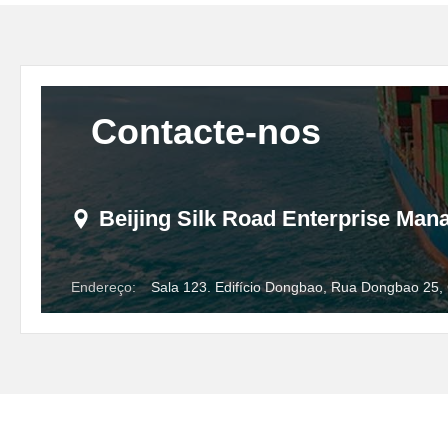
Contacte-nos
Beijing Silk Road Enterprise Ma
Endereço:
Sala 123. Edifício Dongbao, Rua Dongbao 25,