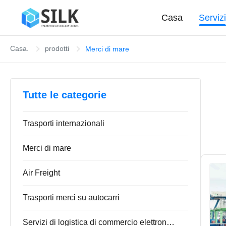
Casa
Serviz
Casa.
prodotti
Merci di mare
Tutte le categorie
Trasporti internazionali
Merci di mare
Air Freight
Trasporti merci su autocarri
Servizi di logistica di commercio elettronico