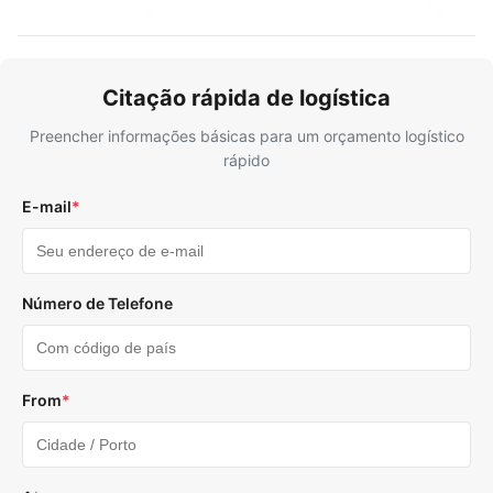
Citação rápida de logística
Preencher informações básicas para um orçamento logístico
rápido
E-mail
*
Número de Telefone
From
*