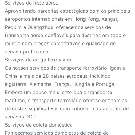
Serviços de frete aéreo
Aproveitando parcerias estratégicas com os principais
aeroportos internacionais em Hong Kong, Xangai,
Pequim e Guangzhou, oferecemos serviços de
transporte aéreo confiáveis ​​para destinos em todo o
mundo com preços competitivos e qualidade de
serviço profissional.
Serviços de carga ferroviária
Os nossos serviços de transporte ferroviário ligam a
China a mais de 28 países europeus, incluindo
Inglaterra, Alemanha, França, Hungria e Portugal.
Embora um pouco mais lento que o transporte
marítimo, o transporte ferroviário oferece economias
de custos significativas com cobertura abrangente de
serviços DDP.
Serviços de coleta doméstica
Fornecemos serviços completos de coleta de