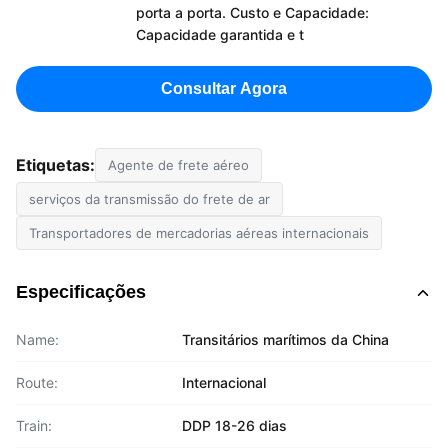
porta a porta. Custo e Capacidade:
Capacidade garantida e t
Consultar Agora
Etiquetas:
Agente de frete aéreo
serviços da transmissão do frete de ar
Transportadores de mercadorias aéreas internacionais
Especificações
Name:
Transitários marítimos da China
Route:
Internacional
Train:
DDP 18-26 dias