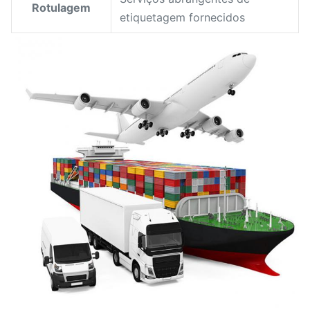
Rotulagem
etiquetagem fornecidos