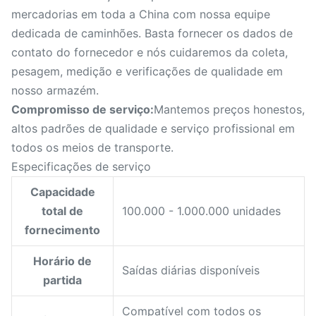
mercadorias em toda a China com nossa equipe
dedicada de caminhões. Basta fornecer os dados de
contato do fornecedor e nós cuidaremos da coleta,
pesagem, medição e verificações de qualidade em
nosso armazém.
Compromisso de serviço:
Mantemos preços honestos,
altos padrões de qualidade e serviço profissional em
todos os meios de transporte.
Especificações de serviço
Capacidade
total de
100.000 - 1.000.000 unidades
fornecimento
Horário de
Saídas diárias disponíveis
partida
Compatível com todos os