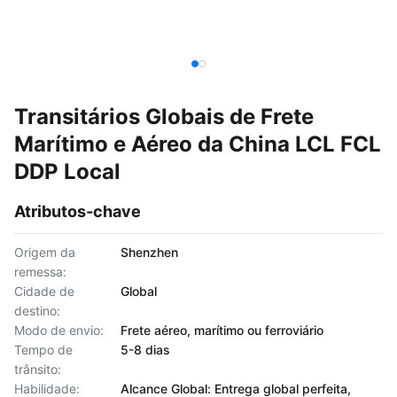
Transitários Globais de Frete
Marítimo e Aéreo da China LCL FCL
DDP Local
Atributos-chave
Origem da
Shenzhen
remessa:
Cidade de
Global
destino:
Modo de envio:
Frete aéreo, marítimo ou ferroviário
Tempo de
5-8 dias
trânsito:
Habilidade:
Alcance Global: Entrega global perfeita,