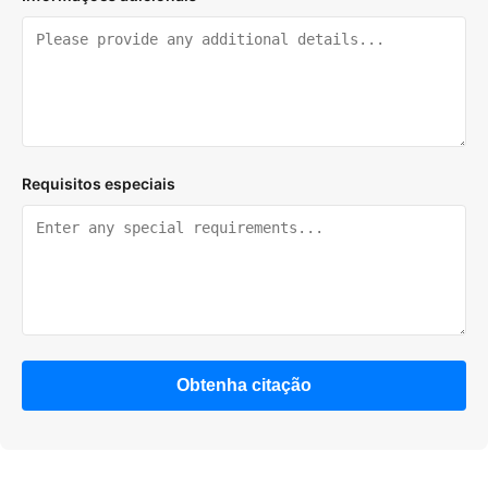
Requisitos especiais
Obtenha citação