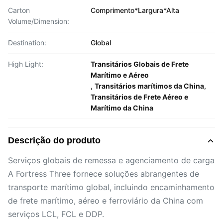
Carton
Comprimento*Largura*Alta
Volume/Dimension:
Destination:
Global
High Light:
Transitários Globais de Frete
Marítimo e Aéreo
,
Transitários marítimos da China
,
Transitários de Frete Aéreo e
Marítimo da China
Descrição do produto
Serviços globais de remessa e agenciamento de carga
A Fortress Three fornece soluções abrangentes de
transporte marítimo global, incluindo encaminhamento
de frete marítimo, aéreo e ferroviário da China com
serviços LCL, FCL e DDP.