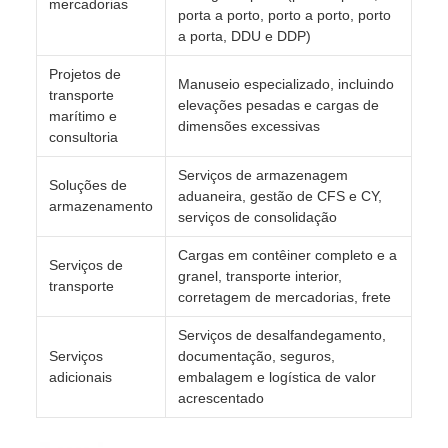
mercadorias
porta a porto, porto a porto, porto
a porta, DDU e DDP)
Projetos de
Manuseio especializado, incluindo
transporte
elevações pesadas e cargas de
marítimo e
dimensões excessivas
consultoria
Serviços de armazenagem
Soluções de
aduaneira, gestão de CFS e CY,
armazenamento
serviços de consolidação
Cargas em contêiner completo e a
Serviços de
granel, transporte interior,
transporte
corretagem de mercadorias, frete
Serviços de desalfandegamento,
Serviços
documentação, seguros,
adicionais
embalagem e logística de valor
acrescentado