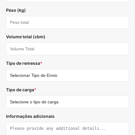
Peso (kg)
Volume total (cbm)
Tipo de remessa
*
Tipo de carga
*
Informações adicionais