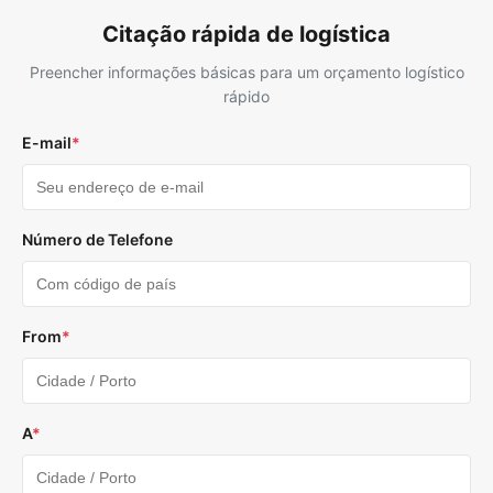
Citação rápida de logística
Preencher informações básicas para um orçamento logístico
rápido
E-mail
*
Número de Telefone
From
*
A
*