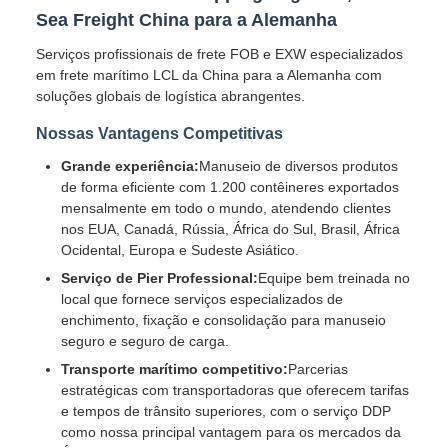
Sea Freight China para a Alemanha
Serviços profissionais de frete FOB e EXW especializados
em frete marítimo LCL da China para a Alemanha com
soluções globais de logística abrangentes.
Nossas Vantagens Competitivas
Grande experiência:
Manuseio de diversos produtos
de forma eficiente com 1.200 contêineres exportados
mensalmente em todo o mundo, atendendo clientes
nos EUA, Canadá, Rússia, África do Sul, Brasil, África
Ocidental, Europa e Sudeste Asiático.
Serviço de Pier Professional:
Equipe bem treinada no
local que fornece serviços especializados de
enchimento, fixação e consolidação para manuseio
seguro e seguro de carga.
Transporte marítimo competitivo:
Parcerias
estratégicas com transportadoras que oferecem tarifas
e tempos de trânsito superiores, com o serviço DDP
como nossa principal vantagem para os mercados da