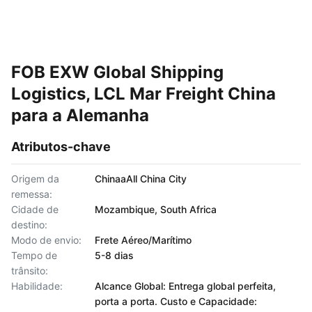
FOB EXW Global Shipping
Logistics, LCL Mar Freight China
para a Alemanha
Atributos-chave
Origem da
ChinaaAll China City
remessa:
Cidade de
Mozambique, South Africa
destino:
Modo de envio:
Frete Aéreo/Marítimo
Tempo de
5-8 dias
trânsito:
Habilidade:
Alcance Global: Entrega global perfeita,
porta a porta. Custo e Capacidade: