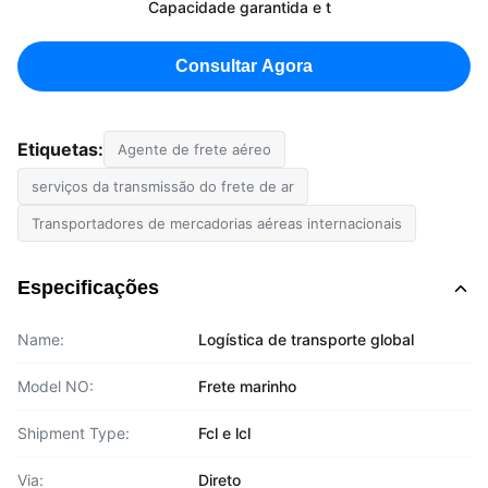
Capacidade garantida e t
Consultar Agora
Etiquetas:
Agente de frete aéreo
serviços da transmissão do frete de ar
Transportadores de mercadorias aéreas internacionais
Especificações
Name:
Logística de transporte global
Model NO:
Frete marinho
Shipment Type:
Fcl e lcl
Via:
Direto