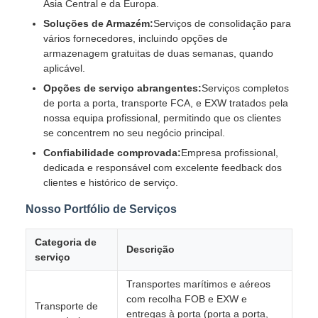
Ásia Central e da Europa.
Soluções de Armazém:
Serviços de consolidação para
vários fornecedores, incluindo opções de
armazenagem gratuitas de duas semanas, quando
aplicável.
Opções de serviço abrangentes:
Serviços completos
de porta a porta, transporte FCA, e EXW tratados pela
nossa equipa profissional, permitindo que os clientes
se concentrem no seu negócio principal.
Confiabilidade comprovada:
Empresa profissional,
dedicada e responsável com excelente feedback dos
clientes e histórico de serviço.
Nosso Portfólio de Serviços
Categoria de
Descrição
serviço
Transportes marítimos e aéreos
com recolha FOB e EXW e
Transporte de
entregas à porta (porta a porta,