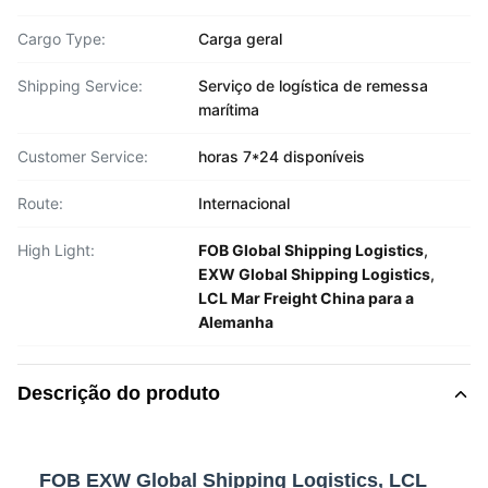
Cargo Type:
Carga geral
Shipping Service:
Serviço de logística de remessa
marítima
Customer Service:
horas 7*24 disponíveis
Route:
Internacional
High Light:
FOB Global Shipping Logistics
,
EXW Global Shipping Logistics
,
LCL Mar Freight China para a
Alemanha
Descrição do produto
FOB EXW Global Shipping Logistics, LCL