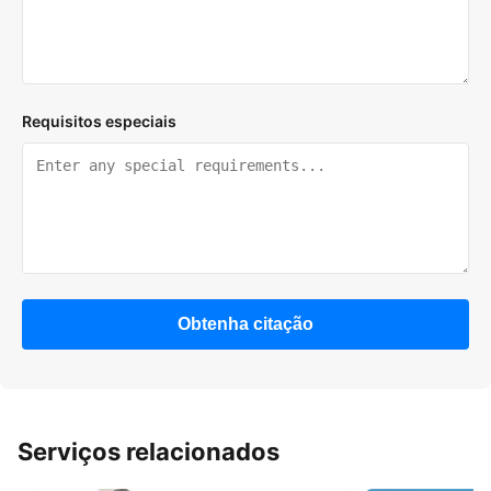
Requisitos especiais
Obtenha citação
Serviços relacionados