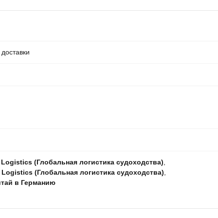
 доставки
 Logistics (Глобальная логистика судоходства)
,
 Logistics (Глобальная логистика судоходства)
,
итай в Германию