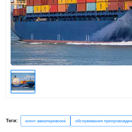
Теги:
агент авиаперевозок
обслуживания препровожден