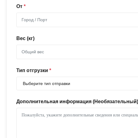
От
*
Вес (кг)
Тип отгрузки
*
Дополнительная информация (Необязательный