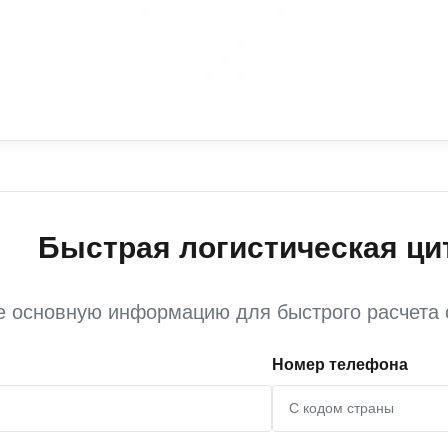
Быстрая логистическая ци
е основную информацию для быстрого расчета 
Номер телефона