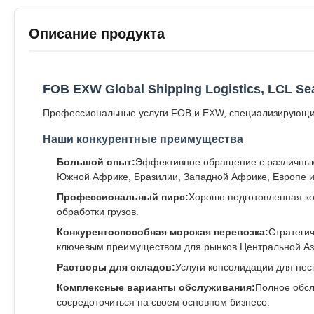
Описание продукта
FOB EXW Global Shipping Logistics, LCL Se
Профессиональные услуги FOB и EXW, специализирующие
Наши конкурентные преимущества
Большой опыт:
Эффективное обращение с различными
Южной Африке, Бразилии, Западной Африке, Европе и
Профессиональный пирс:
Хорошо подготовленная ко
обработки грузов.
Конкурентоспособная морская перевозка:
Стратеги
ключевым преимуществом для рынков Центральной Аз
Растворы для складов:
Услуги консолидации для нес
Комплексные варианты обслуживания:
Полное обсл
сосредоточиться на своем основном бизнесе.