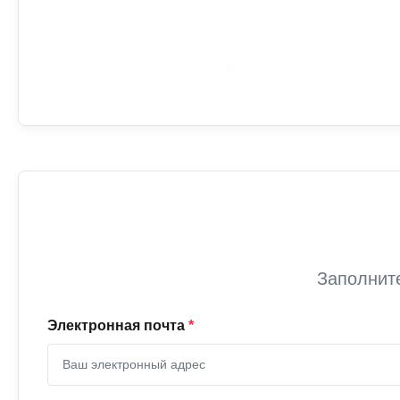
Заполнит
Электронная почта
*