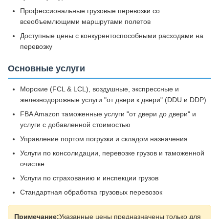
Профессиональные грузовые перевозки со
всеобъемлющими маршрутами полетов
Доступные цены с конкурентоспособными расходами на
перевозку
Основные услуги
Морские (FCL & LCL), воздушные, экспрессные и
железнодорожные услуги "от двери к двери" (DDU и DDP)
FBA Amazon таможенные услуги "от двери до двери" и
услуги с добавленной стоимостью
Управление портом погрузки и складом назначения
Услуги по консолидации, перевозке грузов и таможенной
очистке
Услуги по страхованию и инспекции грузов
Стандартная обработка грузовых перевозок
Примечание:
Указанные цены предназначены только для