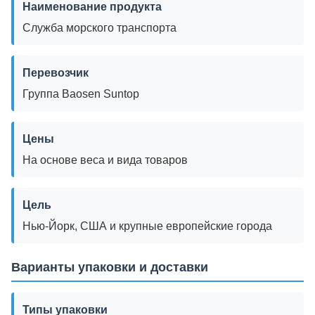
Наименование продукта
Служба морского транспорта
Перевозчик
Группа Baosen Suntop
Цены
На основе веса и вида товаров
Цель
Нью-Йорк, США и крупные европейские города
Варианты упаковки и доставки
Типы упаковки