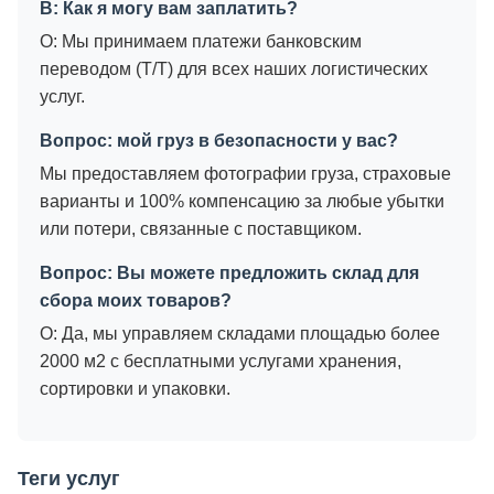
В: Как я могу вам заплатить?
О: Мы принимаем платежи банковским
переводом (T/T) для всех наших логистических
услуг.
Вопрос: мой груз в безопасности у вас?
Мы предоставляем фотографии груза, страховые
варианты и 100% компенсацию за любые убытки
или потери, связанные с поставщиком.
Вопрос: Вы можете предложить склад для
сбора моих товаров?
О: Да, мы управляем складами площадью более
2000 м2 с бесплатными услугами хранения,
сортировки и упаковки.
Теги услуг