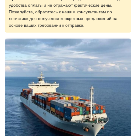
удобства оплаты и не отражают фактические цены.
Пожалуйста, обратитесь к нашим консультантам по
логистике для получения конкретных предложений на
основе ваших требований к отправке.