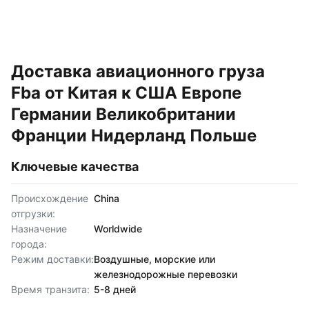
Доставка авиационного груза
Fba от Китая к США Европе
Германии Великобритании
Франции Нидерланд Польше
Ключевые качества
Происхождение
China
отгрузки:
Назначение
Worldwide
города:
Режим доставки:
Воздушные, морские или
железнодорожные перевозки
Время транзита:
5-8 дней