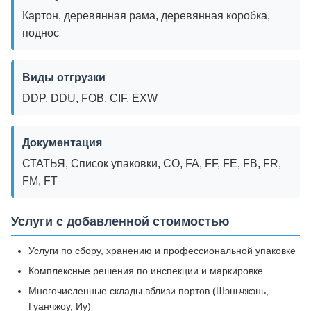
Картон, деревянная рама, деревянная коробка,
поднос
Виды отгрузки
DDP, DDU, FOB, CIF, EXW
Документация
СТАТЬЯ, Список упаковки, CO, FA, FF, FE, FB, FR,
FM, FT
Услуги с добавленной стоимостью
Услуги по сбору, хранению и профессиональной упаковке
Комплексные решения по инспекции и маркировке
Многочисленные склады вблизи портов (Шэньчжэнь,
Гуанчжоу, Иу)