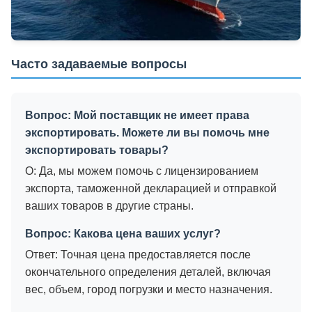
Часто задаваемые вопросы
Вопрос: Мой поставщик не имеет права
экспортировать. Можете ли вы помочь мне
экспортировать товары?
О: Да, мы можем помочь с лицензированием
экспорта, таможенной декларацией и отправкой
ваших товаров в другие страны.
Вопрос: Какова цена ваших услуг?
Ответ: Точная цена предоставляется после
окончательного определения деталей, включая
вес, объем, город погрузки и место назначения.