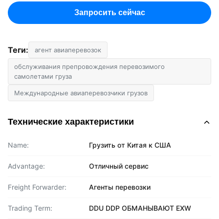
Запросить сейчас
Теги:
агент авиаперевозок
обслуживания препровождения перевозимого
самолетами груза
Международные авиаперевозчики грузов
Технические характеристики
Name:
Грузить от Китая к США
Advantage:
Отличный сервис
Freight Forwarder:
Агенты перевозки
Trading Term:
DDU DDP ОБМАНЫВАЮТ EXW