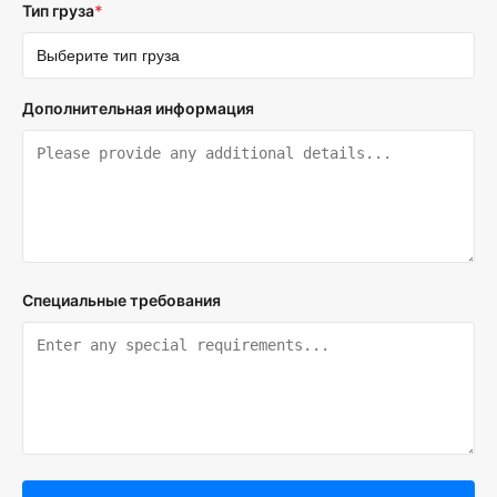
Тип груза
*
Дополнительная информация
Специальные требования