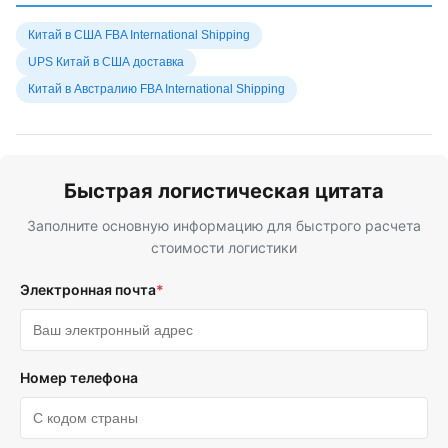
Китай в США FBA International Shipping
UPS Китай в США доставка
Китай в Австралию FBA International Shipping
Быстрая логистическая цитата
Заполните основную информацию для быстрого расчета
стоимости логистики
Электронная почта
*
Номер телефона