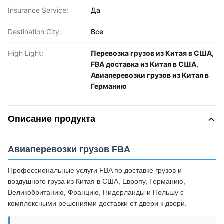
Insurance Service:
Да
Destination City:
Все
High Light:
Перевозка грузов из Китая в США
,
FBA доставка из Китая в США
,
Авиаперевозки грузов из Китая в
Германию
Описание продукта
Авиаперевозки грузов FBA
Профессиональные услуги FBA по доставке грузов и
воздушного груза из Китая в США, Европу, Германию,
Великобританию, Францию, Нидерланды и Польшу с
комплексными решениями доставки от двери к двери.