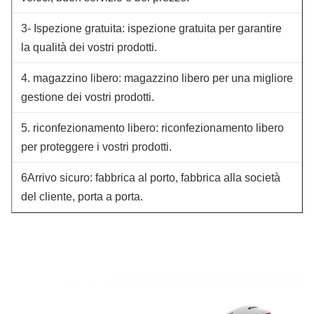
3- Ispezione gratuita: ispezione gratuita per garantire
la qualità dei vostri prodotti.
4. magazzino libero: magazzino libero per una migliore
gestione dei vostri prodotti.
5. riconfezionamento libero: riconfezionamento libero
per proteggere i vostri prodotti.
6Arrivo sicuro: fabbrica al porto, fabbrica alla società
del cliente, porta a porta.