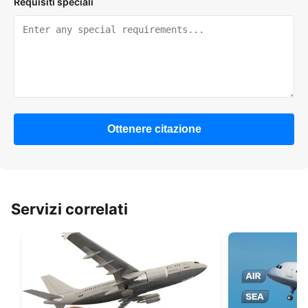
Requisiti speciali
Ottenere citazione
Servizi correlati