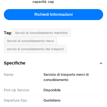
capacità: cap
Richiedi Informazioni
Tag:
Servizi di consolidamento marittimo
Servizi di consolidamento merci
servizi di consolidamento dei trasporti
Specifiche
Name:
Servizio di trasporto merci di
consolidamento
Pick-Up Service:
Disponibile
Departure Day:
Quotidiano