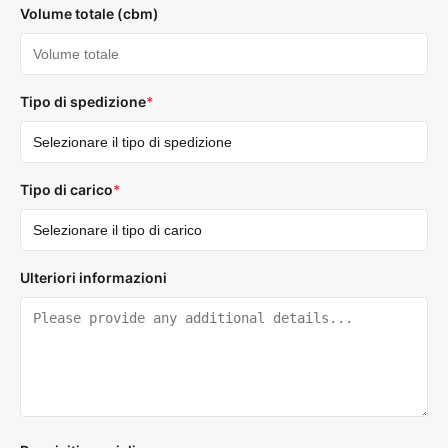
Volume totale (cbm)
Tipo di spedizione
*
Tipo di carico
*
Ulteriori informazioni