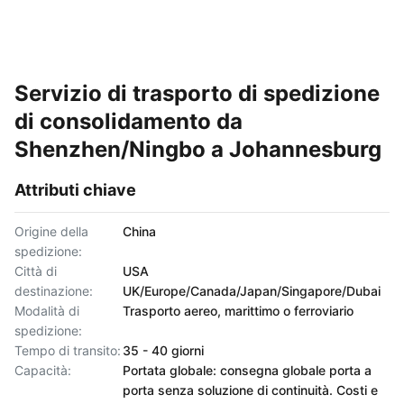
Servizio di trasporto di spedizione
di consolidamento da
Shenzhen/Ningbo a Johannesburg
Attributi chiave
Origine della
China
spedizione:
Città di
USA
destinazione:
UK/Europe/Canada/Japan/Singapore/Dubai
Modalità di
Trasporto aereo, marittimo o ferroviario
spedizione:
Tempo di transito:
35 - 40 giorni
Capacità:
Portata globale: consegna globale porta a
porta senza soluzione di continuità. Costi e