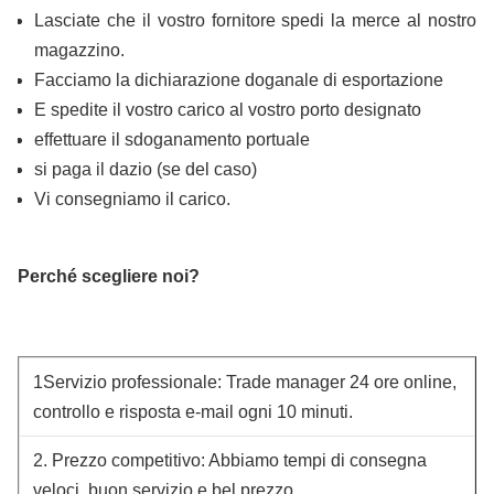
Lasciate che il vostro fornitore spedi la merce al nostro
magazzino.
Facciamo la dichiarazione doganale di esportazione
E spedite il vostro carico al vostro porto designato
effettuare il sdoganamento portuale
si paga il dazio (se del caso)
Vi consegniamo il carico.
Perché scegliere noi?
1Servizio professionale: Trade manager 24 ore online,
controllo e risposta e-mail ogni 10 minuti.
2. Prezzo competitivo: Abbiamo tempi di consegna
veloci, buon servizio e bel prezzo.