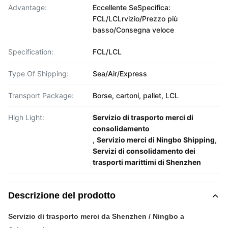
Advantage:
Eccellente SeSpecifica:
FCL/LCLrvizio/Prezzo più
basso/Consegna veloce
Specification:
FCL/LCL
Type Of Shipping:
Sea/Air/Express
Transport Package:
Borse, cartoni, pallet, LCL
High Light:
Servizio di trasporto merci di
consolidamento
,
Servizio merci di Ningbo Shipping
,
Servizi di consolidamento dei
trasporti marittimi di Shenzhen
Descrizione del prodotto
Servizio di trasporto merci da Shenzhen / Ningbo a