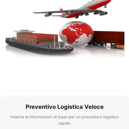
Preventivo Logistica Veloce
Inserire le informazioni di base per un preventivo logistico
rapido