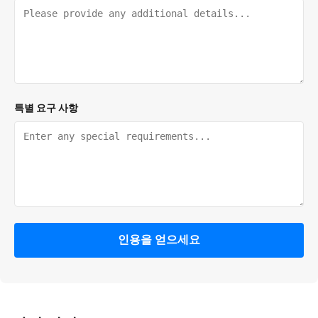
특별 요구 사항
인용을 얻으세요