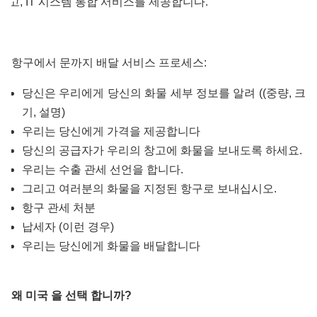
하고, IT 시스템 통합 서비스를 제공합니다.
항구에서 문까지 배달 서비스 프로세스:
당신은 우리에게 당신의 화물 세부 정보를 알려 ((중량, 크
기, 설명)
우리는 당신에게 가격을 제공합니다
당신의 공급자가 우리의 창고에 화물을 보내도록 하세요.
우리는 수출 관세 선언을 합니다.
그리고 여러분의 화물을 지정된 항구로 보내십시오.
항구 관세 처분
납세자 (이런 경우)
우리는 당신에게 화물을 배달합니다
왜 미국 을 선택 합니까?