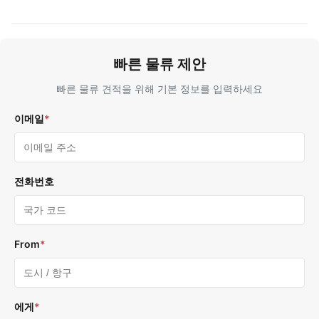
빠른 물류 제안
빠른 물류 견적을 위해 기본 정보를 입력하세요
이메일
*
전화번호
From
*
에게
*