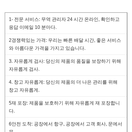
1- 전문 서비스: 무역 관리자 24 시간 온라인, 확인하고
응답 이메일 10 분마다.
2경쟁력있는 가격: 우리는 빠른 배달 시간, 좋은 서비스
와 아름다운 가격을 가지고 있습니다.
3. 자유롭게 검사: 당신의 제품의 품질을 보장하기 위해
자유롭게 검사.
4. 창고 자유롭게: 당신의 제품의 더 나은 관리를 위해
창고 자유롭게.
5재 포장: 제품을 보호하기 위해 자유롭게 재 포장합니
다.
6안전 도착: 공장에서 항구, 공장에서 고객 회사, 문에서
문.