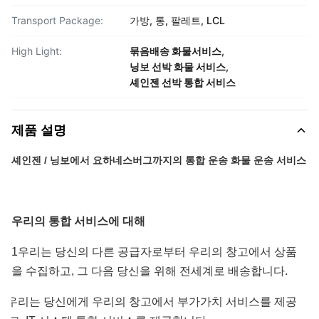
Transport Package:
가방, 통, 팔레트, LCL
High Light:
묶음배송 화물서비스
,
닝보 선박 화물 서비스
,
셰인젠 선박 통합 서비스
제품 설명
셰인젠 / 닝보에서 요하네스버그까지의 통합 운송 화물 운송 서비스
우리의 통합 서비스에 대해
1우리는 당신의 다른 공급자로부터 우리의 창고에서 상품
을 수집하고, 그 다음 당신을 위해 전세계로 배송합니다.
2 우리는 당신에게 우리의 창고에서 부가가치 서비스를 제공