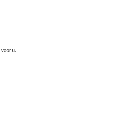
voor u.