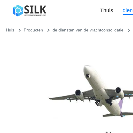
Thuis
dien
Huis
Producten
de diensten van de vrachtconsolidatie