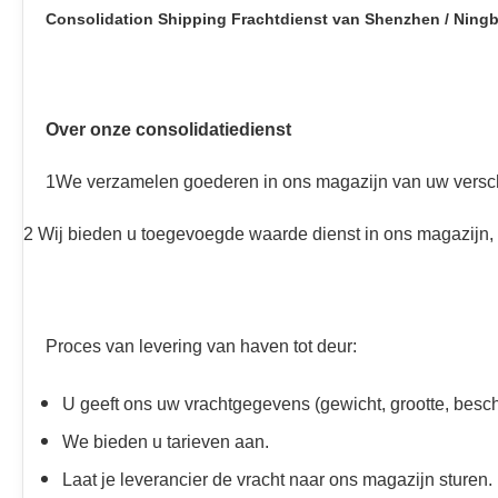
Consolidation Shipping Frachtdienst van Shenzhen / Nin
Over onze consolidatiedienst
1We verzamelen goederen in ons magazijn van uw verschi
2 Wij bieden u toegevoegde waarde dienst in ons magazijn, e
Proces van levering van haven tot deur:
U geeft ons uw vrachtgegevens (gewicht, grootte, besch
We bieden u tarieven aan.
Laat je leverancier de vracht naar ons magazijn sturen.