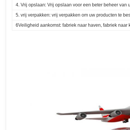
4. Vrij opslaan: Vrij opslaan voor een beter beheer van
5. vrij verpakken: vrij verpakken om uw producten te b
6Veiligheid aankomst: fabriek naar haven, fabriek naar kl