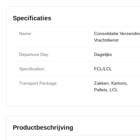
Specificaties
Name:
Consolidatie Verzendin
Vrachtdienst
Departure Day:
Dagelijks
Specification:
FCL/LCL
Transport Package:
Zakken, Kartons,
Pallets, LCL
Productbeschrijving