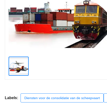
Labels:
Diensten voor de consolidatie van de scheepvaart