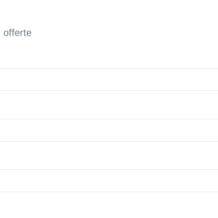
 offerte