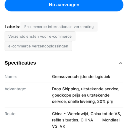
Nu aanvragen
Labels:
E-commerce internationale verzending
Verzenddiensten voor e-commerce
e-commerce verzendoplossingen
Specificaties
Name:
Grensoverschrijdende logistiek
Advantage:
Drop Shipping, uitstekende service,
goedkope prijs en uitstekende
service, snelle levering, 20% prij
Route:
China ~ Wereldwijd, China tot de VS,
reële situaties, CHINA ---- Mondiaal,
VS, VK