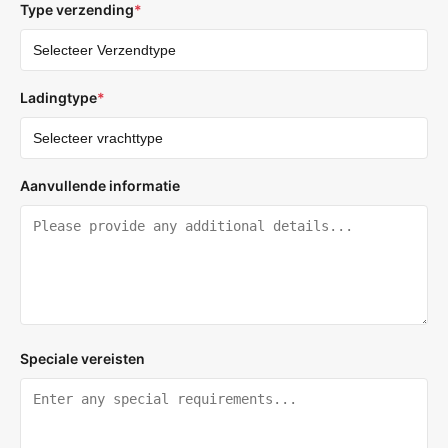
Type verzending
*
Ladingtype
*
Aanvullende informatie
Speciale vereisten