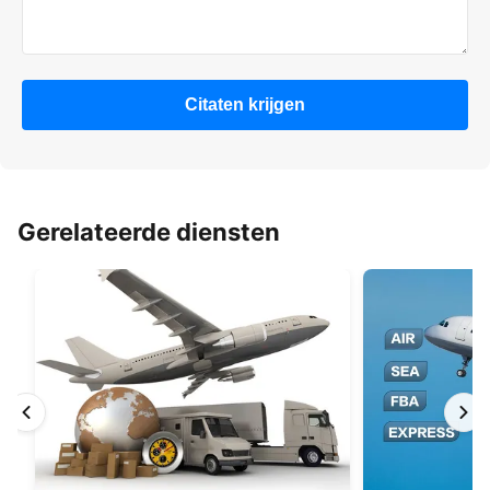
Citaten krijgen
Gerelateerde diensten