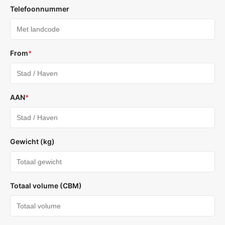
Telefoonnummer
From
*
AAN
*
Gewicht (kg)
Totaal volume (CBM)