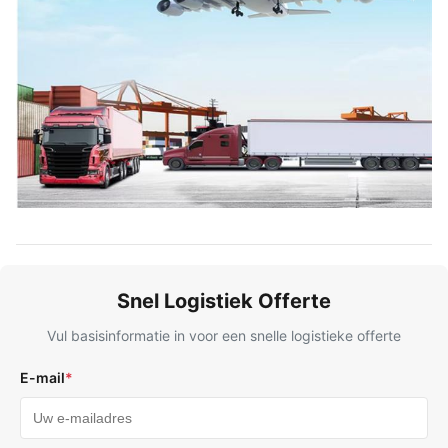
Snel Logistiek Offerte
Vul basisinformatie in voor een snelle logistieke offerte
E-mail
*