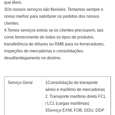
que lêem.
3Os nossos serviços são flexíveis. Tentamos sempre o
nosso melhor para satisfazer os pedidos dos nossos
clientes.
4.Temos serviços extras se os clientes precisarem, tais
como fornecimento de todos os tipos de produtos,
transferência de dólares ou RMB para os fornecedores,
inspeções de mercadorias e consolidações,
desalfandegamento no destino.
Serviço Geral
1Consolidação do transporte
aéreo e marítimo de mercadorias
2. Transporte marítimo direto FCL
/ LCL (cargas marítimas)
3Serviço EXW, FOB, DDU, DDP