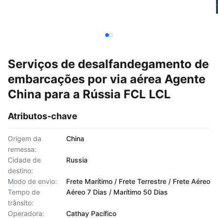
Serviços de desalfandegamento de
embarcações por via aérea Agente
China para a Rússia FCL LCL
Atributos-chave
Origem da
China
remessa:
Cidade de
Russia
destino:
Modo de envio:
Frete Marítimo / Frete Terrestre / Frete Aéreo
Tempo de
Aéreo 7 Dias / Marítimo 50 Dias
trânsito:
Operadora:
Cathay Pacífico