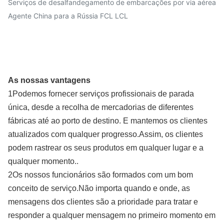
Serviços de desalfandegamento de embarcações por via aérea
Agente China para a Rússia FCL LCL
As nossas vantagens
1Podemos fornecer serviços profissionais de parada
única, desde a recolha de mercadorias de diferentes
fábricas até ao porto de destino. E mantemos os clientes
atualizados com qualquer progresso.Assim, os clientes
podem rastrear os seus produtos em qualquer lugar e a
qualquer momento..
2Os nossos funcionários são formados com um bom
conceito de serviço.Não importa quando e onde, as
mensagens dos clientes são a prioridade para tratar e
responder a qualquer mensagem no primeiro momento em