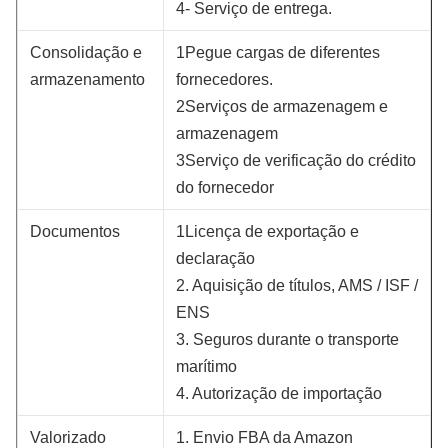
4- Serviço de entrega.
Consolidação e
1Pegue cargas de diferentes
armazenamento
fornecedores.
2Serviços de armazenagem e
armazenagem
3Serviço de verificação do crédito
do fornecedor
Documentos
1Licença de exportação e
declaração
2. Aquisição de títulos, AMS / ISF /
ENS
3. Seguros durante o transporte
marítimo
4. Autorização de importação
Valorizado
1. Envio FBA da Amazon