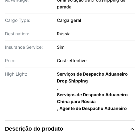
parada
Cargo Type:
Carga geral
Destination:
Rússia
Insurance Service:
Sim
Price:
Cost-effective
High Light:
Serviços de Despacho Aduaneiro
Drop Shipping
,
Serviços de Despacho Aduaneiro
China para Rússia
,
Agente de Despacho Aduaneiro
Descrição do produto