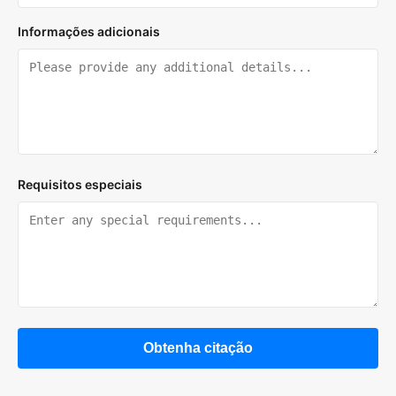
Informações adicionais
Requisitos especiais
Obtenha citação