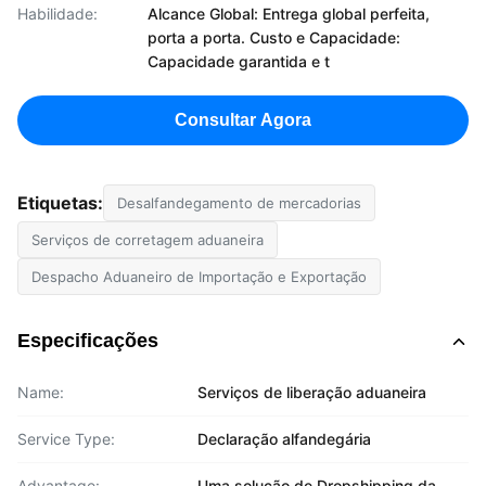
Habilidade:
Alcance Global: Entrega global perfeita,
porta a porta. Custo e Capacidade:
Capacidade garantida e t
Consultar Agora
Etiquetas:
Desalfandegamento de mercadorias
Serviços de corretagem aduaneira
Despacho Aduaneiro de Importação e Exportação
Especificações
Name:
Serviços de liberação aduaneira
Service Type:
Declaração alfandegária
Advantage:
Uma solução de Dropshipping da