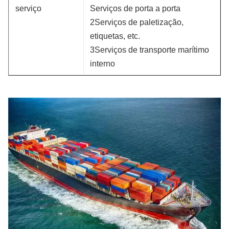
serviço
Serviços de porta a porta
2Serviços de paletização,
etiquetas, etc.
3Serviços de transporte marítimo
interno