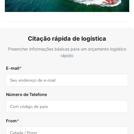
Citação rápida de logística
Preencher informações básicas para um orçamento logístico
rápido
E-mail
*
Número de Telefone
From
*