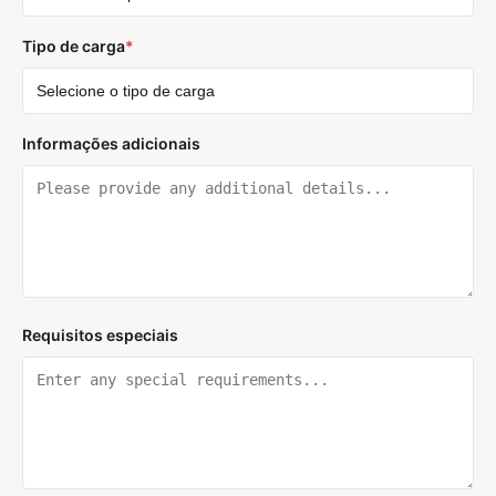
Tipo de carga
*
Informações adicionais
Requisitos especiais