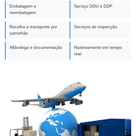
Embalagem e
Serviço DDU e DDP
reembalagem
Recolha e transporte por
Serviços de inspecção
caminhão
Alfândega e documentação
Rastreamento em tempo
real