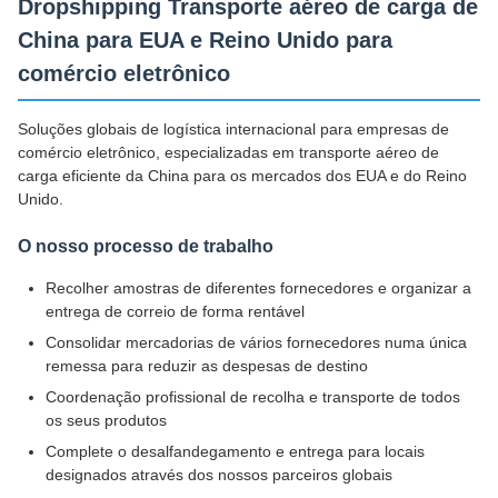
Dropshipping Transporte aéreo de carga de
China para EUA e Reino Unido para
comércio eletrônico
Soluções globais de logística internacional para empresas de
comércio eletrônico, especializadas em transporte aéreo de
carga eficiente da China para os mercados dos EUA e do Reino
Unido.
O nosso processo de trabalho
Recolher amostras de diferentes fornecedores e organizar a
entrega de correio de forma rentável
Consolidar mercadorias de vários fornecedores numa única
remessa para reduzir as despesas de destino
Coordenação profissional de recolha e transporte de todos
os seus produtos
Complete o desalfandegamento e entrega para locais
designados através dos nossos parceiros globais