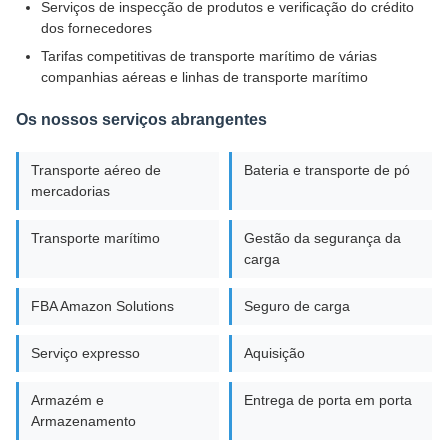
Serviços de inspecção de produtos e verificação do crédito
dos fornecedores
Tarifas competitivas de transporte marítimo de várias
companhias aéreas e linhas de transporte marítimo
Os nossos serviços abrangentes
Transporte aéreo de
Bateria e transporte de pó
mercadorias
Transporte marítimo
Gestão da segurança da
carga
FBA Amazon Solutions
Seguro de carga
Serviço expresso
Aquisição
Armazém e
Entrega de porta em porta
Armazenamento