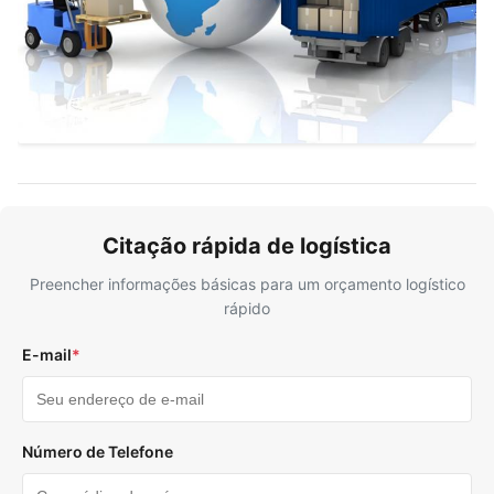
Citação rápida de logística
Preencher informações básicas para um orçamento logístico
rápido
E-mail
*
Número de Telefone