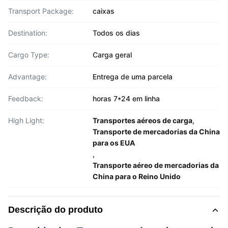
Transport Package:
caixas
Destination:
Todos os dias
Cargo Type:
Carga geral
Advantage:
Entrega de uma parcela
Feedback:
horas 7*24 em linha
High Light:
Transportes aéreos de carga
,
Transporte de mercadorias da China
para os EUA
,
Transporte aéreo de mercadorias da
China para o Reino Unido
Descrição do produto