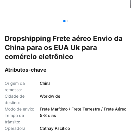
Dropshipping Frete aéreo Envio da
China para os EUA Uk para
comércio eletrônico
Atributos-chave
Origem da
China
remessa:
Cidade de
Worldwide
destino:
Modo de envio:
Frete Marítimo / Frete Terrestre / Frete Aéreo
Tempo de
5-8 dias
trânsito:
Operadora:
Cathay Pacífico