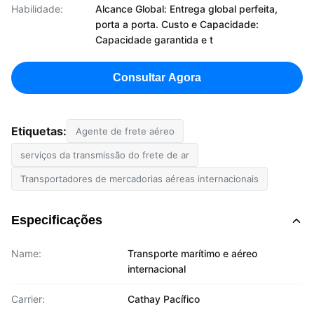
Habilidade:
Alcance Global: Entrega global perfeita,
porta a porta. Custo e Capacidade:
Capacidade garantida e t
Consultar Agora
Etiquetas:
Agente de frete aéreo
serviços da transmissão do frete de ar
Transportadores de mercadorias aéreas internacionais
Especificações
Name:
Transporte marítimo e aéreo
internacional
Carrier:
Cathay Pacífico