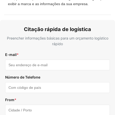
exibir a marca e as informações da sua empresa.
Citação rápida de logística
Preencher informações básicas para um orçamento logístico
rápido
E-mail
*
Número de Telefone
From
*