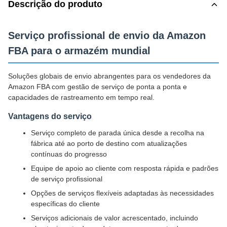
Descrição do produto
Serviço profissional de envio da Amazon
FBA para o armazém mundial
Soluções globais de envio abrangentes para os vendedores da
Amazon FBA com gestão de serviço de ponta a ponta e
capacidades de rastreamento em tempo real.
Vantagens do serviço
Serviço completo de parada única desde a recolha na
fábrica até ao porto de destino com atualizações
contínuas do progresso
Equipe de apoio ao cliente com resposta rápida e padrões
de serviço profissional
Opções de serviços flexíveis adaptadas às necessidades
específicas do cliente
Serviços adicionais de valor acrescentado, incluindo