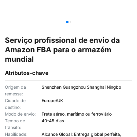
Serviço profissional de envio da
Amazon FBA para o armazém
mundial
Atributos-chave
Origem da
Shenzhen Guangzhou Shanghai Ningbo
remessa:
Cidade de
Europe/UK
destino:
Modo de envio:
Frete aéreo, marítimo ou ferroviário
Tempo de
40-45 dias
trânsito:
Habilidade:
Alcance Global: Entrega global perfeita,