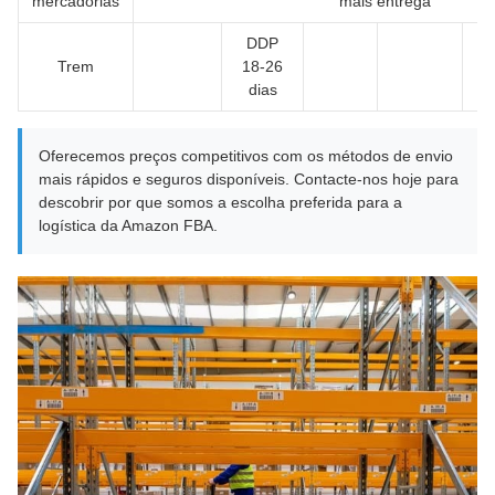
mercadorias
mais entrega
DDP
Trem
18-26
dias
Oferecemos preços competitivos com os métodos de envio
mais rápidos e seguros disponíveis. Contacte-nos hoje para
descobrir por que somos a escolha preferida para a
logística da Amazon FBA.