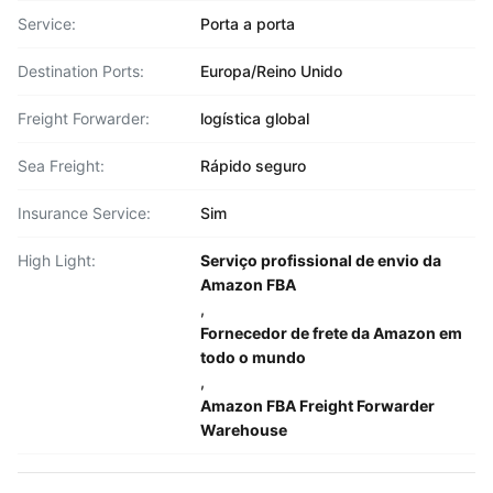
Service:
Porta a porta
Destination Ports:
Europa/Reino Unido
Freight Forwarder:
logística global
Sea Freight:
Rápido seguro
Insurance Service:
Sim
High Light:
Serviço profissional de envio da
Amazon FBA
,
Fornecedor de frete da Amazon em
todo o mundo
,
Amazon FBA Freight Forwarder
Warehouse