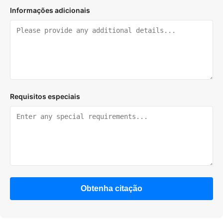
Informações adicionais
Requisitos especiais
Obtenha citação