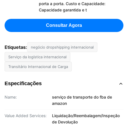
porta a porta. Custo e Capacidade:
Capacidade garantida e t
Consultar Agora
Etiquetas:
negócio dropshipping internacional
Serviço da logística internacional
Transitário Internacional de Carga
Especificações
Name:
serviço de transporte do fba de
amazon
Value Added Services:
Liquidação/Reembalagem/Inspeção
de Devolução