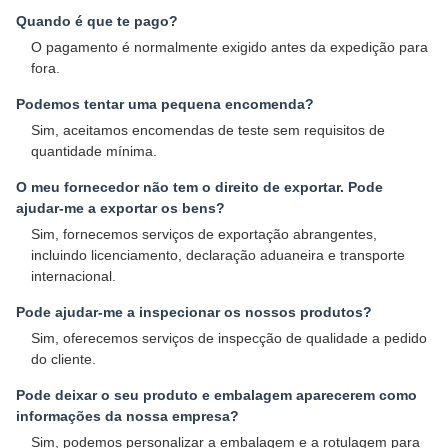
Quando é que te pago?
O pagamento é normalmente exigido antes da expedição para
fora.
Podemos tentar uma pequena encomenda?
Sim, aceitamos encomendas de teste sem requisitos de
quantidade mínima.
O meu fornecedor não tem o direito de exportar. Pode
ajudar-me a exportar os bens?
Sim, fornecemos serviços de exportação abrangentes,
incluindo licenciamento, declaração aduaneira e transporte
internacional.
Pode ajudar-me a inspecionar os nossos produtos?
Sim, oferecemos serviços de inspecção de qualidade a pedido
do cliente.
Pode deixar o seu produto e embalagem aparecerem como
informações da nossa empresa?
Sim, podemos personalizar a embalagem e a rotulagem para