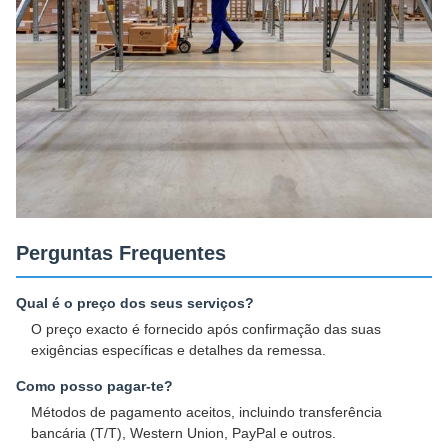
Perguntas Frequentes
Qual é o preço dos seus serviços?
O preço exacto é fornecido após confirmação das suas
exigências específicas e detalhes da remessa.
Como posso pagar-te?
Métodos de pagamento aceitos, incluindo transferência
bancária (T/T), Western Union, PayPal e outros.