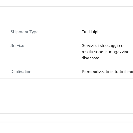
Shipment Type:
Tutti i tipi
Service:
Servizi di stoccaggio e
restituzione in magazzino
disossato
Destination:
Personalizzato in tutto il 