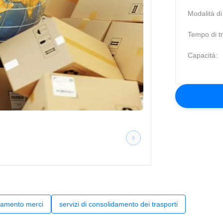
Modalità di
Tempo di tr
Capacità:
idamento merci
servizi di consolidamento dei trasporti