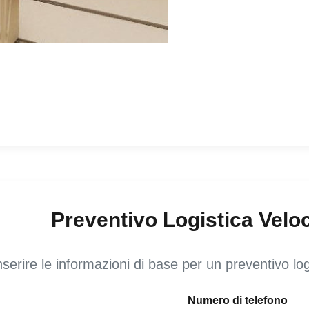
Preventivo Logistica Velo
nserire le informazioni di base per un preventivo log
Numero di telefono