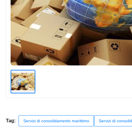
Tag:
Servizi di consolidamento marittimo
Servizi di consol