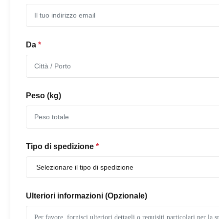
Da
*
Peso (kg)
Tipo di spedizione
*
Ulteriori informazioni (Opzionale)