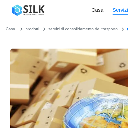
Casa
Serviz
Casa.
prodotti
servizi di consolidamento del trasporto