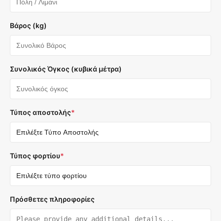
Βάρος (kg)
Συνολικός Όγκος (κυβικά μέτρα)
Τύπος αποστολής
*
Τύπος φορτίου
*
Πρόσθετες πληροφορίες