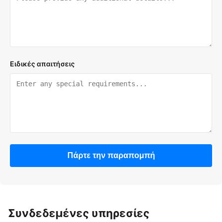
Ειδικές απαιτήσεις
Πάρτε την παραπομπή
Συνδεδεμένες υπηρεσίες