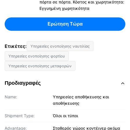
πόρτα σε πόρτα. Κόστος και χωρητικότητα:
Εγγυημένη χωρητικότητα
Ερώτηση Τώρα
Ετικέτες:
Υπηρεσίες ενοποίησης ναυτιλίας
Υπηρεσίες ενοποίησης φορτίου
Υπηρεσίες ενοποίησης μεταφορών
Προδιαγραφές
Name:
Υπηρεσίες αποθήκευσης και
αποθήκευσης
Shipment Type:
Όλοι οι τύποι
Advantage:
Σταθερός χώρος κοντέινερ ακόμα