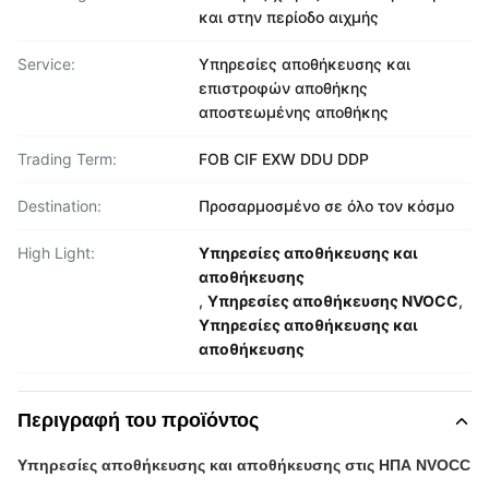
και στην περίοδο αιχμής
Service:
Υπηρεσίες αποθήκευσης και
επιστροφών αποθήκης
αποστεωμένης αποθήκης
Trading Term:
FOB CIF EXW DDU DDP
Destination:
Προσαρμοσμένο σε όλο τον κόσμο
High Light:
Υπηρεσίες αποθήκευσης και
αποθήκευσης
,
Υπηρεσίες αποθήκευσης NVOCC
,
Υπηρεσίες αποθήκευσης και
αποθήκευσης
Περιγραφή του προϊόντος
Υπηρεσίες αποθήκευσης και αποθήκευσης στις ΗΠΑ NVOCC