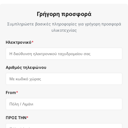
Γρήγορη προσφορά
Συμπληρώστε βασικές πληροφορίες για γρήγορη προσφορά
υλικοτεχνίας
Ηλεκτρονικό
*
Αριθμός τηλεφώνου
From
*
ΠΡΟΣ ΤΗΝ
*