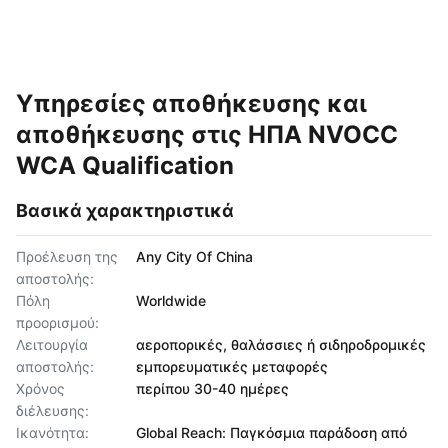
Υπηρεσίες αποθήκευσης και
αποθήκευσης στις ΗΠΑ NVOCC
WCA Qualification
Βασικά χαρακτηριστικά
Προέλευση της
Any City Of China
αποστολής:
Πόλη
Worldwide
προορισμού:
Λειτουργία
αεροπορικές, θαλάσσιες ή σιδηροδρομικές
αποστολής:
εμπορευματικές μεταφορές
Χρόνος
περίπου 30-40 ημέρες
διέλευσης:
Ικανότητα:
Global Reach: Παγκόσμια παράδοση από