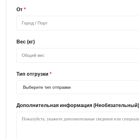
От
*
Вес (кг)
Тип отгрузки
*
Дополнительная информация (Необязательный