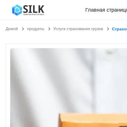
Главная страниц
Домой
продукты
Услуга страхования грузов
Страхо