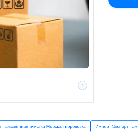
т Таможенная очистка Морская перевозка
Импорт Экспорт Там