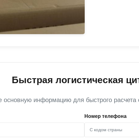
Быстрая логистическая ци
е основную информацию для быстрого расчета 
Номер телефона