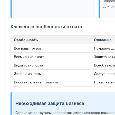
коноса
для оп
Ключевые особенности охвата
Особенность
Описание
Все виды грузов
Покрытие дл
Всемирный охват
Защита как 
Виды транспорта
Всеобъемлю
Эффективность
Доступное с
Восстановление политики
Право на во
Необходимая защита бизнеса
Страхование грузовых перевозок имеет жизненно важное 