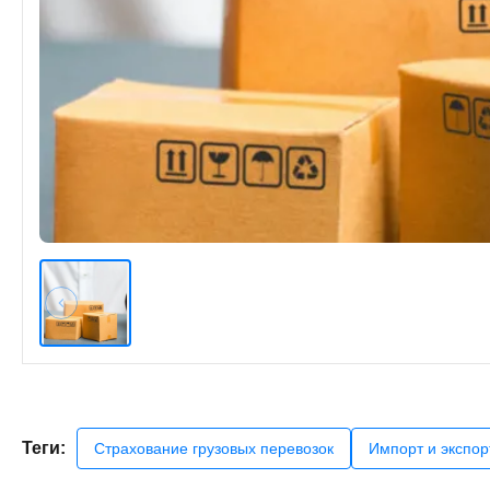
Теги:
Страхование грузовых перевозок
Импорт и экспор