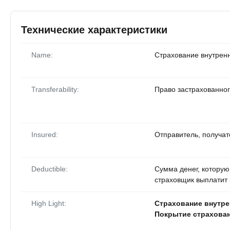
Технические характеристики
Name:
Страхование внутренн
Transferability:
Право застрахованног
Insured:
Отправитель, получат
Deductible:
Сумма денег, которую
страховщик выплатит 
High Light:
Страхование внутре
Покрытие страхован