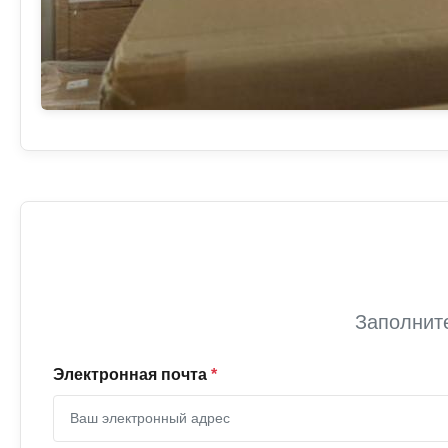
Заполнит
Электронная почта
*