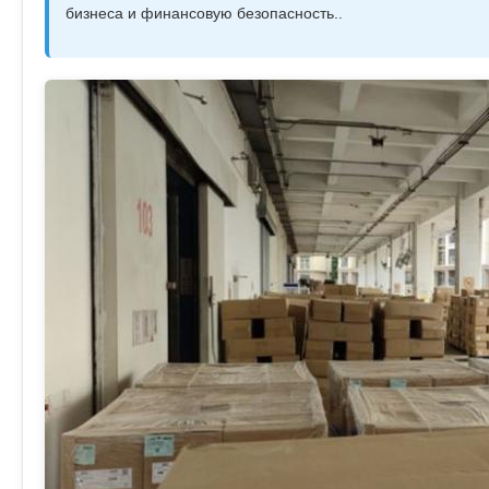
бизнеса и финансовую безопасность..