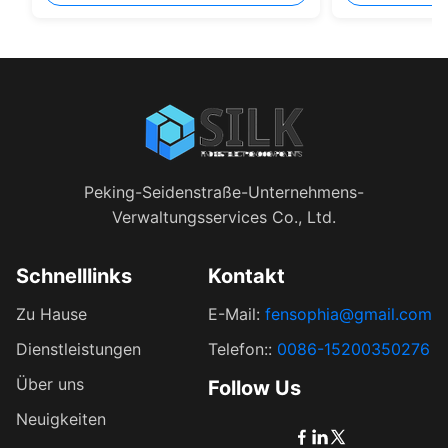
Peking-Seidenstraße-Unternehmens-
Verwaltungsservices Co., Ltd.
Schnelllinks
Kontakt
Zu Hause
E-Mail:
fensophia@gmail.com
Dienstleistungen
Telefon::
0086-15200350276
Über uns
Follow Us
Neuigkeiten