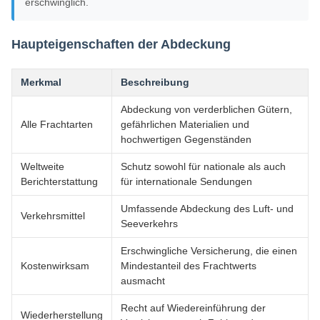
erschwinglich.
Haupteigenschaften der Abdeckung
Merkmal
Beschreibung
Abdeckung von verderblichen Gütern,
Alle Frachtarten
gefährlichen Materialien und
hochwertigen Gegenständen
Weltweite
Schutz sowohl für nationale als auch
Berichterstattung
für internationale Sendungen
Umfassende Abdeckung des Luft- und
Verkehrsmittel
Seeverkehrs
Erschwingliche Versicherung, die einen
Kostenwirksam
Mindestanteil des Frachtwerts
ausmacht
Recht auf Wiedereinführung der
Wiederherstellung