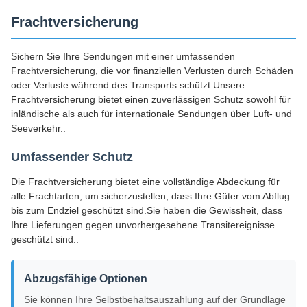
Frachtversicherung
Sichern Sie Ihre Sendungen mit einer umfassenden
Frachtversicherung, die vor finanziellen Verlusten durch Schäden
oder Verluste während des Transports schützt.Unsere
Frachtversicherung bietet einen zuverlässigen Schutz sowohl für
inländische als auch für internationale Sendungen über Luft- und
Seeverkehr..
Umfassender Schutz
Die Frachtversicherung bietet eine vollständige Abdeckung für
alle Frachtarten, um sicherzustellen, dass Ihre Güter vom Abflug
bis zum Endziel geschützt sind.Sie haben die Gewissheit, dass
Ihre Lieferungen gegen unvorhergesehene Transitereignisse
geschützt sind..
Abzugsfähige Optionen
Sie können Ihre Selbstbehaltsauszahlung auf der Grundlage