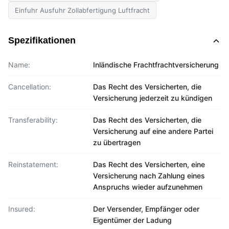
Einfuhr Ausfuhr Zollabfertigung Luftfracht
Spezifikationen
Name:
Inländische Frachtfrachtversicherung
Cancellation:
Das Recht des Versicherten, die
Versicherung jederzeit zu kündigen
Transferability:
Das Recht des Versicherten, die
Versicherung auf eine andere Partei
zu übertragen
Reinstatement:
Das Recht des Versicherten, eine
Versicherung nach Zahlung eines
Anspruchs wieder aufzunehmen
Insured:
Der Versender, Empfänger oder
Eigentümer der Ladung