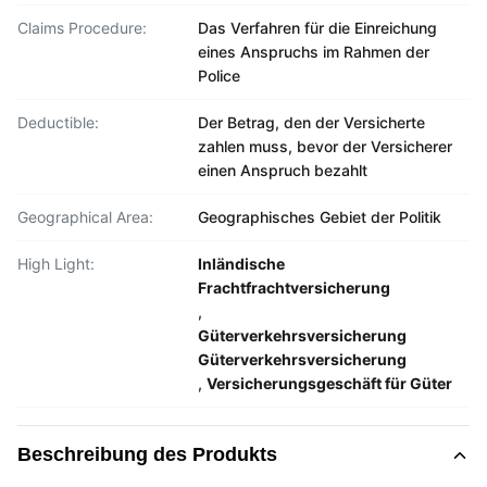
Claims Procedure:
Das Verfahren für die Einreichung
eines Anspruchs im Rahmen der
Police
Deductible:
Der Betrag, den der Versicherte
zahlen muss, bevor der Versicherer
einen Anspruch bezahlt
Geographical Area:
Geographisches Gebiet der Politik
High Light:
Inländische
Frachtfrachtversicherung
,
Güterverkehrsversicherung
Güterverkehrsversicherung
,
Versicherungsgeschäft für Güter
Beschreibung des Produkts