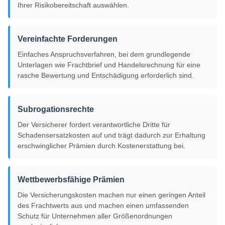
Ihrer Risikobereitschaft auswählen.
Vereinfachte Forderungen
Einfaches Anspruchsverfahren, bei dem grundlegende
Unterlagen wie Frachtbrief und Handelsrechnung für eine
rasche Bewertung und Entschädigung erforderlich sind.
Subrogationsrechte
Der Versicherer fordert verantwortliche Dritte für
Schadensersatzkosten auf und trägt dadurch zur Erhaltung
erschwinglicher Prämien durch Kostenerstattung bei.
Wettbewerbsfähige Prämien
Die Versicherungskosten machen nur einen geringen Anteil
des Frachtwerts aus und machen einen umfassenden
Schutz für Unternehmen aller Größenordnungen