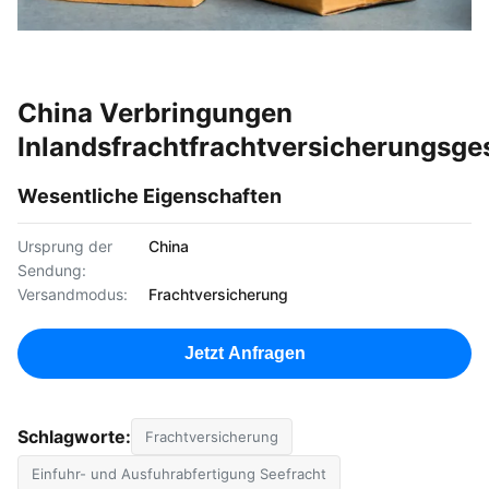
China Verbringungen
Inlandsfrachtfrachtversicherungsge
Wesentliche Eigenschaften
Ursprung der
China
Sendung:
Versandmodus:
Frachtversicherung
Jetzt Anfragen
Schlagworte:
Frachtversicherung
Einfuhr- und Ausfuhrabfertigung Seefracht