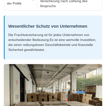
Versicherung nach Zahlung des
der Politik
Anspruchs
Wesentlicher Schutz von Unternehmen
Die Frachtversicherung ist für jedes Unternehmen von
entscheidender Bedeutung.Es ist eine wertvolle Investition,
die einen reibungslosen Geschäftsbetrieb und finanzielle
Sicherheit gewährleistet..