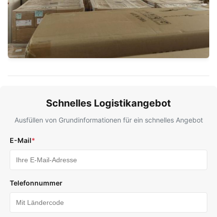
Schnelles Logistikangebot
Ausfüllen von Grundinformationen für ein schnelles Angebot
E-Mail
*
Telefonnummer