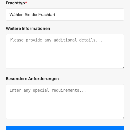
Frachttyp
*
Weitere Informationen
Besondere Anforderungen