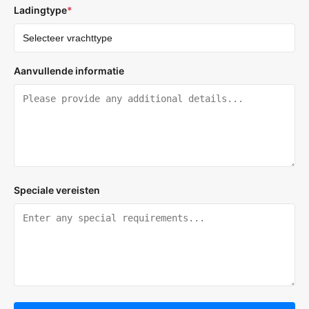
Ladingtype
*
Aanvullende informatie
Speciale vereisten