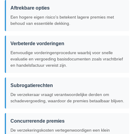
Aftrekbare opties
Een hogere eigen risico's betekent lagere premies met
behoud van essentiële dekking.
Verbeterde vorderingen
Eenvoudige vorderingenprocedure waarbij voor snelle
evaluatie en vergoeding basisdocumenten zoals vrachtbrief
en handelsfactuur vereist zijn.
Subrogatierechten
De verzekeraar vraagt verantwoordelijke derden om
schadevergoeding, waardoor de premies betaalbaar blijven.
Concurrerende premies
De verzekeringskosten vertegenwoordigen een klein