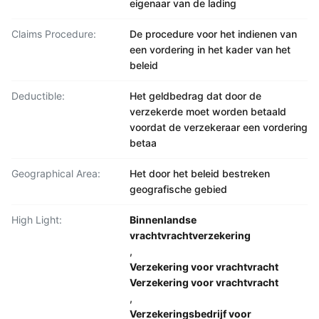
eigenaar van de lading
Claims Procedure:
De procedure voor het indienen van
een vordering in het kader van het
beleid
Deductible:
Het geldbedrag dat door de
verzekerde moet worden betaald
voordat de verzekeraar een vordering
betaa
Geographical Area:
Het door het beleid bestreken
geografische gebied
High Light:
Binnenlandse
vrachtvrachtverzekering
,
Verzekering voor vrachtvracht
Verzekering voor vrachtvracht
,
Verzekeringsbedrijf voor