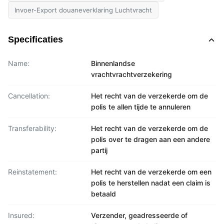
Invoer-Export douaneverklaring Luchtvracht
Specificaties
Name:
Binnenlandse
vrachtvrachtverzekering
Cancellation:
Het recht van de verzekerde om de
polis te allen tijde te annuleren
Transferability:
Het recht van de verzekerde om de
polis over te dragen aan een andere
partij
Reinstatement:
Het recht van de verzekerde om een
polis te herstellen nadat een claim is
betaald
Insured:
Verzender, geadresseerde of