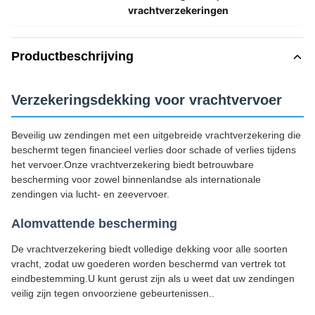
vrachtverzekeringen
Productbeschrijving
Verzekeringsdekking voor vrachtvervoer
Beveilig uw zendingen met een uitgebreide vrachtverzekering die
beschermt tegen financieel verlies door schade of verlies tijdens
het vervoer.Onze vrachtverzekering biedt betrouwbare
bescherming voor zowel binnenlandse als internationale
zendingen via lucht- en zeevervoer.
Alomvattende bescherming
De vrachtverzekering biedt volledige dekking voor alle soorten
vracht, zodat uw goederen worden beschermd van vertrek tot
eindbestemming.U kunt gerust zijn als u weet dat uw zendingen
veilig zijn tegen onvoorziene gebeurtenissen..