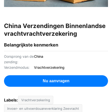
China Verzendingen Binnenlandse
vrachtvrachtverzekering
Belangrijkste kenmerken
Oorsprong van de
China
zending:
Verzendmodus:
Vrachtverzekering
Nu aanvragen
Labels:
Vrachtverzekering
Invoer- en uitvoerdouaneverklaring Zeevracht