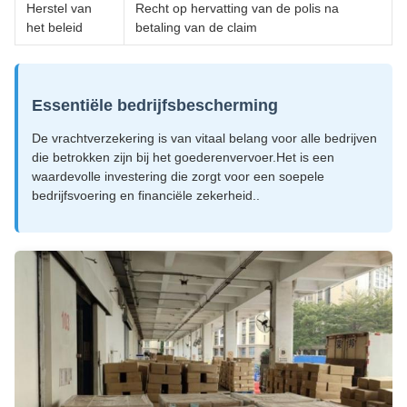
Herstel van
Recht op hervatting van de polis na
het beleid
betaling van de claim
Essentiële bedrijfsbescherming
De vrachtverzekering is van vitaal belang voor alle bedrijven
die betrokken zijn bij het goederenvervoer.Het is een
waardevolle investering die zorgt voor een soepele
bedrijfsvoering en financiële zekerheid..