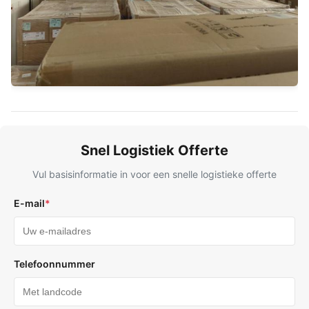
Snel Logistiek Offerte
Vul basisinformatie in voor een snelle logistieke offerte
E-mail
*
Telefoonnummer