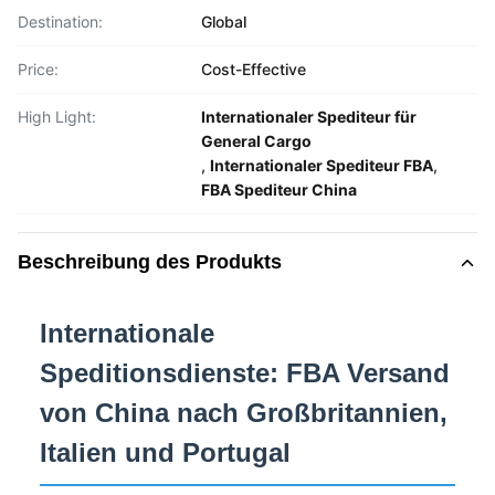
Destination:
Global
Price:
Cost-Effective
High Light:
Internationaler Spediteur für
General Cargo
,
Internationaler Spediteur FBA
,
FBA Spediteur China
Beschreibung des Produkts
Internationale
Speditionsdienste: FBA Versand
von China nach Großbritannien,
Italien und Portugal