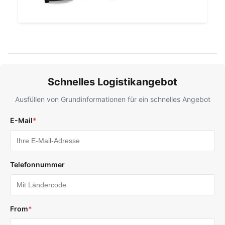
Schnelles Logistikangebot
Ausfüllen von Grundinformationen für ein schnelles Angebot
E-Mail
*
Telefonnummer
From
*