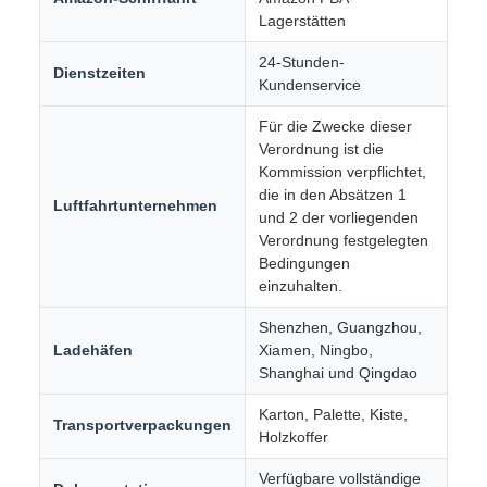
Lagerstätten
24-Stunden-
Dienstzeiten
Kundenservice
Für die Zwecke dieser
Verordnung ist die
Kommission verpflichtet,
die in den Absätzen 1
Luftfahrtunternehmen
und 2 der vorliegenden
Verordnung festgelegten
Bedingungen
einzuhalten.
Shenzhen, Guangzhou,
Ladehäfen
Xiamen, Ningbo,
Shanghai und Qingdao
Karton, Palette, Kiste,
Transportverpackungen
Holzkoffer
Verfügbare vollständige