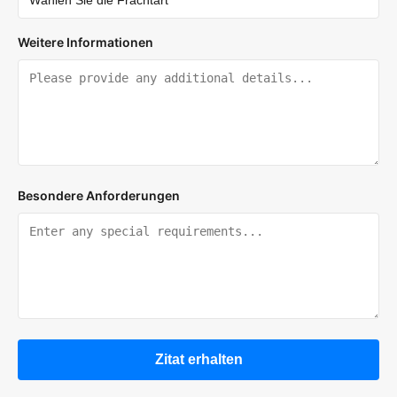
Weitere Informationen
Besondere Anforderungen
Zitat erhalten