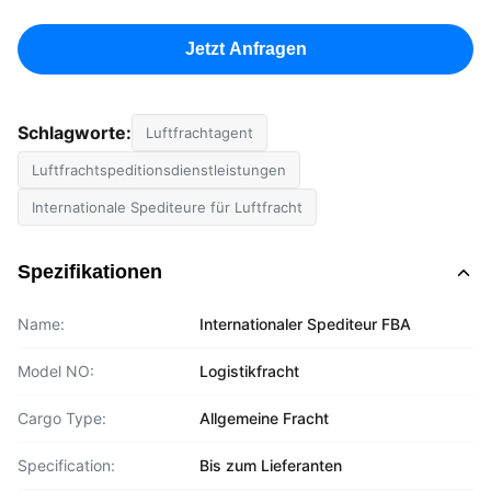
Jetzt Anfragen
Schlagworte:
Luftfrachtagent
Luftfrachtspeditionsdienstleistungen
Internationale Spediteure für Luftfracht
Spezifikationen
Name:
Internationaler Spediteur FBA
Model NO:
Logistikfracht
Cargo Type:
Allgemeine Fracht
Specification:
Bis zum Lieferanten