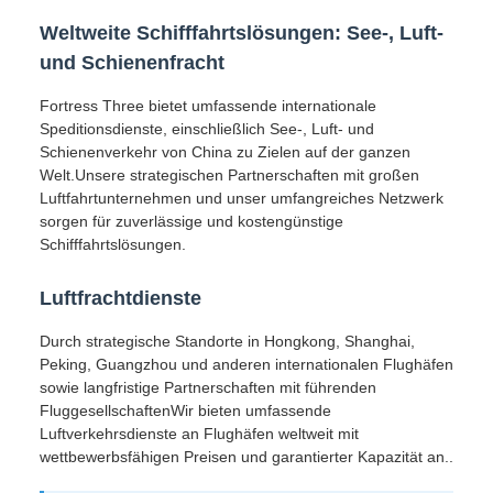
Weltweite Schifffahrtslösungen: See-, Luft-
und Schienenfracht
Fortress Three bietet umfassende internationale
Speditionsdienste, einschließlich See-, Luft- und
Schienenverkehr von China zu Zielen auf der ganzen
Welt.Unsere strategischen Partnerschaften mit großen
Luftfahrtunternehmen und unser umfangreiches Netzwerk
sorgen für zuverlässige und kostengünstige
Schifffahrtslösungen.
Luftfrachtdienste
Durch strategische Standorte in Hongkong, Shanghai,
Peking, Guangzhou und anderen internationalen Flughäfen
sowie langfristige Partnerschaften mit führenden
FluggesellschaftenWir bieten umfassende
Luftverkehrsdienste an Flughäfen weltweit mit
wettbewerbsfähigen Preisen und garantierter Kapazität an..