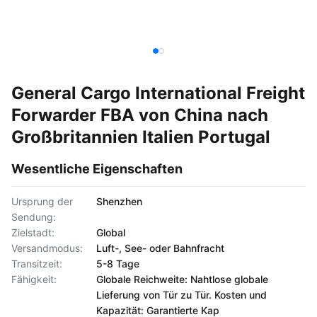
General Cargo International Freight
Forwarder FBA von China nach
Großbritannien Italien Portugal
Wesentliche Eigenschaften
Ursprung der
Shenzhen
Sendung:
Zielstadt:
Global
Versandmodus:
Luft-, See- oder Bahnfracht
Transitzeit:
5-8 Tage
Fähigkeit:
Globale Reichweite: Nahtlose globale
Lieferung von Tür zu Tür. Kosten und
Kapazität: Garantierte Kap