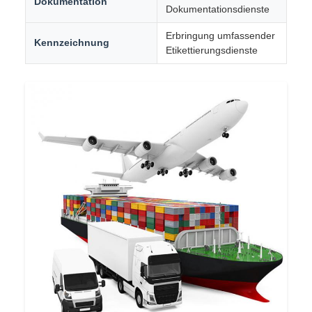
Dokumentation
Dokumentationsdienste
Erbringung umfassender
Kennzeichnung
Etikettierungsdienste