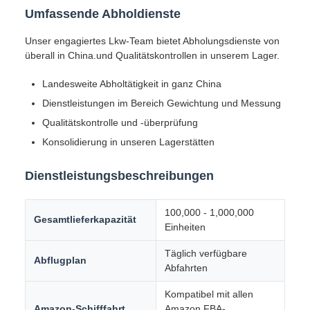
Umfassende Abholdienste
Unser engagiertes Lkw-Team bietet Abholungsdienste von
überall in China.und Qualitätskontrollen in unserem Lager.
Landesweite Abholtätigkeit in ganz China
Dienstleistungen im Bereich Gewichtung und Messung
Qualitätskontrolle und -überprüfung
Konsolidierung in unseren Lagerstätten
Dienstleistungsbeschreibungen
100,000 - 1,000,000
Gesamtlieferkapazität
Einheiten
Täglich verfügbare
Abflugplan
Abfahrten
Kompatibel mit allen
Amazon-Schifffahrt
Amazon FBA-