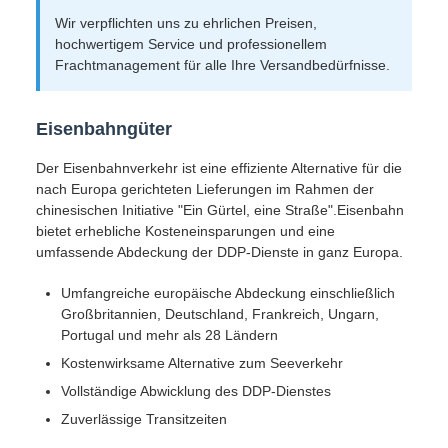
Wir verpflichten uns zu ehrlichen Preisen,
hochwertigem Service und professionellem
Frachtmanagement für alle Ihre Versandbedürfnisse.
Eisenbahngüter
Der Eisenbahnverkehr ist eine effiziente Alternative für die
nach Europa gerichteten Lieferungen im Rahmen der
chinesischen Initiative "Ein Gürtel, eine Straße".Eisenbahn
bietet erhebliche Kosteneinsparungen und eine
umfassende Abdeckung der DDP-Dienste in ganz Europa.
Umfangreiche europäische Abdeckung einschließlich
Großbritannien, Deutschland, Frankreich, Ungarn,
Portugal und mehr als 28 Ländern
Kostenwirksame Alternative zum Seeverkehr
Vollständige Abwicklung des DDP-Dienstes
Zuverlässige Transitzeiten