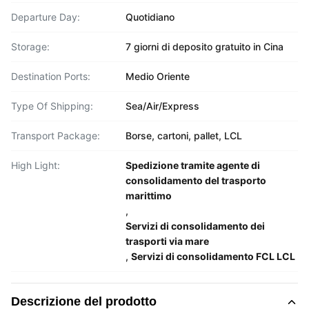
Departure Day:
Quotidiano
Storage:
7 giorni di deposito gratuito in Cina
Destination Ports:
Medio Oriente
Type Of Shipping:
Sea/Air/Express
Transport Package:
Borse, cartoni, pallet, LCL
High Light:
Spedizione tramite agente di
consolidamento del trasporto
marittimo
,
Servizi di consolidamento dei
trasporti via mare
,
Servizi di consolidamento FCL LCL
Descrizione del prodotto