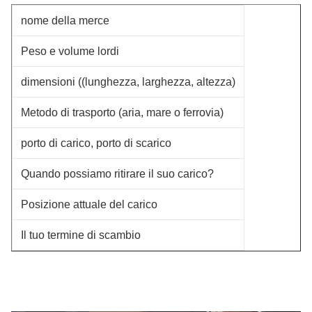
nome della merce
Peso e volume lordi
dimensioni ((lunghezza, larghezza, altezza)
Metodo di trasporto (aria, mare o ferrovia)
porto di carico, porto di scarico
Quando possiamo ritirare il suo carico?
Posizione attuale del carico
Il tuo termine di scambio