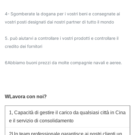
4- Sgomberate la dogana per i vostri beni e consegnate ai
vostri posti designati dai nostri partner di tutto il mondo
5. può aiutarvi a controllare i vostri prodotti e controllare il
credito dei fornitori
6Abbiamo buoni prezzi da molte compagnie navali e aeree.
W
Lavora con noi?
1, Capacità di gestire il carico da qualsiasi città in Cina
e il servizio di consolidamento
2Un team professionale garantisce ai nostri clienti un