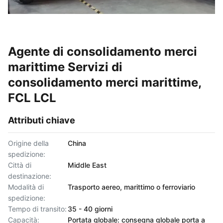
Agente di consolidamento merci
marittime Servizi di
consolidamento merci marittime,
FCL LCL
Attributi chiave
Origine della
China
spedizione:
Città di
Middle East
destinazione:
Modalità di
Trasporto aereo, marittimo o ferroviario
spedizione:
Tempo di transito:
35 - 40 giorni
Capacità:
Portata globale: consegna globale porta a