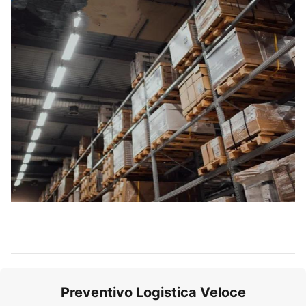
Preventivo Logistica Veloce