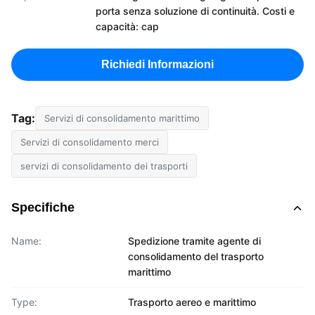
porta senza soluzione di continuità. Costi e
capacità: cap
Richiedi Informazioni
Tag:
Servizi di consolidamento marittimo
Servizi di consolidamento merci
servizi di consolidamento dei trasporti
Specifiche
Name:
Spedizione tramite agente di
consolidamento del trasporto
marittimo
Type:
Trasporto aereo e marittimo