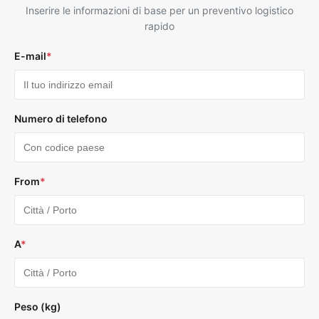
Inserire le informazioni di base per un preventivo logistico
rapido
E-mail
*
Numero di telefono
From
*
A
*
Peso (kg)