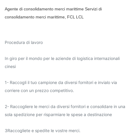
Agente di consolidamento merci marittime Servizi di
consolidamento merci marittime, FCL LCL
Procedura di lavoro
In giro per il mondo per le aziende di logistica internazionali
cinesi
1- Raccogli il tuo campione da diversi fornitori e invialo via
corriere con un prezzo competitivo.
2- Raccogliere le merci da diversi fornitori e consolidare in una
sola spedizione per risparmiare le spese a destinazione
3Raccogliete e spedite le vostre merci.