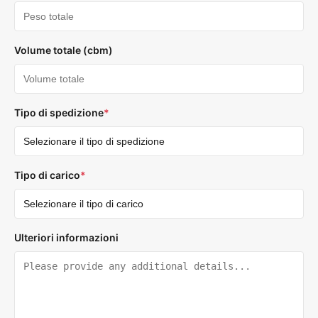
Volume totale (cbm)
Tipo di spedizione
*
Tipo di carico
*
Ulteriori informazioni