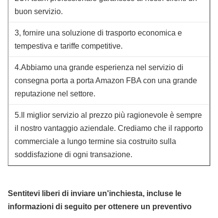
buon servizio.
3, fornire una soluzione di trasporto economica e
tempestiva e tariffe competitive.
4.Abbiamo una grande esperienza nel servizio di
consegna porta a porta Amazon FBA con una grande
reputazione nel settore.
5.Il miglior servizio al prezzo più ragionevole è sempre
il nostro vantaggio aziendale. Crediamo che il rapporto
commerciale a lungo termine sia costruito sulla
soddisfazione di ogni transazione.
Sentitevi liberi di inviare un'inchiesta, incluse le
informazioni di seguito per ottenere un preventivo