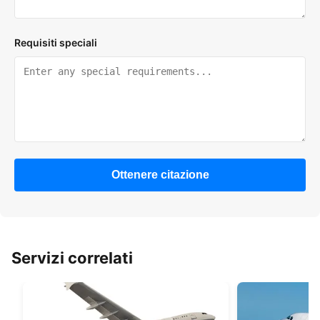
Requisiti speciali
Ottenere citazione
Servizi correlati