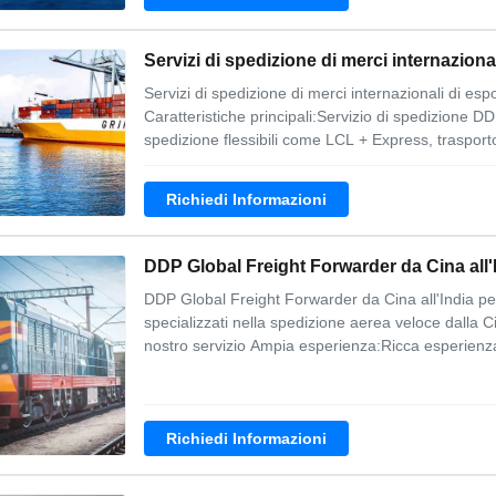
Servizi di spedizione di merci internazion
Servizi di spedizione di merci internazionali di esp
Caratteristiche principali:Servizio di spedizione DD
spedizione flessibili come LCL + Express, trasporto
Richiedi Informazioni
DDP Global Freight Forwarder da Cina all
DDP Global Freight Forwarder da Cina all'India per
specializzati nella spedizione aerea veloce dalla Ci
nostro servizio Ampia esperienza:Ricca esperienza 
Richiedi Informazioni