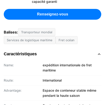
capacité garanti
Renseignez-vous
Balises:
Transporteur mondial
Services de logistique maritime
Fret océan
Caractéristiques
Name:
expédition internationale de fret
maritime
Route:
International
Advantage:
Espace de conteneur stable même
pendant la haute saison