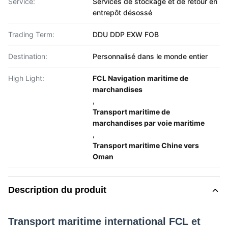
Service:
Services de stockage et de retour en
entrepôt désossé
Trading Term:
DDU DDP EXW FOB
Destination:
Personnalisé dans le monde entier
High Light:
FCL Navigation maritime de
marchandises
,
Transport maritime de
marchandises par voie maritime
,
Transport maritime Chine vers
Oman
Description du produit
Transport maritime international FCL et