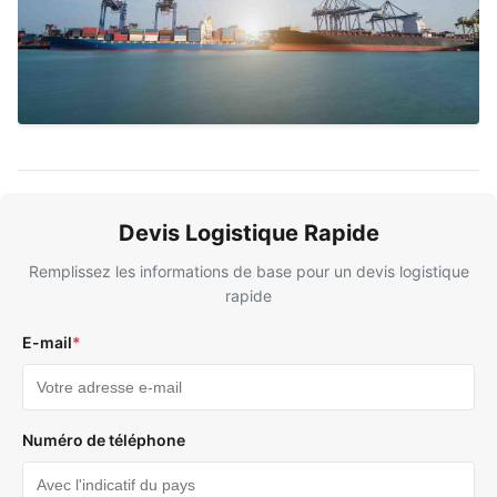
Devis Logistique Rapide
Remplissez les informations de base pour un devis logistique
rapide
E-mail
*
Numéro de téléphone