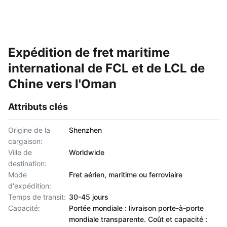
Expédition de fret maritime
international de FCL et de LCL de
Chine vers l'Oman
Attributs clés
Origine de la
Shenzhen
cargaison:
Ville de
Worldwide
destination:
Mode
Fret aérien, maritime ou ferroviaire
d'expédition:
Temps de transit:
30-45 jours
Capacité:
Portée mondiale : livraison porte-à-porte
mondiale transparente. Coût et capacité :