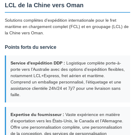
LCL de la Chine vers Oman
Solutions complètes d'expédition internationale pour le fret
maritime en chargement complet (FCL) et en groupage (LCL) de
la Chine vers Oman.
Points forts du service
Service d'expédition DDP :
Logistique complète porte-à-
porte vers l'Australie avec des options d'expédition flexibles,
notamment LCL+Express, fret aérien et maritime.
Comprend un emballage personnalisé, l'étiquetage et une
assistance clientèle 24h/24 et 7j/7 pour une livraison sans
faille.
Expertise du fournisseur :
Vaste expérience en matière
d'exportation vers les États-Unis, le Canada et l'Allemagne.
Offre une personnalisation complète, une personnalisation
de la conception, des services de personnalisation