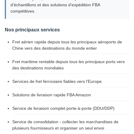
d'échantillons et des solutions d'expédition FBA
compétitives.
Nos principaux services
Fret aérien rapide depuis tous les principaux aéroports de
Chine vers des destinations du monde entier
Fret maritime rentable depuis tous les principaux ports vers
des destinations mondiales
Services de fret ferroviaire fiables vers l'Europe
Solutions de livraison rapide FBA Amazon
Service de livraison complet porte-à-porte (DDU/DDP)
Service de consolidation - collecter les marchandises de
plusieurs fournisseurs et organiser un seul envoi