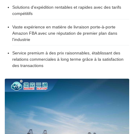
Solutions d'expédition rentables et rapides avec des tarifs
compétitifs
Vaste expérience en matière de livraison porte-à-porte
Amazon FBA avec une réputation de premier plan dans
l'industrie
Service premium à des prix raisonnables, établissant des
relations commerciales à long terme grâce à la satisfaction
des transactions