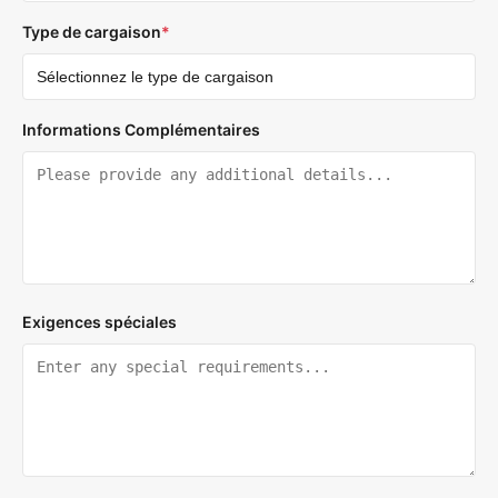
Type de cargaison
*
Informations Complémentaires
Exigences spéciales