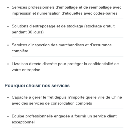
Services professionnels d'emballage et de réemballage avec
impression et numérisation d'étiquettes avec codes-barres
Solutions d'entreposage et de stockage (stockage gratuit
pendant 30 jours)
Services d'inspection des marchandises et d'assurance
complète
Livraison directe discrète pour protéger la confidentialité de
votre entreprise
Pourquoi choisir nos services
Capacité à gérer le fret depuis n'importe quelle ville de Chine
avec des services de consolidation complets
Équipe professionnelle engagée à fournir un service client
exceptionnel