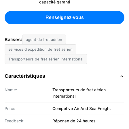
capacité garanti
Renseignez-vous
Balises:
agent de fret aérien
services d'expédition de fret aérien
Transporteurs de fret aérien international
Caractéristiques
Name:
Transporteurs de fret aérien
international
Price:
Competive Air And Sea Freight
Feedback:
Réponse de 24 heures