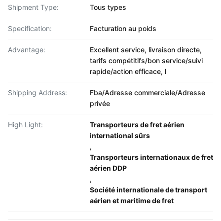
Shipment Type:
Tous types
Specification:
Facturation au poids
Advantage:
Excellent service, livraison directe,
tarifs compétitifs/bon service/suivi
rapide/action efficace, l
Shipping Address:
Fba/Adresse commerciale/Adresse
privée
High Light:
Transporteurs de fret aérien
international sûrs
,
Transporteurs internationaux de fret
aérien DDP
,
Société internationale de transport
aérien et maritime de fret