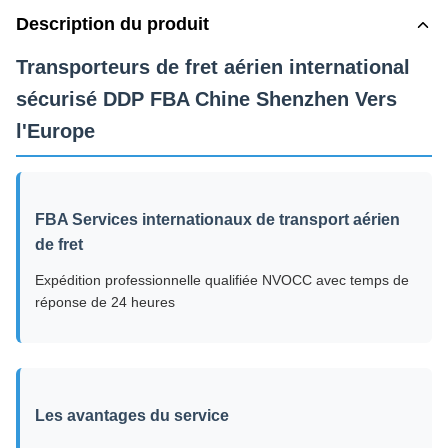
Description du produit
Transporteurs de fret aérien international
sécurisé DDP FBA Chine Shenzhen Vers
l'Europe
FBA Services internationaux de transport aérien
de fret
Expédition professionnelle qualifiée NVOCC avec temps de
réponse de 24 heures
Les avantages du service