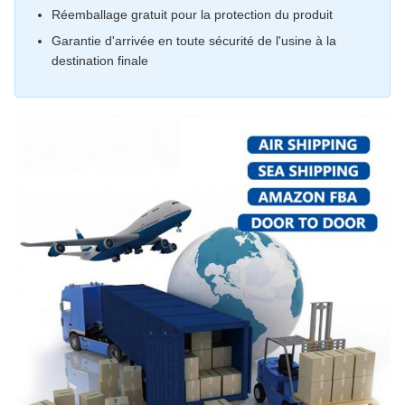
Réemballage gratuit pour la protection du produit
Garantie d'arrivée en toute sécurité de l'usine à la
destination finale