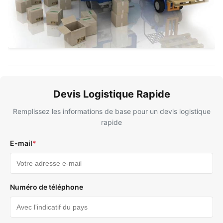
Devis Logistique Rapide
Remplissez les informations de base pour un devis logistique
rapide
E-mail
*
Numéro de téléphone