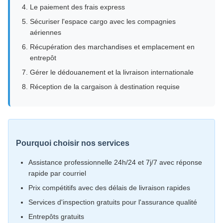
Le paiement des frais express
Sécuriser l'espace cargo avec les compagnies
aériennes
Récupération des marchandises et emplacement en
entrepôt
Gérer le dédouanement et la livraison internationale
Réception de la cargaison à destination requise
Pourquoi choisir nos services
Assistance professionnelle 24h/24 et 7j/7 avec réponse
rapide par courriel
Prix compétitifs avec des délais de livraison rapides
Services d'inspection gratuits pour l'assurance qualité
Entrepôts gratuits