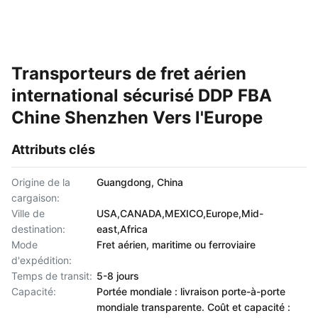
Transporteurs de fret aérien
international sécurisé DDP FBA
Chine Shenzhen Vers l'Europe
Attributs clés
Origine de la
Guangdong, China
cargaison:
Ville de
USA,CANADA,MEXICO,Europe,Mid-
destination:
east,Africa
Mode
Fret aérien, maritime ou ferroviaire
d'expédition:
Temps de transit:
5-8 jours
Capacité:
Portée mondiale : livraison porte-à-porte
mondiale transparente. Coût et capacité :