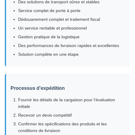
Des solutions de transport sûres et stables
Service complet de porte à porte
Dédouanement complet et traitement fiscal
Un service rentable et professionnel
Gestion pratique de la logistique
Des performances de livraison rapides et excellentes
Solution complète en une étape
Processus d'expédition
Fournir les détails de la cargaison pour l'évaluation
initiale
Recevoir un devis compétitif
Confirmer les spécifications des produits et les
conditions de livraison