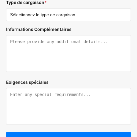
Type de cargaison
*
Informations Complémentaires
Exigences spéciales