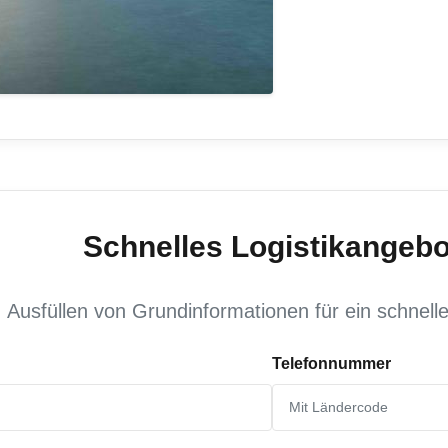
Schnelles Logistikangebo
Ausfüllen von Grundinformationen für ein schnell
Telefonnummer