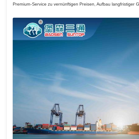
Premium-Service zu vernünftigen Preisen, Aufbau langfristiger