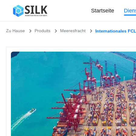
Startseite
Dien
Zu Hause
Produits
Meeresfracht
Internationales FC