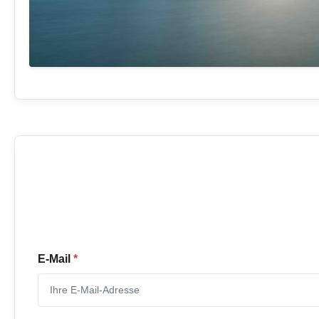
E-Mail
*