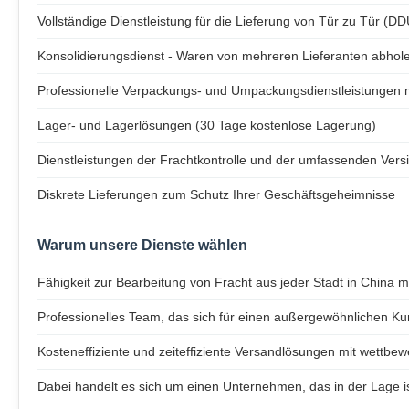
Vollständige Dienstleistung für die Lieferung von Tür zu Tür (D
Konsolidierungsdienst - Waren von mehreren Lieferanten abhole
Professionelle Verpackungs- und Umpackungsdienstleistungen 
Lager- und Lagerlösungen (30 Tage kostenlose Lagerung)
Dienstleistungen der Frachtkontrolle und der umfassenden Vers
Diskrete Lieferungen zum Schutz Ihrer Geschäftsgeheimnisse
Warum unsere Dienste wählen
Fähigkeit zur Bearbeitung von Fracht aus jeder Stadt in China 
Professionelles Team, das sich für einen außergewöhnlichen Ku
Kosteneffiziente und zeiteffiziente Versandlösungen mit wettbew
Dabei handelt es sich um einen Unternehmen, das in der Lage i