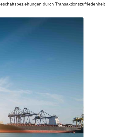
 Geschäftsbeziehungen durch Transaktionszufriedenheit