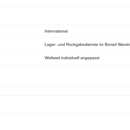
International
Lager- und Rückgabedienste im Boned Ware
Weltweit individuell angepasst