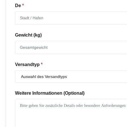
De
*
Gewicht (kg)
Versandtyp
*
Weitere Informationen (Optional)