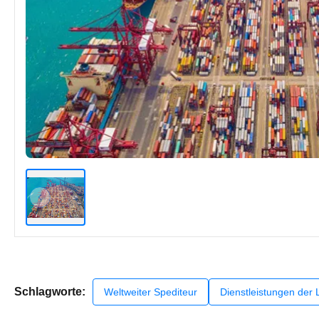
Schlagworte:
Weltweiter Spediteur
Dienstleistungen der 