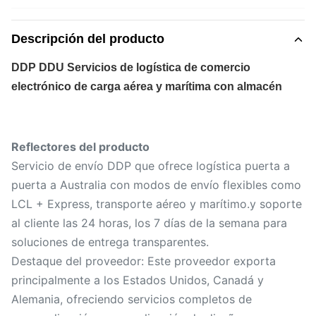
Descripción del producto
DDP DDU Servicios de logística de comercio
electrónico de carga aérea y marítima con almacén
Reflectores del producto
Servicio de envío DDP que ofrece logística puerta a
puerta a Australia con modos de envío flexibles como
LCL + Express, transporte aéreo y marítimo.y soporte
al cliente las 24 horas, los 7 días de la semana para
soluciones de entrega transparentes.
Destaque del proveedor: Este proveedor exporta
principalmente a los Estados Unidos, Canadá y
Alemania, ofreciendo servicios completos de