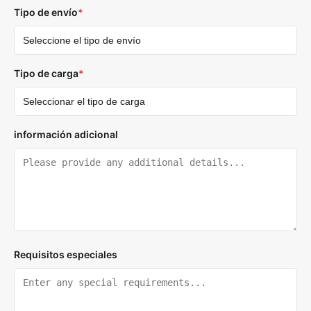
Tipo de envío
*
Tipo de carga
*
información adicional
Requisitos especiales