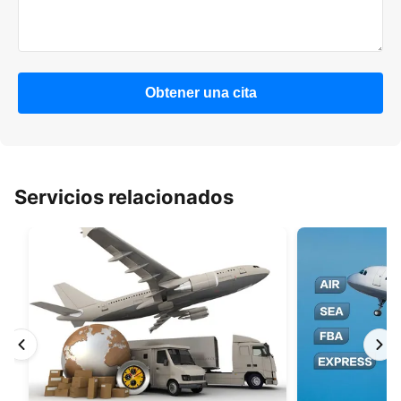
Obtener una cita
Servicios relacionados