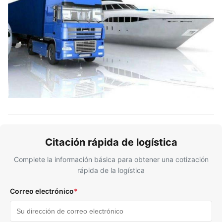
Citación rápida de logística
Complete la información básica para obtener una cotización
rápida de la logística
Correo electrónico
*