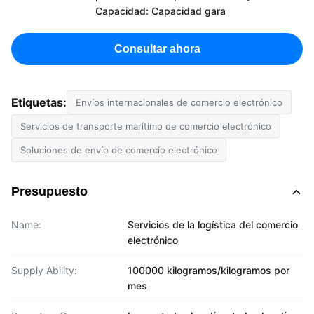
Capacidad: Capacidad gara
Consultar ahora
Etiquetas:
Envíos internacionales de comercio electrónico
Servicios de transporte marítimo de comercio electrónico
Soluciones de envío de comercio electrónico
Presupuesto
Name:
Servicios de la logística del comercio
electrónico
Supply Ability:
100000 kilogramos/kilogramos por
mes