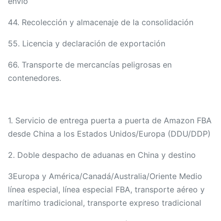
envío
44. Recolección y almacenaje de la consolidación
55. Licencia y declaración de exportación
66. Transporte de mercancías peligrosas en
contenedores.
1. Servicio de entrega puerta a puerta de Amazon FBA
desde China a los Estados Unidos/Europa (DDU/DDP)
2. Doble despacho de aduanas en China y destino
3Europa y América/Canadá/Australia/Oriente Medio
línea especial, línea especial FBA, transporte aéreo y
marítimo tradicional, transporte expreso tradicional