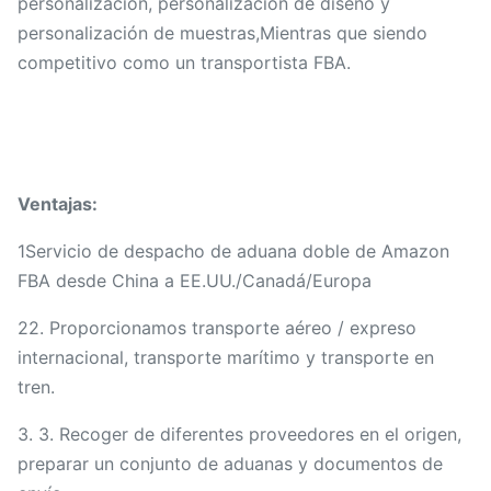
personalización, personalización de diseño y
personalización de muestras,Mientras que siendo
competitivo como un transportista FBA.
Ventajas:
1Servicio de despacho de aduana doble de Amazon
FBA desde China a EE.UU./Canadá/Europa
22. Proporcionamos transporte aéreo / expreso
internacional, transporte marítimo y transporte en
tren.
3. 3. Recoger de diferentes proveedores en el origen,
preparar un conjunto de aduanas y documentos de