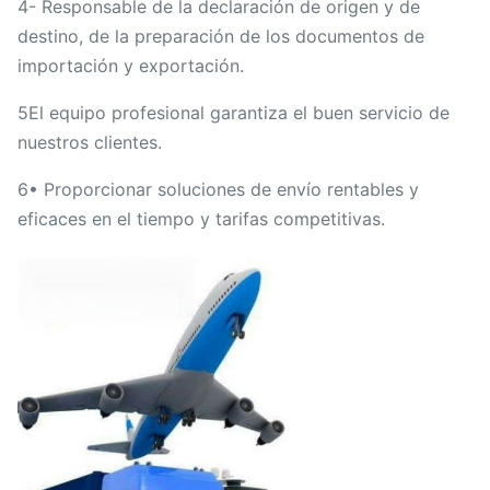
4- Responsable de la declaración de origen y de
destino, de la preparación de los documentos de
importación y exportación.
5El equipo profesional garantiza el buen servicio de
nuestros clientes.
6• Proporcionar soluciones de envío rentables y
eficaces en el tiempo y tarifas competitivas.