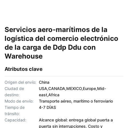
Servicios aero-marítimos de la
logística del comercio electrónico
de la carga de Ddp Ddu con
Warehouse
Atributos clave
Origen del envío:
China
Ciudad de
USA,CANADA,MEXICO,Europe,Mid-
destino:
east,Africa
Modo de envío:
Transporte aéreo, marítimo o ferroviario
Tiempo de
4-7 DÍAS
tránsito:
Capacidad:
Alcance global: entrega global puerta a
puerta sin interrupciones. Costo y