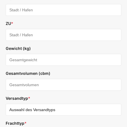
ZU
*
Gewicht (kg)
Gesamtvolumen (cbm)
Versandtyp
*
Frachttyp
*