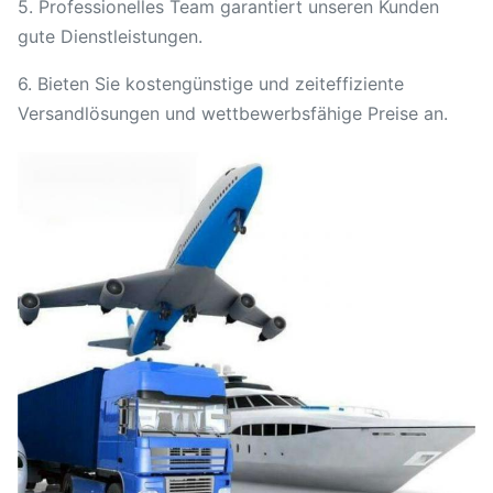
5. Professionelles Team garantiert unseren Kunden
gute Dienstleistungen.
6. Bieten Sie kostengünstige und zeiteffiziente
Versandlösungen und wettbewerbsfähige Preise an.