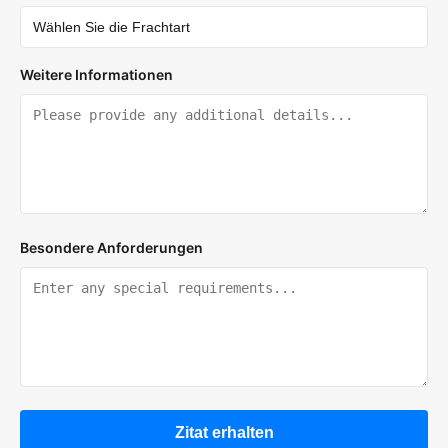
Weitere Informationen
Besondere Anforderungen
Zitat erhalten