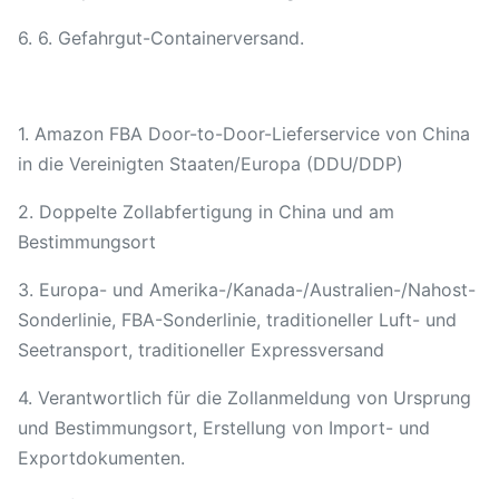
6. 6. Gefahrgut-Containerversand.
1. Amazon FBA Door-to-Door-Lieferservice von China
in die Vereinigten Staaten/Europa (DDU/DDP)
2. Doppelte Zollabfertigung in China und am
Bestimmungsort
3. Europa- und Amerika-/Kanada-/Australien-/Nahost-
Sonderlinie, FBA-Sonderlinie, traditioneller Luft- und
Seetransport, traditioneller Expressversand
4. Verantwortlich für die Zollanmeldung von Ursprung
und Bestimmungsort, Erstellung von Import- und
Exportdokumenten.