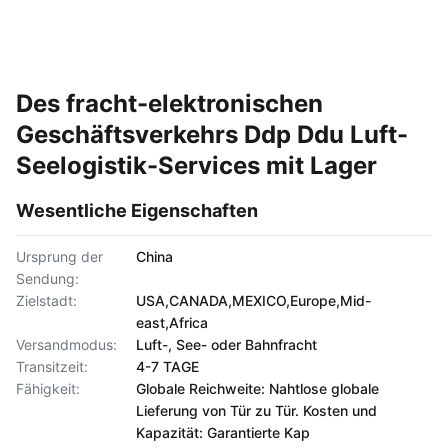
Des fracht-elektronischen
Geschäftsverkehrs Ddp Ddu Luft-
Seelogistik-Services mit Lager
Wesentliche Eigenschaften
Ursprung der
China
Sendung:
Zielstadt:
USA,CANADA,MEXICO,Europe,Mid-
east,Africa
Versandmodus:
Luft-, See- oder Bahnfracht
Transitzeit:
4-7 TAGE
Fähigkeit:
Globale Reichweite: Nahtlose globale
Lieferung von Tür zu Tür. Kosten und
Kapazität: Garantierte Kap