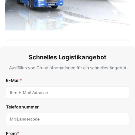
Schnelles Logistikangebot
Ausfüllen von Grundinformationen für ein schnelles Angebot
E-Mail
*
Telefonnummer
From
*