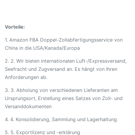
Vorteile:
1. Amazon FBA Doppel-Zollabfertigungsservice von
China in die USA/Kanada/Europa
2. 2. Wir bieten internationalen Luft-/Expressversand,
Seefracht und Zugversand an. Es hängt von Ihren
Anforderungen ab.
3. 3. Abholung von verschiedenen Lieferanten am
Ursprungsort, Erstellung eines Satzes von Zoll- und
Versanddokumenten
4. 4. Konsolidierung, Sammlung und Lagerhaltung
5. 5. Exportlizenz und -erklärung