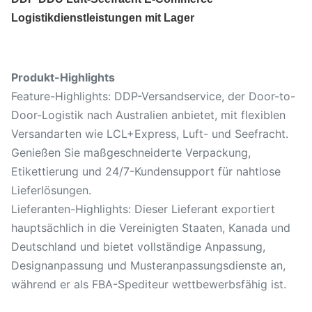
Logistikdienstleistungen mit Lager
Produkt-Highlights
Feature-Highlights: DDP-Versandservice, der Door-to-
Door-Logistik nach Australien anbietet, mit flexiblen
Versandarten wie LCL+Express, Luft- und Seefracht.
Genießen Sie maßgeschneiderte Verpackung,
Etikettierung und 24/7-Kundensupport für nahtlose
Lieferlösungen.
Lieferanten-Highlights: Dieser Lieferant exportiert
hauptsächlich in die Vereinigten Staaten, Kanada und
Deutschland und bietet vollständige Anpassung,
Designanpassung und Musteranpassungsdienste an,
während er als FBA-Spediteur wettbewerbsfähig ist.