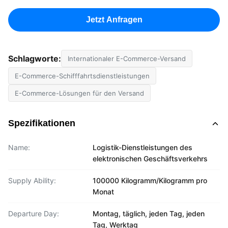
Jetzt Anfragen
Schlagworte:
Internationaler E-Commerce-Versand
E-Commerce-Schifffahrtsdienstleistungen
E-Commerce-Lösungen für den Versand
Spezifikationen
Name:
Logistik-Dienstleistungen des
elektronischen Geschäftsverkehrs
Supply Ability:
100000 Kilogramm/Kilogramm pro
Monat
Departure Day:
Montag, täglich, jeden Tag, jeden
Tag, Werktag