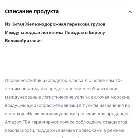
Описание продукта
Из Китая Железнодорожная перевозка грузов
Международная логистика Поездом в Европу
Великобритания
Особенности:Как экспедитор класса А с более чем 10-
летним опытом, мы предоставляем всеобъемлющие
международные логистические услуги, включая морские,
воздушные,и экспресс-перевозки в пункты назначения во
всем миреНаши индивидуальные решения для продавцов
Amazon FBA гарантируют полное соблюдение стандартов
безопасности, поддерживаемые проверками в режиме