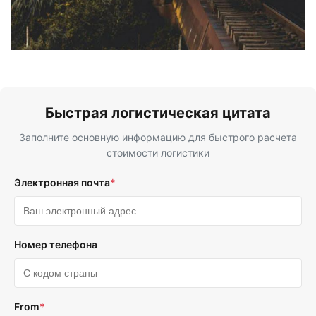
Быстрая логистическая цитата
Заполните основную информацию для быстрого расчета
стоимости логистики
Электронная почта
*
Номер телефона
From
*