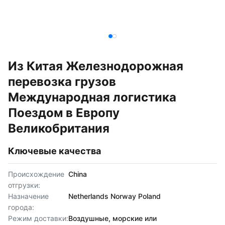
Из Китая Железнодорожная
перевозка грузов
Международная логистика
Поездом в Европу
Великобритания
Ключевые качества
Происхождение
China
отгрузки:
Назначение
Netherlands Norway Poland
города:
Режим доставки:
Воздушные, морские или