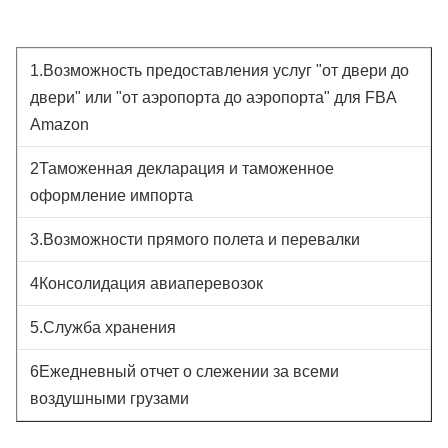
1.Возможность предоставления услуг "от двери до
двери" или "от аэропорта до аэропорта" для FBA
Amazon
2Таможенная декларация и таможенное
оформление импорта
3.Возможности прямого полета и перевалки
4Консолидация авиаперевозок
5.Служба хранения
6Ежедневный отчет о слежении за всеми
воздушными грузами