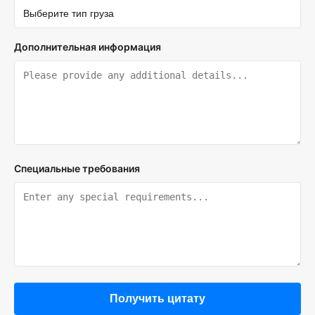
Дополнительная информация
Специальные требования
Получить цитату