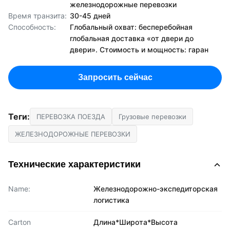
железнодорожные перевозки
Время транзита:
30-45 дней
Способность:
Глобальный охват: бесперебойная
глобальная доставка «от двери до
двери». Стоимость и мощность: гаран
Запросить сейчас
Теги:
ПЕРЕВОЗКА ПОЕЗДА
Грузовые перевозки
ЖЕЛЕЗНОДОРОЖНЫЕ ПЕРЕВОЗКИ
Технические характеристики
Name:
Железнодорожно-экспедиторская
логистика
Carton
Длина*Широта*Высота