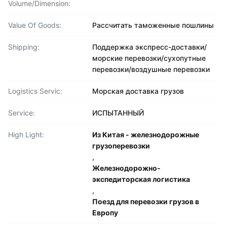
Volume/Dimension:
Value Of Goods:
Рассчитать таможенные пошлины
Shipping:
Поддержка экспресс-доставки/
морские перевозки/сухопутные
перевозки/воздушные перевозки
Logistics Servic:
Морская доставка грузов
Service:
ИСПЫТАННЫЙ
High Light:
Из Китая - железнодорожные
грузоперевозки
,
Железнодорожно-
экспедиторская логистика
,
Поезд для перевозки грузов в
Европу