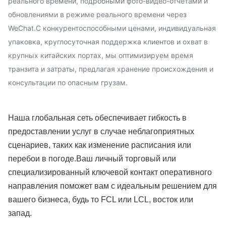
реального времени, подробными фото-видео-отчетами и
обновлениями в режиме реального времени через
WeChat.С конкурентоспособными ценами, индивидуальная
упаковка, круглосуточная поддержка клиентов и охват в
крупных китайских портах, мы оптимизируем время
транзита и затраты, предлагая хранение происхождения и
консультации по опасным грузам.
Наша глобальная сеть обеспечивает гибкость в
предоставлении услуг в случае неблагоприятных
сценариев, таких как изменение расписания или
перебои в погоде.Ваш личный торговый или
специализированный ключевой контакт оперативного
направления поможет вам с идеальным решением для
вашего бизнеса, будь то FCL или LCL, восток или
запад.