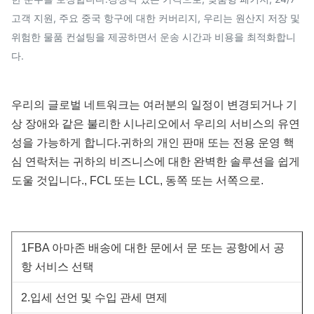
고객 지원, 주요 중국 항구에 대한 커버리지, 우리는 원산지 저장 및
위험한 물품 컨설팅을 제공하면서 운송 시간과 비용을 최적화합니
다.
우리의 글로벌 네트워크는 여러분의 일정이 변경되거나 기
상 장애와 같은 불리한 시나리오에서 우리의 서비스의 유연
성을 가능하게 합니다.귀하의 개인 판매 또는 전용 운영 핵
심 연락처는 귀하의 비즈니스에 대한 완벽한 솔루션을 쉽게
도울 것입니다., FCL 또는 LCL, 동쪽 또는 서쪽으로.
1FBA 아마존 배송에 대한 문에서 문 또는 공항에서 공
항 서비스 선택
2.입세 선언 및 수입 관세 면제