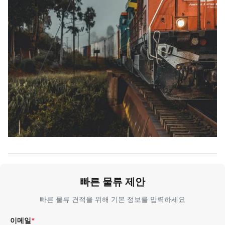
빠른 물류 제안
빠른 물류 견적을 위해 기본 정보를 입력하세요
이메일
*