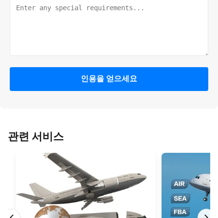
인용을 얻으세요
관련 서비스