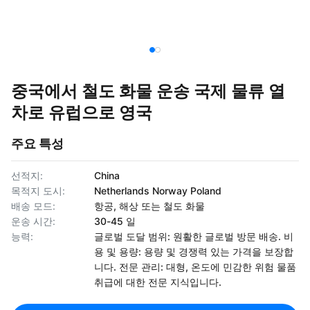
중국에서 철도 화물 운송 국제 물류 열
차로 유럽으로 영국
주요 특성
선적지:
China
목적지 도시:
Netherlands Norway Poland
배송 모드:
항공, 해상 또는 철도 화물
운송 시간:
30-45 일
능력:
글로벌 도달 범위: 원활한 글로벌 방문 배송. 비
용 및 용량: 용량 및 경쟁력 있는 가격을 보장합
니다. 전문 관리: 대형, 온도에 민감한 위험 물품
취급에 대한 전문 지식입니다.