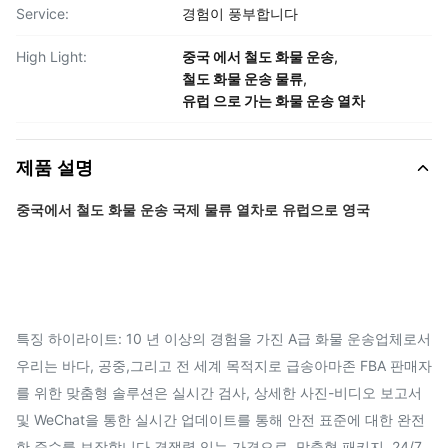
Service:
경험이 풍부합니다
High Light:
중국 에서 철도 화물 운송
,
철도 화물 운송 물류
,
유럽 으로 가는 화물 운송 열차
제품 설명
중국에서 철도 화물 운송 국제 물류 열차로 유럽으로 영국
특징 하이라이트: 10 년 이상의 경험을 가진 A급 화물 운송업체로서
우리는 바다, 공중,그리고 전 세계 목적지로 급송아마존 FBA 판매자
를 위한 맞춤형 솔루션은 실시간 검사, 상세한 사진-비디오 보고서
및 WeChat을 통한 실시간 업데이트를 통해 안전 표준에 대한 완전
한 준수를 보장합니다.경쟁력 있는 가격으로, 맞춤형 패키지, 24/7