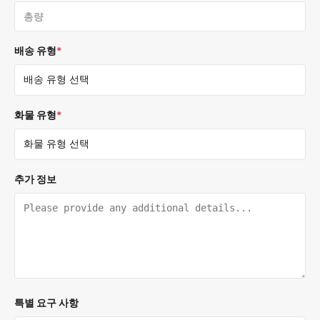
배송 유형
*
화물 유형
*
추가 정보
특별 요구 사항