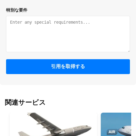
特別な要件
引用を取得する
関連サービス