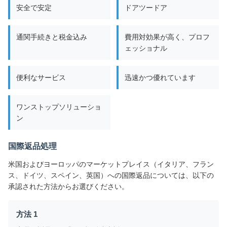
安全で安定
ドアツードア
通関手続きと税金込み
費用対効果が高く、プロフ
ェッショナル
便利なサービス
迅速かつ優れています
ワンストップソリューショ
ン
国際返品処理
米国およびヨーロッパのマーケットプレイス（イタリア、フラン
ス、ドイツ、スペイン、英国）への国際返品については、以下の
承認された方法からお選びください。
方法 1