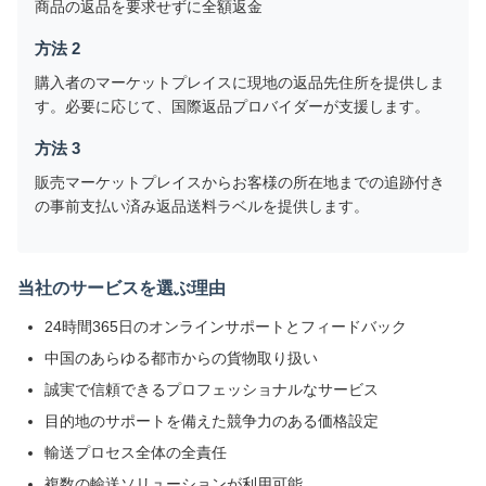
商品の返品を要求せずに全額返金
方法 2
購入者のマーケットプレイスに現地の返品先住所を提供しま
す。必要に応じて、国際返品プロバイダーが支援します。
方法 3
販売マーケットプレイスからお客様の所在地までの追跡付き
の事前支払い済み返品送料ラベルを提供します。
当社のサービスを選ぶ理由
24時間365日のオンラインサポートとフィードバック
中国のあらゆる都市からの貨物取り扱い
誠実で信頼できるプロフェッショナルなサービス
目的地のサポートを備えた競争力のある価格設定
輸送プロセス全体の全責任
複数の輸送ソリューションが利用可能