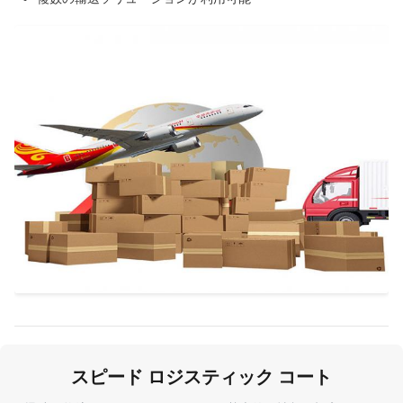
スピード ロジスティック コート