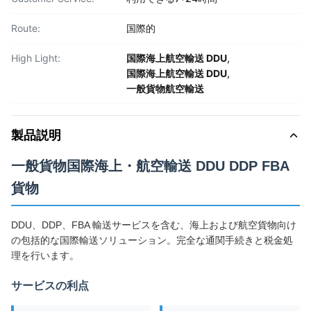
Route:
国際的
High Light:
国際海上航空輸送 DDU
,
国際海上航空輸送 DDU
,
一般貨物航空輸送
製品説明
一般貨物国際海上・航空輸送 DDU DDP FBA
貨物
DDU、DDP、FBA 輸送サービスを含む、海上および航空貨物向け
の包括的な国際輸送ソリューション。完全な通関手続きと税金処
理を行います。
サービスの利点