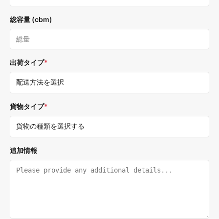
総容量 (cbm)
出荷タイプ
*
貨物タイプ
*
追加情報