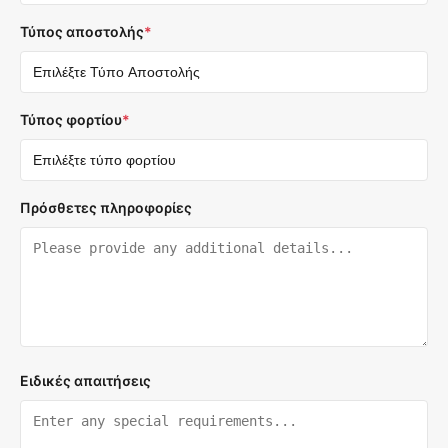
Τύπος αποστολής
*
Τύπος φορτίου
*
Πρόσθετες πληροφορίες
Ειδικές απαιτήσεις