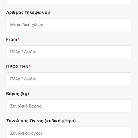
Αριθμός τηλεφώνου
From
*
ΠΡΟΣ ΤΗΝ
*
Βάρος (kg)
Συνολικός Όγκος (κυβικά μέτρα)