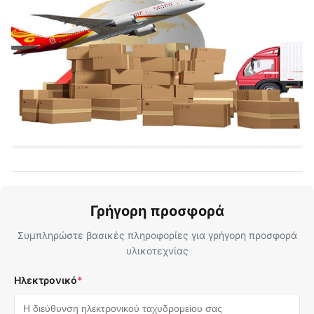
Γρήγορη προσφορά
Συμπληρώστε βασικές πληροφορίες για γρήγορη προσφορά
υλικοτεχνίας
Ηλεκτρονικό
*