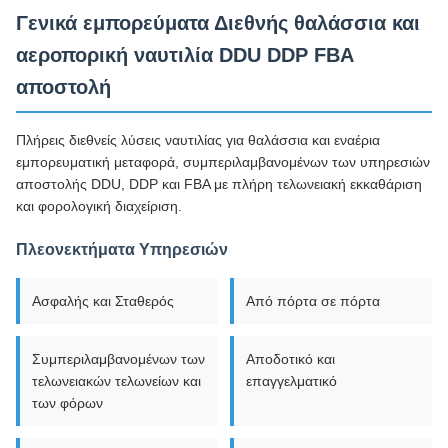
Γενικά εμπορεύματα Διεθνής θαλάσσια και
αεροπορική ναυτιλία DDU DDP FBA
αποστολή
Πλήρεις διεθνείς λύσεις ναυτιλίας για θαλάσσια και εναέρια
εμπορευματική μεταφορά, συμπεριλαμβανομένων των υπηρεσιών
αποστολής DDU, DDP και FBA με πλήρη τελωνειακή εκκαθάριση
και φορολογική διαχείριση.
Πλεονεκτήματα Υπηρεσιών
Ασφαλής και Σταθερός
Από πόρτα σε πόρτα
Συμπεριλαμβανομένων των
Αποδοτικό και
τελωνειακών τελωνείων και
επαγγελματικό
των φόρων