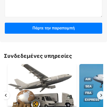
Πάρτε την παραπομπή
Συνδεδεμένες υπηρεσίες