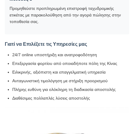
Προμηθεύστε προπληρωμένη επιστροφή ταχυδρομικής
ετικέτας με παρακολούθηση από την αγορά πώλησης στην
τοποθεσία σας.
Γιατί να Επιλέξετε τις Υπηρεσίες μας
24/7 online υποστήριξη και ανατροφοδότηση
Επεξεργασία φορτίου από οποιαδήποτε πόλη της Κίνας
Ειλικρινής, αξιόπιστη και επαγγελματική υπηρεσία
Ανταγωνιστική τιμολόγηση με στήριξη προορισμού
Πλήρης ευθύνη για ολόκληρη τη διαδικασία αποστολής
Διαθέσιμες πολλαπλές λύσεις αποστολής