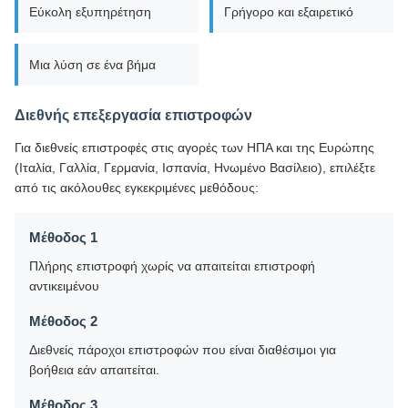
Εύκολη εξυπηρέτηση
Γρήγορο και εξαιρετικό
Μια λύση σε ένα βήμα
Διεθνής επεξεργασία επιστροφών
Για διεθνείς επιστροφές στις αγορές των ΗΠΑ και της Ευρώπης
(Ιταλία, Γαλλία, Γερμανία, Ισπανία, Ηνωμένο Βασίλειο), επιλέξτε
από τις ακόλουθες εγκεκριμένες μεθόδους:
Μέθοδος 1
Πλήρης επιστροφή χωρίς να απαιτείται επιστροφή
αντικειμένου
Μέθοδος 2
Διεθνείς πάροχοι επιστροφών που είναι διαθέσιμοι για
βοήθεια εάν απαιτείται.
Μέθοδος 3