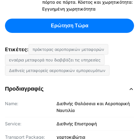
πόρτα σε πόρτα. Κόστος και χωρητικότητα:
Εγγυημένη χωρητικότητα
Ερώτηση Τώρα
Ετικέτες:
πράκτορας αεροπορικών μεταφορών
εναέρια μεταφορά που διαβιβάζει τις υπηρεσίες
Διεθνείς μεταφορείς αεροπορικών εμπορευμάτων
Προδιαγραφές
Name:
Διεθνής Θαλάσσια και Αεροπορική
Ναυτιλία
Service:
Διεθνής Επιστροφή
Transport Package:
χαρτοκιβώτια