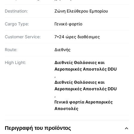
Destination:
Ζώνη Ελεύθερου Εμπορίου
Cargo Type:
Γενικό φορτίο
Customer Service:
7*24 ώρες διαθέσιμες
Route:
Διεθνής
High Light:
Διεθνείς Θαλάσσιες και
Αεροπορικές Αποστολές DDU
,
Διεθνείς Θαλάσσιες και
Αεροπορικές Αποστολές DDU
,
Γενικά φορτία Αεροπορικές
Αποστολές
Περιγραφή του προϊόντος