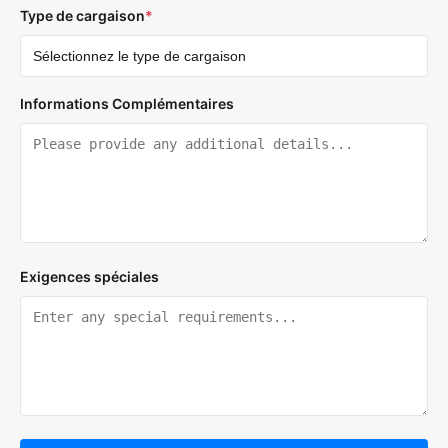
Type de cargaison
*
Informations Complémentaires
Exigences spéciales