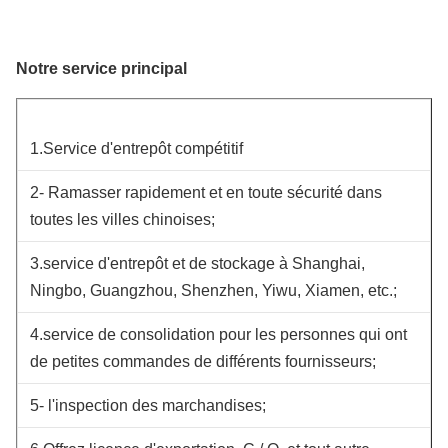
Notre service principal
1.Service d'entrepôt compétitif
2- Ramasser rapidement et en toute sécurité dans
toutes les villes chinoises;
3.service d'entrepôt et de stockage à Shanghai,
Ningbo, Guangzhou, Shenzhen, Yiwu, Xiamen, etc.;
4.service de consolidation pour les personnes qui ont
de petites commandes de différents fournisseurs;
5- l'inspection des marchandises;