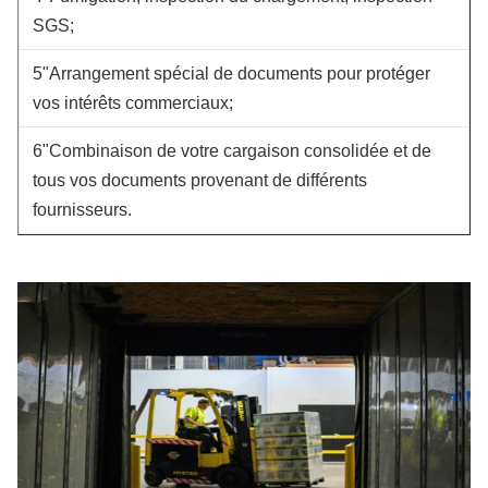
SGS;
5"Arrangement spécial de documents pour protéger
vos intérêts commerciaux;
6"Combinaison de votre cargaison consolidée et de
tous vos documents provenant de différents
fournisseurs.