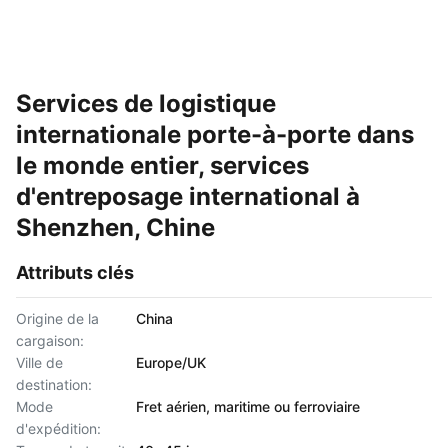
Services de logistique
internationale porte-à-porte dans
le monde entier, services
d'entreposage international à
Shenzhen, Chine
Attributs clés
Origine de la
China
cargaison:
Ville de
Europe/UK
destination:
Mode
Fret aérien, maritime ou ferroviaire
d'expédition: