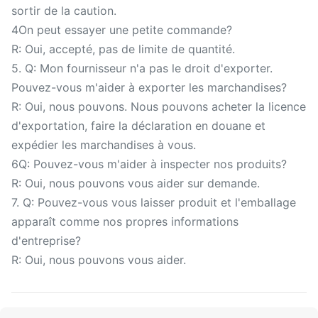
sortir de la caution.
4On peut essayer une petite commande?
R: Oui, accepté, pas de limite de quantité.
5. Q: Mon fournisseur n'a pas le droit d'exporter.
Pouvez-vous m'aider à exporter les marchandises?
R: Oui, nous pouvons. Nous pouvons acheter la licence
d'exportation, faire la déclaration en douane et
expédier les marchandises à vous.
6Q: Pouvez-vous m'aider à inspecter nos produits?
R: Oui, nous pouvons vous aider sur demande.
7. Q: Pouvez-vous vous laisser produit et l'emballage
apparaît comme nos propres informations
d'entreprise?
R: Oui, nous pouvons vous aider.