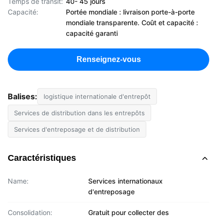
Temps de transit:
40- 45 jours
Capacité:
Portée mondiale : livraison porte-à-porte
mondiale transparente. Coût et capacité :
capacité garanti
Renseignez-vous
Balises:
logistique internationale d'entrepôt
Services de distribution dans les entrepôts
Services d'entreposage et de distribution
Caractéristiques
Name:
Services internationaux
d'entreposage
Consolidation:
Gratuit pour collecter des