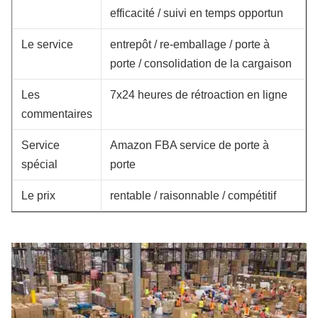
efficacité / suivi en temps opportun
Le service
entrepôt / re-emballage / porte à
porte / consolidation de la cargaison
Les
7x24 heures de rétroaction en ligne
commentaires
Service
Amazon FBA service de porte à
spécial
porte
Le prix
rentable / raisonnable / compétitif