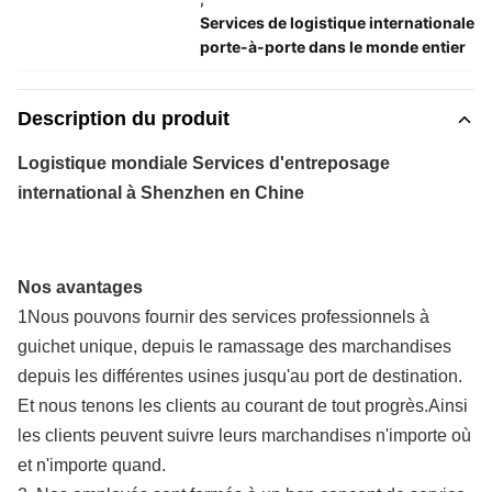
Services de logistique internationale
porte-à-porte dans le monde entier
Description du produit
Logistique mondiale Services d'entreposage
international à Shenzhen en Chine
Nos avantages
1Nous pouvons fournir des services professionnels à
guichet unique, depuis le ramassage des marchandises
depuis les différentes usines jusqu'au port de destination.
Et nous tenons les clients au courant de tout progrès.Ainsi
les clients peuvent suivre leurs marchandises n'importe où
et n'importe quand.