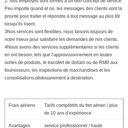
2. Nos employés sont formés à un bon concept de service.
Peu importe quand et où, les messages des clients sont la
priorité pour traiter et répondre à tout message au plus tôt
lorsqu'ils lisent.
3Nos services sont flexibles, nous faisons toujours de
notre mieux pour satisfaire les demandes de nos clients.
4Nous avons des services supplémentaires si les clients
en ont besoin, tels que l'approvisionnement en toutes
sortes de produits, le transfert de dollars ou de RMB aux
fournisseurs, les inspections de marchandises et les
consolidations,dédouanement à destination.
Frais aériens
Tarifs compétitifs du fret aérien / plus
de 10 ans d'expérience
Avantages
service professionnel / haute