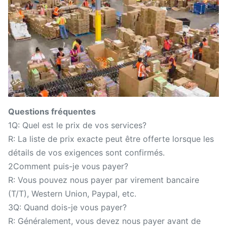
Questions fréquentes
1Q: Quel est le prix de vos services?
R: La liste de prix exacte peut être offerte lorsque les
détails de vos exigences sont confirmés.
2Comment puis-je vous payer?
R: Vous pouvez nous payer par virement bancaire
(T/T), Western Union, Paypal, etc.
3Q: Quand dois-je vous payer?
R: Généralement, vous devez nous payer avant de