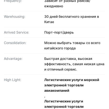
Frequency:
Зависит от разных рейсов/
ежедневно
Warehousing:
30 дней бесплатного хранения в
Китае
Arrived Service:
Порт-порт/дверь
Consolidation:
Можно выбрать товары со всего
китайского города
Advantage:
Быстрая доставка, высокая
эффективность, самая низкая цена
и отличный сервис.
High Light:
Логистические услуги морской
электронной торговли
авиакомпаний
,
Логистические услуги
электронной торговли