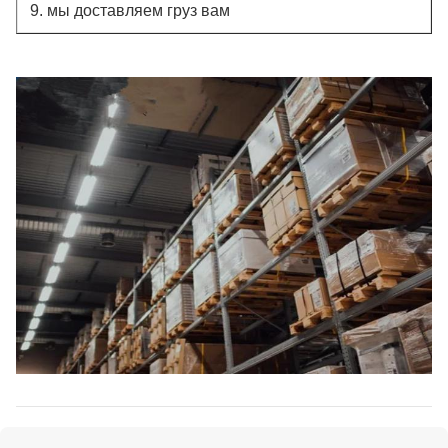
9. мы доставляем груз вам