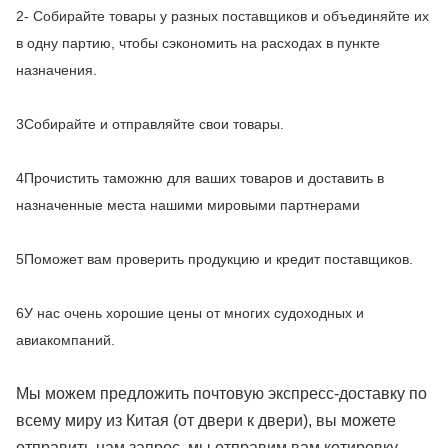
2- Собирайте товары у разных поставщиков и объединяйте их
в одну партию, чтобы сэкономить на расходах в пункте
назначения.
3Собирайте и отправляйте свои товары.
4Прочистить таможню для ваших товаров и доставить в
назначенные места нашими мировыми партнерами
5Поможет вам проверить продукцию и кредит поставщиков.
6У нас очень хорошие цены от многих судоходных и
авиакомпаний.
Мы можем предложить почтовую экспресс-доставку по
всему миру из Китая (от двери к двери), вы можете
отправить нам запрос, мы отправим вам котировку.