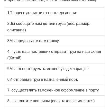
1Процесс доставки от порта до двери:
2Вы сообщите нам детали груза (вес, размер,
описание)
3Мы предлагаем вам ставку.
4. пусть ваш поставщик отправит груз на наш склад
((Китай)
5Мы экспортируем таможенную декларацию.
6И отправьте груз в назначенный порт.
7. осуществлять таможенное оформление в порту
8. вы платите пошлины (если таковые имеются)