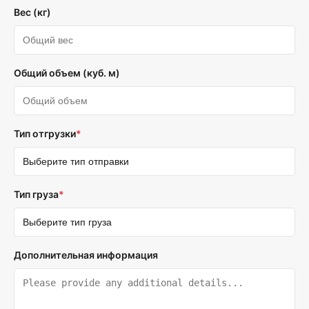
Вес (кг)
Общий объем (куб. м)
Тип отгрузки
*
Тип груза
*
Дополнительная информация