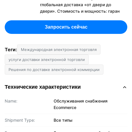
глобальная доставка «от двери до
двери». Стоимость и мощность: гаран
Запросить сейчас
Теги:
Международная электронная торговля
услуги доставки электронной торговли
Решения по доставке электронной коммерции
Технические характеристики
Name:
Обслуживания снабжения
Ecommerce
Shipment Type:
Все типы