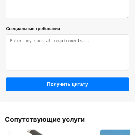
Специальные требования
Получить цитату
Сопутствующие услуги