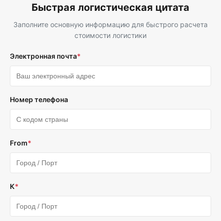
Быстрая логистическая цитата
Заполните основную информацию для быстрого расчета
стоимости логистики
Электронная почта
*
Номер телефона
From
*
К
*