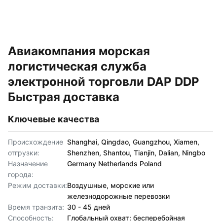
Авиакомпания морская
логистическая служба
электронной торговли DAP DDP
Быстрая доставка
Ключевые качества
Происхождение
Shanghai, Qingdao, Guangzhou, Xiamen,
отгрузки:
Shenzhen, Shantou, Tianjin, Dalian, Ningbo
Назначение
Germany Netherlands Poland
города:
Режим доставки:
Воздушные, морские или
железнодорожные перевозки
Время транзита:
30 - 45 дней
Способность:
Глобальный охват: бесперебойная