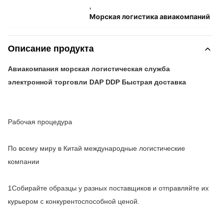
,
Морская логистика авиакомпаний
Описание продукта
Авиакомпания морская логистическая служба
электронной торговли DAP DDP Быстрая доставка
Рабочая процедура
По всему миру в Китай международные логистические
компании
1Собирайте образцы у разных поставщиков и отправляйте их
курьером с конкурентоспособной ценой.