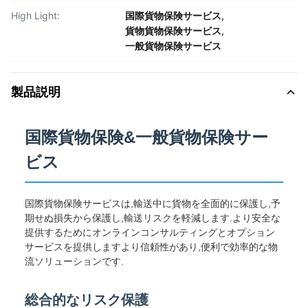
High Light:
国際貨物保険サービス
,
貨物貨物保険サービス
,
一般貨物保険サービス
製品説明
国際貨物保険&一般貨物保険サー
ビス
国際貨物保険サービスは,輸送中に貨物を全面的に保護し,予
期せぬ損失から保護し,輸送リスクを軽減します.より安全な
提供するためにオンラインコンサルティングとオプション
サービスを提供しますより信頼性があり,便利で効率的な物
流ソリューションです.
総合的なリスク保護