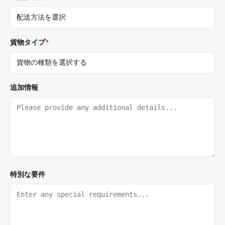
貨物タイプ
*
追加情報
特別な要件