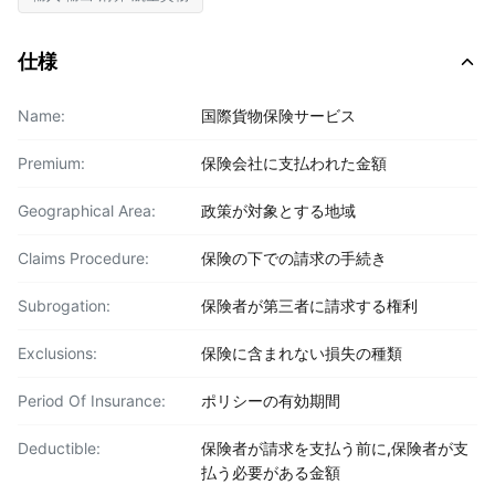
仕様
Name:
国際貨物保険サービス
Premium:
保険会社に支払われた金額
Geographical Area:
政策が対象とする地域
Claims Procedure:
保険の下での請求の手続き
Subrogation:
保険者が第三者に請求する権利
Exclusions:
保険に含まれない損失の種類
Period Of Insurance:
ポリシーの有効期間
Deductible:
保険者が請求を支払う前に,保険者が支
払う必要がある金額