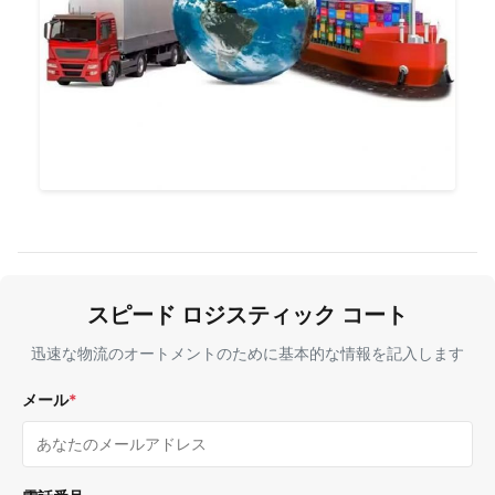
スピード ロジスティック コート
迅速な物流のオートメントのために基本的な情報を記入します
メール
*