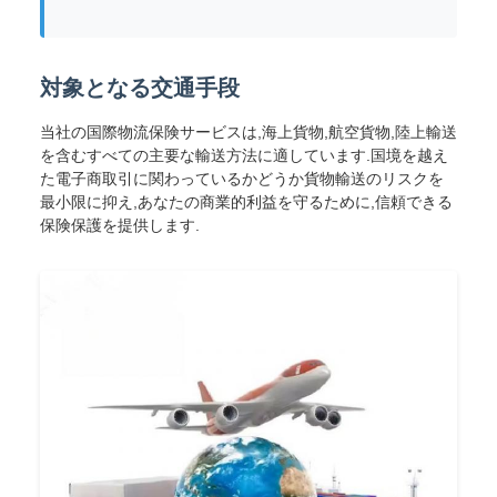
対象となる交通手段
当社の国際物流保険サービスは,海上貨物,航空貨物,陸上輸送
を含むすべての主要な輸送方法に適しています.国境を越え
た電子商取引に関わっているかどうか貨物輸送のリスクを
最小限に抑え,あなたの商業的利益を守るために,信頼できる
保険保護を提供します.