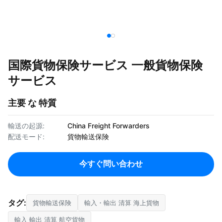
国際貨物保険サービス 一般貨物保険
サービス
主要 な 特質
輸送の起源:
China Freight Forwarders
配送モード:
貨物輸送保険
今すぐ問い合わせ
タグ:
貨物輸送保険
輸入・輸出 清算 海上貨物
輸入 輸出 清算 航空貨物