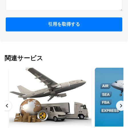
引用を取得する
関連サービス