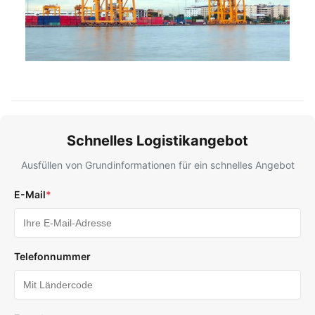
Schnelles Logistikangebot
Ausfüllen von Grundinformationen für ein schnelles Angebot
E-Mail
*
Telefonnummer