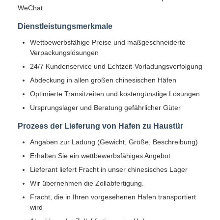
WeChat.
Dienstleistungsmerkmale
Wettbewerbsfähige Preise und maßgeschneiderte
Verpackungslösungen
24/7 Kundenservice und Echtzeit-Vorladungsverfolgung
Abdeckung in allen großen chinesischen Häfen
Optimierte Transitzeiten und kostengünstige Lösungen
Ursprungslager und Beratung gefährlicher Güter
Prozess der Lieferung von Hafen zu Haustür
Angaben zur Ladung (Gewicht, Größe, Beschreibung)
Erhalten Sie ein wettbewerbsfähiges Angebot
Lieferant liefert Fracht in unser chinesisches Lager
Wir übernehmen die Zollabfertigung.
Fracht, die in Ihren vorgesehenen Hafen transportiert
wird