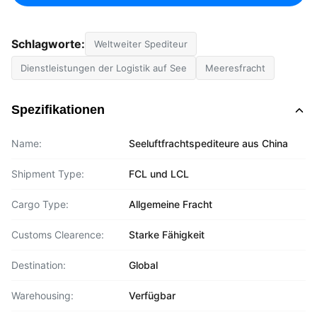
Schlagworte:
Weltweiter Spediteur
Dienstleistungen der Logistik auf See
Meeresfracht
Spezifikationen
Name:
Seeluftfrachtspediteure aus China
Shipment Type:
FCL und LCL
Cargo Type:
Allgemeine Fracht
Customs Clearence:
Starke Fähigkeit
Destination:
Global
Warehousing:
Verfügbar