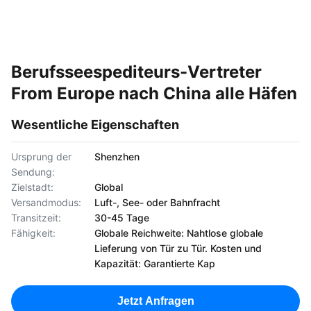
Berufsseespediteurs-Vertreter
From Europe nach China alle Häfen
Wesentliche Eigenschaften
Ursprung der
Shenzhen
Sendung:
Zielstadt:
Global
Versandmodus:
Luft-, See- oder Bahnfracht
Transitzeit:
30-45 Tage
Fähigkeit:
Globale Reichweite: Nahtlose globale
Lieferung von Tür zu Tür. Kosten und
Kapazität: Garantierte Kap
Jetzt Anfragen