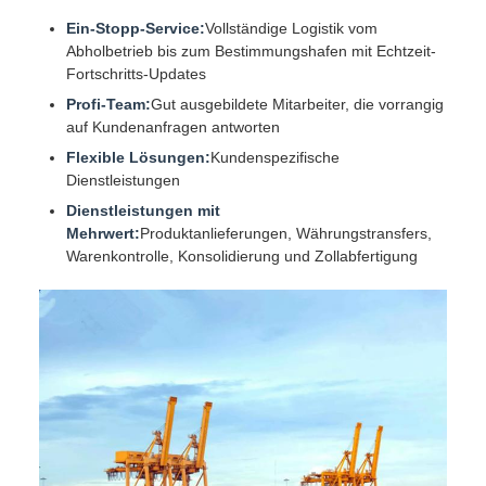
Ein-Stopp-Service:
Vollständige Logistik vom
Abholbetrieb bis zum Bestimmungshafen mit Echtzeit-
Fortschritts-Updates
Profi-Team:
Gut ausgebildete Mitarbeiter, die vorrangig
auf Kundenanfragen antworten
Flexible Lösungen:
Kundenspezifische
Dienstleistungen
Dienstleistungen mit
Mehrwert:
Produktanlieferungen, Währungstransfers,
Warenkontrolle, Konsolidierung und Zollabfertigung