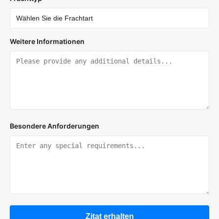
Weitere Informationen
Besondere Anforderungen
Zitat erhalten