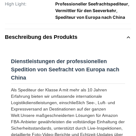
High Light:
Professioneller Seefrachtspediteur
,
Vermittler für den Seeverkehr
,
Spediteur von Europa nach China
Beschreibung des Produkts
Dienstleistungen der professionellen
Spedition von Seefracht von Europa nach
China
Als Spediteur der Klasse A mit mehr als 10 Jahren
Erfahrung bieten wir umfassende internationale
Logistikdienstleistungen, einschließlich See-, Luft- und
Expressversand an Destinationen auf der ganzen
Welt.Unsere maßgeschneiderten Lösungen für Amazon
FBA-Anbieter gewährleisten die vollständige Einhaltung der
Sicherheitsstandards, unterstützt durch Live-Inspektionen,
detaillierte Foto-Video-Berichte und Echtzeit-Updates über