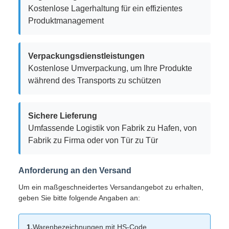
Kostenlose Lagerhaltung für ein effizientes
Produktmanagement
Verpackungsdienstleistungen
Kostenlose Umverpackung, um Ihre Produkte
während des Transports zu schützen
Sichere Lieferung
Umfassende Logistik von Fabrik zu Hafen, von
Fabrik zu Firma oder von Tür zu Tür
Anforderung an den Versand
Um ein maßgeschneidertes Versandangebot zu erhalten,
geben Sie bitte folgende Angaben an:
1.
Warenbezeichnungen mit HS-Code