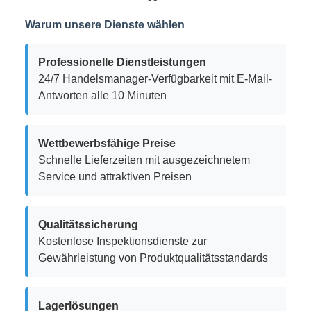
Warum unsere Dienste wählen
Professionelle Dienstleistungen
24/7 Handelsmanager-Verfügbarkeit mit E-Mail-
Antworten alle 10 Minuten
Wettbewerbsfähige Preise
Schnelle Lieferzeiten mit ausgezeichnetem
Service und attraktiven Preisen
Qualitätssicherung
Kostenlose Inspektionsdienste zur
Gewährleistung von Produktqualitätsstandards
Lagerlösungen