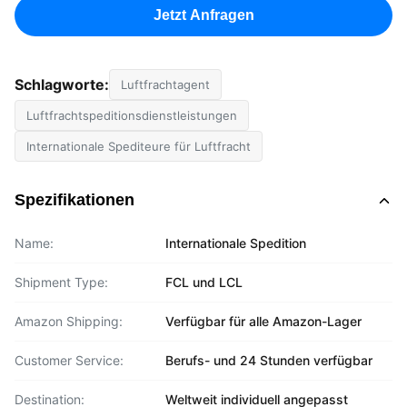
Jetzt Anfragen
Schlagworte:
Luftfrachtagent
Luftfrachtspeditionsdienstleistungen
Internationale Spediteure für Luftfracht
Spezifikationen
Name:
Internationale Spedition
Shipment Type:
FCL und LCL
Amazon Shipping:
Verfügbar für alle Amazon-Lager
Customer Service:
Berufs- und 24 Stunden verfügbar
Destination:
Weltweit individuell angepasst