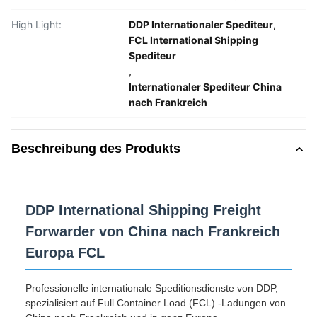
High Light:
DDP Internationaler Spediteur
,
FCL International Shipping
Spediteur
,
Internationaler Spediteur China
nach Frankreich
Beschreibung des Produkts
DDP International Shipping Freight
Forwarder von China nach Frankreich
Europa FCL
Professionelle internationale Speditionsdienste von DDP,
spezialisiert auf Full Container Load (FCL) -Ladungen von