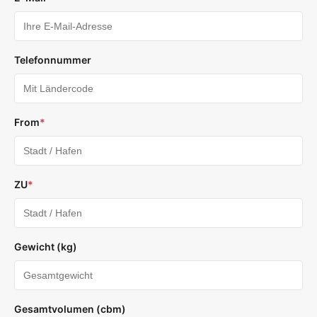
Telefonnummer
From
*
ZU
*
Gewicht (kg)
Gesamtvolumen (cbm)