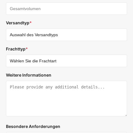
Versandtyp
*
Frachttyp
*
Weitere Informationen
Besondere Anforderungen