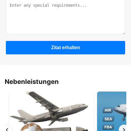
Zitat erhalten
Nebenleistungen