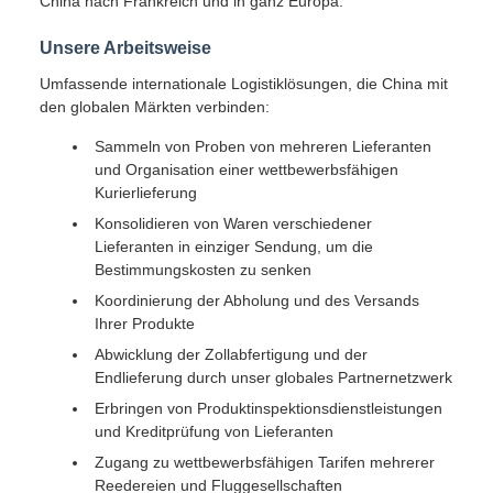
China nach Frankreich und in ganz Europa.
Unsere Arbeitsweise
Umfassende internationale Logistiklösungen, die China mit
den globalen Märkten verbinden:
Sammeln von Proben von mehreren Lieferanten
und Organisation einer wettbewerbsfähigen
Kurierlieferung
Konsolidieren von Waren verschiedener
Lieferanten in einziger Sendung, um die
Bestimmungskosten zu senken
Koordinierung der Abholung und des Versands
Ihrer Produkte
Abwicklung der Zollabfertigung und der
Endlieferung durch unser globales Partnernetzwerk
Erbringen von Produktinspektionsdienstleistungen
und Kreditprüfung von Lieferanten
Zugang zu wettbewerbsfähigen Tarifen mehrerer
Reedereien und Fluggesellschaften