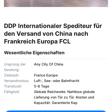
DDP Internationaler Spediteur für
den Versand von China nach
Frankreich Europa FCL
Wesentliche Eigenschaften
Ursprung der
Any City Of China
Sendung:
Zielstadt:
France Europe
Versandmodus:
Luft-, See- oder Bahnfracht
Transitzeit:
5-8 Tage
Fähigkeit:
Globale Reichweite: Nahtlose globale
Lieferung von Tür zu Tür. Kosten und
Kapazität: Garantierte Kap