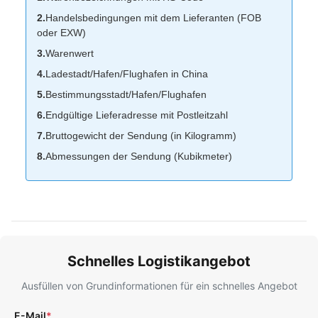
2.
Handelsbedingungen mit dem Lieferanten (FOB
oder EXW)
3.
Warenwert
4.
Ladestadt/Hafen/Flughafen in China
5.
Bestimmungsstadt/Hafen/Flughafen
6.
Endgültige Lieferadresse mit Postleitzahl
7.
Bruttogewicht der Sendung (in Kilogramm)
8.
Abmessungen der Sendung (Kubikmeter)
Schnelles Logistikangebot
Ausfüllen von Grundinformationen für ein schnelles Angebot
E-Mail
*