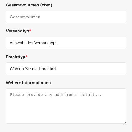
Gesamtvolumen (cbm)
Versandtyp
*
Frachttyp
*
Weitere Informationen