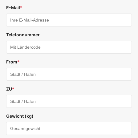
E-Mail
*
Telefonnummer
From
*
ZU
*
Gewicht (kg)