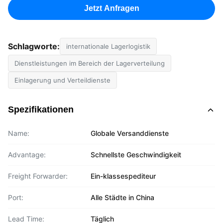
Jetzt Anfragen
Schlagworte:
internationale Lagerlogistik
Dienstleistungen im Bereich der Lagerverteilung
Einlagerung und Verteildienste
Spezifikationen
Name:
Globale Versanddienste
Advantage:
Schnellste Geschwindigkeit
Freight Forwarder:
Ein-klassespediteur
Port:
Alle Städte in China
Lead Time:
Täglich