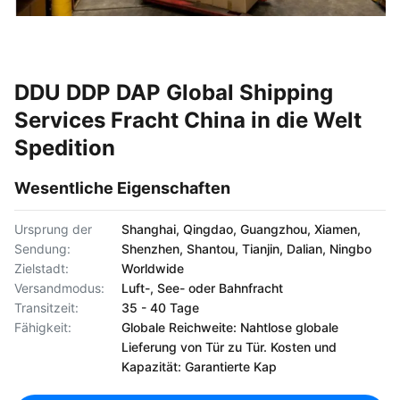
DDU DDP DAP Global Shipping
Services Fracht China in die Welt
Spedition
Wesentliche Eigenschaften
Ursprung der
Shanghai, Qingdao, Guangzhou, Xiamen,
Sendung:
Shenzhen, Shantou, Tianjin, Dalian, Ningbo
Zielstadt:
Worldwide
Versandmodus:
Luft-, See- oder Bahnfracht
Transitzeit:
35 - 40 Tage
Fähigkeit:
Globale Reichweite: Nahtlose globale
Lieferung von Tür zu Tür. Kosten und
Kapazität: Garantierte Kap