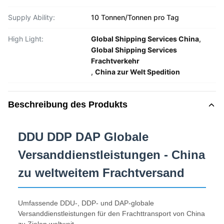
Supply Ability:
10 Tonnen/Tonnen pro Tag
High Light:
Global Shipping Services China
,
Global Shipping Services
Frachtverkehr
,
China zur Welt Spedition
Beschreibung des Produkts
DDU DDP DAP Globale
Versanddienstleistungen - China
zu weltweitem Frachtversand
Umfassende DDU-, DDP- und DAP-globale
Versanddienstleistungen für den Frachttransport von China