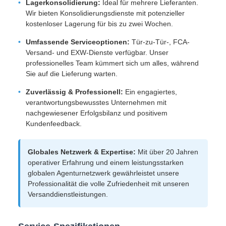
Lagerkonsolidierung:
Ideal für mehrere Lieferanten.
Wir bieten Konsolidierungsdienste mit potenzieller
kostenloser Lagerung für bis zu zwei Wochen.
Umfassende Serviceoptionen:
Tür-zu-Tür-, FCA-
Versand- und EXW-Dienste verfügbar. Unser
professionelles Team kümmert sich um alles, während
Sie auf die Lieferung warten.
Zuverlässig & Professionell:
Ein engagiertes,
verantwortungsbewusstes Unternehmen mit
nachgewiesener Erfolgsbilanz und positivem
Kundenfeedback.
Globales Netzwerk & Expertise:
Mit über 20 Jahren
operativer Erfahrung und einem leistungsstarken
globalen Agenturnetzwerk gewährleistet unsere
Professionalität die volle Zufriedenheit mit unseren
Versanddienstleistungen.