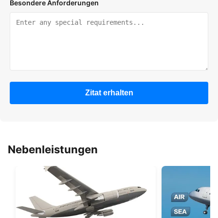
Besondere Anforderungen
Zitat erhalten
Nebenleistungen