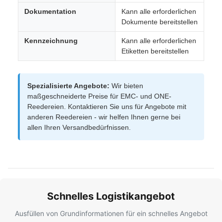
Dokumentation
Kann alle erforderlichen
Dokumente bereitstellen
Kennzeichnung
Kann alle erforderlichen
Etiketten bereitstellen
Spezialisierte Angebote:
Wir bieten
maßgeschneiderte Preise für EMC- und ONE-
Reedereien. Kontaktieren Sie uns für Angebote mit
anderen Reedereien - wir helfen Ihnen gerne bei
allen Ihren Versandbedürfnissen.
Schnelles Logistikangebot
Ausfüllen von Grundinformationen für ein schnelles Angebot