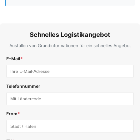
Schnelles Logistikangebot
Ausfüllen von Grundinformationen für ein schnelles Angebot
E-Mail
*
Telefonnummer
From
*