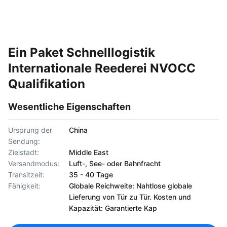
Ein Paket Schnelllogistik
Internationale Reederei NVOCC
Qualifikation
Wesentliche Eigenschaften
Ursprung der
China
Sendung:
Zielstadt:
Middle East
Versandmodus:
Luft-, See- oder Bahnfracht
Transitzeit:
35 - 40 Tage
Fähigkeit:
Globale Reichweite: Nahtlose globale
Lieferung von Tür zu Tür. Kosten und
Kapazität: Garantierte Kap