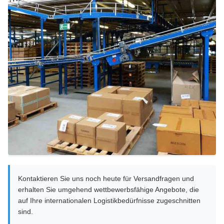
Kontaktieren Sie uns noch heute für Versandfragen und
erhalten Sie umgehend wettbewerbsfähige Angebote, die
auf Ihre internationalen Logistikbedürfnisse zugeschnitten
sind.