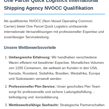
One Parcel Quick Logistics International
Shipping Agency NVOCC Qualifikation
Als qualifizierter NVOCC (Non-Vessel Operating Common
Carrier) bietet One Parcel Quick Logistics umfassende
internationale Versandlösungen mit professioneller Expertise und
zuverlässiger Serviceleistung.
Unsere Wettbewerbsvorteile
Umfangreiche Erfahrung:
Wir handhaben verschiedene
Waren effizient mit bewährter Expertise. Monatliches Volumen
von 1200 Containern, die weltweit an Kunden in den USA,
Kanada, Russland, Südafrika, Brasilien, Westafrika, Europa
und Südostasien versandt werden.
Professioneller Pier-Service:
Unser geschultes Pier-Team
sorgt für professionelle und sichere Ladungsbefüllung, -
befestigung und -konsolidierung.
Wettbewerbsfähige Seefracht:
Strategische Partnerschaften