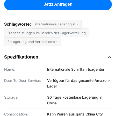
Jetzt Anfragen
Schlagworte:
internationale Lagerlogistik
Dienstleistungen im Bereich der Lagerverteilung
Einlagerung und Verteildienste
Spezifikationen
Name:
Internationale Schifffahrtsagentur
Door To Door Service:
Verfügbar für das gesamte Amazon-
Lager
Storage:
30 Tage kostenlose Lagerung in
China
Consolidation:
Kann Waren aus ganz China City