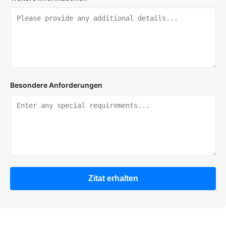
Besondere Anforderungen
Zitat erhalten