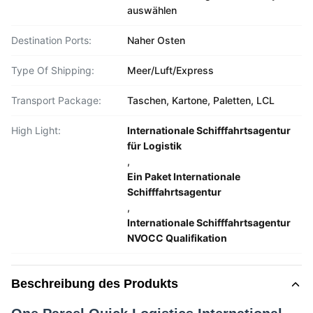
auswählen
Destination Ports:
Naher Osten
Type Of Shipping:
Meer/Luft/Express
Transport Package:
Taschen, Kartone, Paletten, LCL
High Light:
Internationale Schifffahrtsagentur
für Logistik
,
Ein Paket Internationale
Schifffahrtsagentur
,
Internationale Schifffahrtsagentur
NVOCC Qualifikation
Beschreibung des Produkts