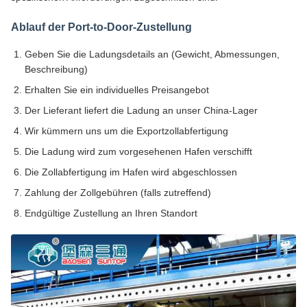
Ablauf der Port-to-Door-Zustellung
Geben Sie die Ladungsdetails an (Gewicht, Abmessungen,
Beschreibung)
Erhalten Sie ein individuelles Preisangebot
Der Lieferant liefert die Ladung an unser China-Lager
Wir kümmern uns um die Exportzollabfertigung
Die Ladung wird zum vorgesehenen Hafen verschifft
Die Zollabfertigung im Hafen wird abgeschlossen
Zahlung der Zollgebühren (falls zutreffend)
Endgültige Zustellung an Ihren Standort