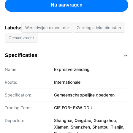
Nu aanvragen
Labels:
Wereldwijde expediteur
Zee-logistieke diensten
Oceaanvracht
Specificaties
Name:
Expresverzending
Route:
Internationale
Specification:
Gemeenschappelijke goederen
Trading Term:
CIF FOB- EXW DDU
Departure:
Shanghai, Qingdao, Guangzhou,
Xiamen, Shenzhen, Shantou, Tianjin,