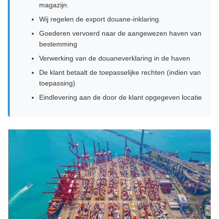
magazijn.
Wij regelen de export douane-inklaring.
Goederen vervoerd naar de aangewezen haven van
bestemming
Verwerking van de douaneverklaring in de haven
De klant betaalt de toepasselijke rechten (indien van
toepassing)
Eindlevering aan de door de klant opgegeven locatie