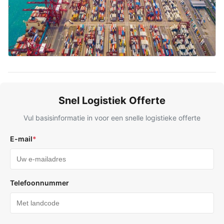
Snel Logistiek Offerte
Vul basisinformatie in voor een snelle logistieke offerte
E-mail
*
Telefoonnummer