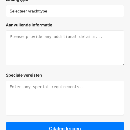
Aanvullende informatie
Speciale vereisten
Citaten krijgen