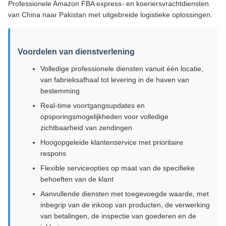
Professionele Amazon FBA express- en koeriersvrachtdiensten
van China naar Pakistan met uitgebreide logistieke oplossingen.
Voordelen van dienstverlening
Volledige professionele diensten vanuit één locatie,
van fabrieksafhaal tot levering in de haven van
bestemming
Real-time voortgangsupdates en
opsporingsmogelijkheden voor volledige
zichtbaarheid van zendingen
Hoogopgeleide klantenservice met prioritaire
respons
Flexible serviceopties op maat van de specifieke
behoeften van de klant
Aanvullende diensten met toegevoegde waarde, met
inbegrip van de inkoop van producten, de verwerking
van betalingen, de inspectie van goederen en de