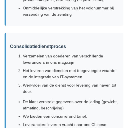
Onmiddellijke verstrekking van het volgnummer bij
verzending van de zending
Consolidatiedienstproces
Verzamelen van goederen van verschillende
leveranciers in ons magazijn
Het leveren van diensten met toegevoegde waarde
en de integratie van IT-systemen
Werkvloei van de dienst voor levering van haven tot
deur:
De klant verstrekt gegevens over de lading (gewicht,
afmeting, beschrijving)
We bieden een concurrerend tarief.
Leveranciers leveren vracht naar ons Chinese