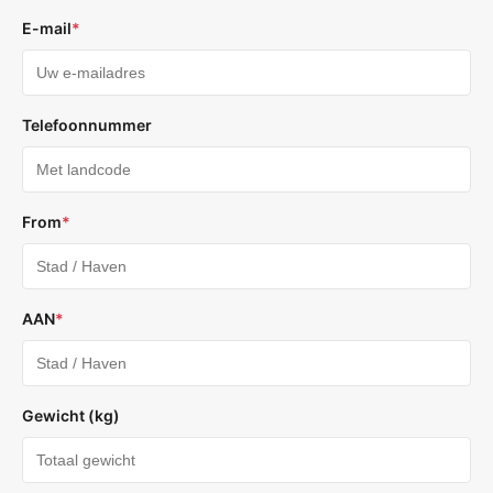
E-mail
*
Telefoonnummer
From
*
AAN
*
Gewicht (kg)