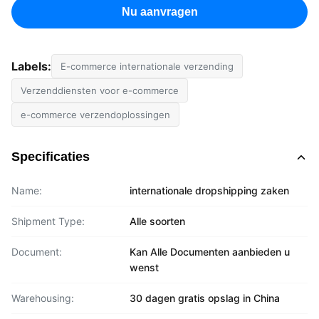
Nu aanvragen
Labels:
E-commerce internationale verzending
Verzenddiensten voor e-commerce
e-commerce verzendoplossingen
Specificaties
Name:
internationale dropshipping zaken
Shipment Type:
Alle soorten
Document:
Kan Alle Documenten aanbieden u
wenst
Warehousing:
30 dagen gratis opslag in China