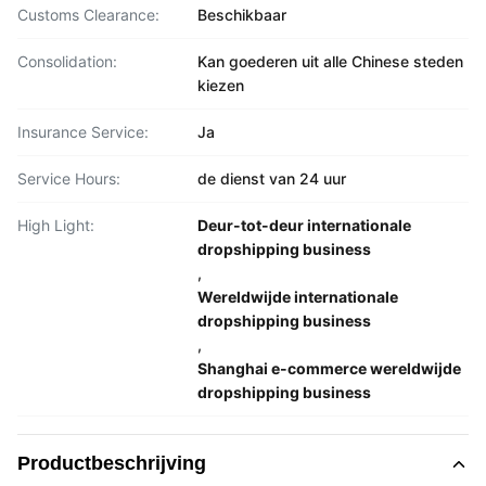
Customs Clearance:
Beschikbaar
Consolidation:
Kan goederen uit alle Chinese steden
kiezen
Insurance Service:
Ja
Service Hours:
de dienst van 24 uur
High Light:
Deur-tot-deur internationale
dropshipping business
,
Wereldwijde internationale
dropshipping business
,
Shanghai e-commerce wereldwijde
dropshipping business
Productbeschrijving