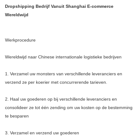
Dropshipping Bedrijf Vanuit Shanghai E-commerce
Wereldwijd
Werkprocedure
Wereldwijd naar Chinese internationale logistieke bedrijven
1. Verzamel uw monsters van verschillende leveranciers en
verzend ze per koerier met concurrerende tarieven.
2. Haal uw goederen op bij verschillende leveranciers en
consolideer ze tot één zending om uw kosten op de bestemming
te besparen
3. Verzamel en verzend uw goederen