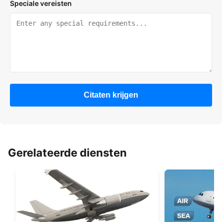
Speciale vereisten
Citaten krijgen
Gerelateerde diensten