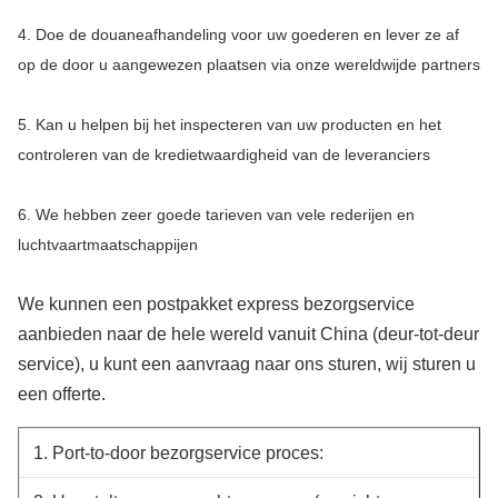
4. Doe de douaneafhandeling voor uw goederen en lever ze af
op de door u aangewezen plaatsen via onze wereldwijde partners
5. Kan u helpen bij het inspecteren van uw producten en het
controleren van de kredietwaardigheid van de leveranciers
6. We hebben zeer goede tarieven van vele rederijen en
luchtvaartmaatschappijen
We kunnen een postpakket express bezorgservice
aanbieden naar de hele wereld vanuit China (deur-tot-deur
service), u kunt een aanvraag naar ons sturen, wij sturen u
een offerte.
1. Port-to-door bezorgservice proces: