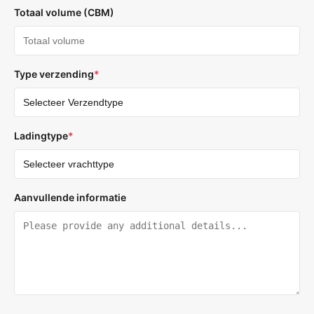
Totaal volume (CBM)
Type verzending
*
Ladingtype
*
Aanvullende informatie