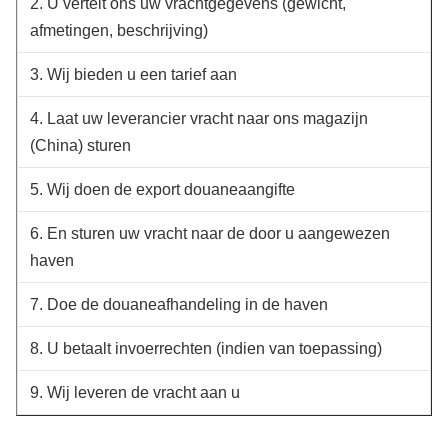
2. U vertelt ons uw vrachtgegevens (gewicht,
afmetingen, beschrijving)
3. Wij bieden u een tarief aan
4. Laat uw leverancier vracht naar ons magazijn
(China) sturen
5. Wij doen de export douaneaangifte
6. En sturen uw vracht naar de door u aangewezen
haven
7. Doe de douaneafhandeling in de haven
8. U betaalt invoerrechten (indien van toepassing)
9. Wij leveren de vracht aan u