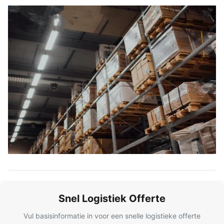
Snel Logistiek Offerte
Vul basisinformatie in voor een snelle logistieke offerte