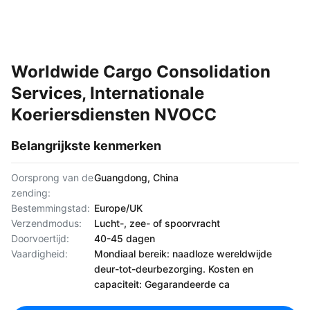
Worldwide Cargo Consolidation
Services, Internationale
Koeriersdiensten NVOCC
Belangrijkste kenmerken
Oorsprong van de
Guangdong, China
zending:
Bestemmingstad:
Europe/UK
Verzendmodus:
Lucht-, zee- of spoorvracht
Doorvoertijd:
40-45 dagen
Vaardigheid:
Mondiaal bereik: naadloze wereldwijde
deur-tot-deurbezorging. Kosten en
capaciteit: Gegarandeerde ca