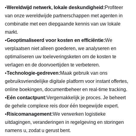
•
Wereldwijd netwerk, lokale deskundigheid:
Profiteer
van onze wereldwijde partnerschappen met agenten in
combinatie met een diepgaande kennis van uw lokale
markt.
•
Geoptimaliseerd voor kosten en efficiëntie:
We
verplaatsen niet alleen goederen, we analyseren en
optimaliseren uw toeleveringsketen om de kosten te
verlagen en de doorvoertijden te verbeteren.
•
Technologie-gedreven:
Maak gebruik van ons
gebruiksvriendelijke digitale platform voor instant offertes,
online boekingen, documentbeheer en real-time tracking.
•
Eén contactpunt:
Vergemakkelijk je proces. Je beheert
de gehele complexe reis door één toegewijde expert.
•
Risicomanagement:
We verwerken logistieke
uitdagingen, veranderingen in regelgeving en storingen
namens u, zodat u gerust bent.