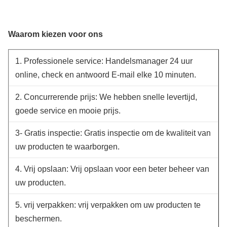
Waarom kiezen voor ons
1. Professionele service: Handelsmanager 24 uur
online, check en antwoord E-mail elke 10 minuten.
2. Concurrerende prijs: We hebben snelle levertijd,
goede service en mooie prijs.
3- Gratis inspectie: Gratis inspectie om de kwaliteit van
uw producten te waarborgen.
4. Vrij opslaan: Vrij opslaan voor een beter beheer van
uw producten.
5. vrij verpakken: vrij verpakken om uw producten te
beschermen.