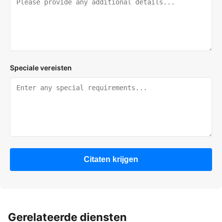
Speciale vereisten
Citaten krijgen
Gerelateerde diensten