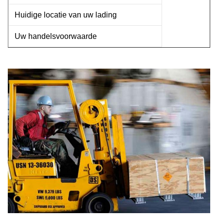
Huidige locatie van uw lading
Uw handelsvoorwaarde