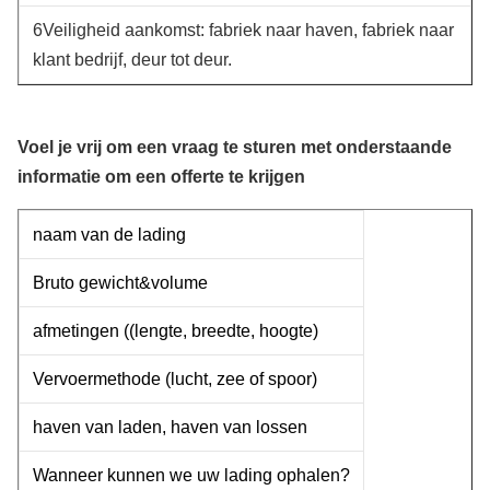
6Veiligheid aankomst: fabriek naar haven, fabriek naar
klant bedrijf, deur tot deur.
Voel je vrij om een vraag te sturen met onderstaande
informatie om een offerte te krijgen
naam van de lading
Bruto gewicht&volume
afmetingen ((lengte, breedte, hoogte)
Vervoermethode (lucht, zee of spoor)
haven van laden, haven van lossen
Wanneer kunnen we uw lading ophalen?