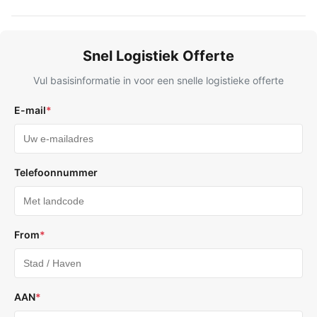
Snel Logistiek Offerte
Vul basisinformatie in voor een snelle logistieke offerte
E-mail
*
Telefoonnummer
From
*
AAN
*