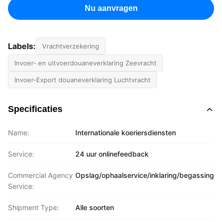
Nu aanvragen
Labels:
Vrachtverzekering
Invoer- en uitvoerdouaneverklaring Zeevracht
Invoer-Export douaneverklaring Luchtvracht
Specificaties
Name:
Internationale koeriersdiensten
Service:
24 uur onlinefeedback
Commercial Agency
Opslag/ophaalservice/inklaring/begassing
Service:
Shipment Type:
Alle soorten