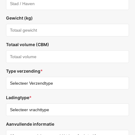
Gewicht (kg)
Totaal volume (CBM)
Type verzending
*
Ladingtype
*
Aanvullende informatie