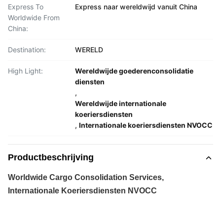
Express To
Express naar wereldwijd vanuit China
Worldwide From
China:
Destination:
WERELD
High Light:
Wereldwijde goederenconsolidatie
diensten
,
Wereldwijde internationale
koeriersdiensten
,
Internationale koeriersdiensten NVOCC
Productbeschrijving
Worldwide Cargo Consolidation Services,
Internationale Koeriersdiensten NVOCC