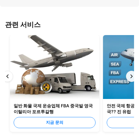
관련 서비스
일반 화물 국제 운송업체 FBA 중국발 영국
안전 국제 항공 화
이탈리아 포르투갈행
국?? 진 유럽
지금 문의