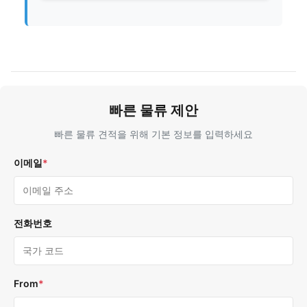
빠른 물류 제안
빠른 물류 견적을 위해 기본 정보를 입력하세요
이메일
*
전화번호
From
*