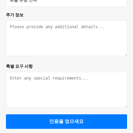
추가 정보
특별 요구 사항
인용을 얻으세요