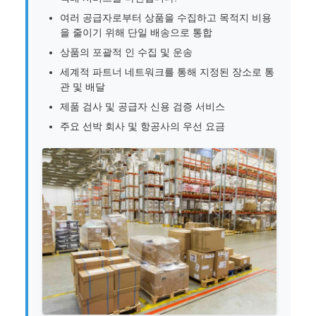
여러 공급자로부터 상품을 수집하고 목적지 비용
을 줄이기 위해 단일 배송으로 통합
상품의 포괄적 인 수집 및 운송
세계적 파트너 네트워크를 통해 지정된 장소로 통
관 및 배달
제품 검사 및 공급자 신용 검증 서비스
주요 선박 회사 및 항공사의 우선 요금