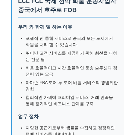
LCL FCL 국제 선박 화물 운송사업자
중국에서 호주로 FOB
우리 와 함께 일 하는 이유
포괄적 인 통합 서비스로 중국의 모든 도시에서
화물을 처리 할 수 있습니다.
뛰어난 고객 서비스를 제공하기 위해 최선을 다하
는 전문 팀
비용 효율적이고 시간 효율적인 운송 솔루션과 경
쟁력 있는 요금
아마존 FBA 도어 투 도어 배달 서비스의 광범위한
경험
합리적인 가격에 프리미엄 서비스, 거래 만족을
통해 장기적인 비즈니스 관계를 구축
업무 절차
다양한 공급자로부터 샘플을 수집하고 경쟁적인
택배 서비스를 마련합니다.