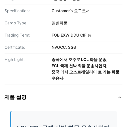
Specification:
Customer′s 요구로서
Cargo Type:
일반화물
Trading Term:
FOB EXW DDU CIF 등
Certificate:
NVOCC, SGS
High Light:
중국에서 호주로 LCL 화물 운송
,
FCL 국제 선박 화물 운송사업자
,
중국 에서 오스트레일리아 로 가는 화물
수송사
제품 설명