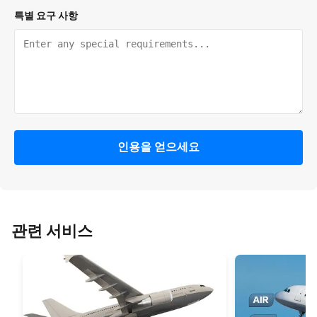
특별 요구 사항
인용을 얻으세요
관련 서비스