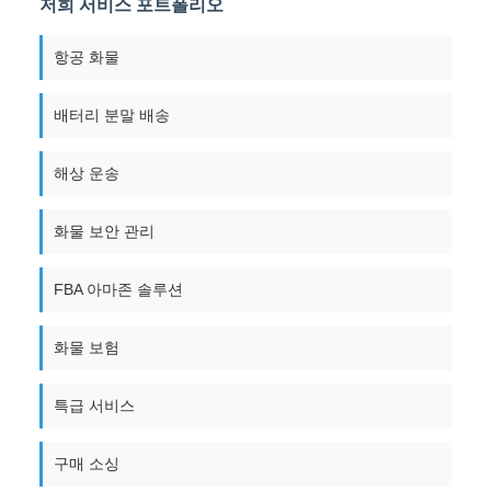
저희 서비스 포트폴리오
항공 화물
배터리 분말 배송
해상 운송
화물 보안 관리
FBA 아마존 솔루션
화물 보험
특급 서비스
구매 소싱