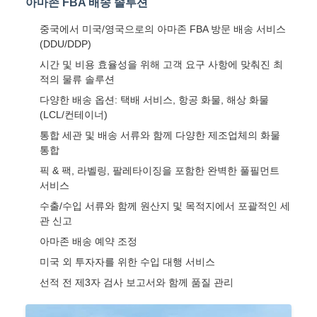
아마존 FBA 배송 솔루션
중국에서 미국/영국으로의 아마존 FBA 방문 배송 서비스
(DDU/DDP)
시간 및 비용 효율성을 위해 고객 요구 사항에 맞춰진 최
적의 물류 솔루션
다양한 배송 옵션: 택배 서비스, 항공 화물, 해상 화물
(LCL/컨테이너)
통합 세관 및 배송 서류와 함께 다양한 제조업체의 화물
통합
픽 & 팩, 라벨링, 팔레타이징을 포함한 완벽한 풀필먼트
서비스
수출/수입 서류와 함께 원산지 및 목적지에서 포괄적인 세
관 신고
아마존 배송 예약 조정
미국 외 투자자를 위한 수입 대행 서비스
선적 전 제3자 검사 보고서와 함께 품질 관리