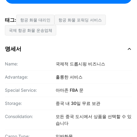
태그:
항공 화물 대리인
항공 화물 포워딩 서비스
국제 항공 화물 운송업체
명세서
Name:
국제적 드롭시핑 비즈니스
Advantage:
훌륭한 서비스
Special Service:
아마존 FBA 문
Storage:
중국 내 30일 무료 보관
Consolidation:
모든 중국 도시에서 상품을 선택할 수 있
습니다
Cargo Type:
일반화물