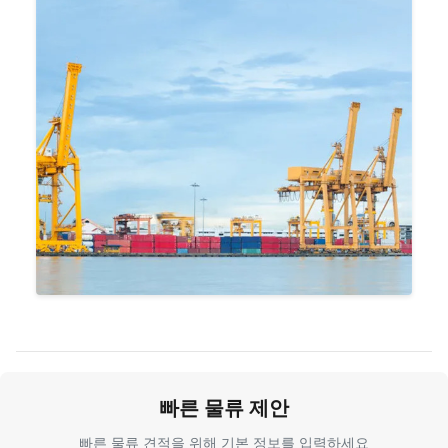
빠른 물류 제안
빠른 물류 견적을 위해 기본 정보를 입력하세요