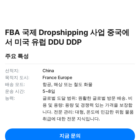
FBA 국제 Dropshipping 사업 중국에
서 미국 유럽 DDU DDP
주요 특성
선적지:
China
목적지 도시:
France Europe
배송 모드:
항공, 해상 또는 철도 화물
운송 시간:
5~8일
능력:
글로벌 도달 범위: 원활한 글로벌 방문 배송. 비
용 및 용량: 용량 및 경쟁력 있는 가격을 보장합
니다. 전문 관리: 대형, 온도에 민감한 위험 물품
취급에 대한 전문 지식입니다.
지금 문의