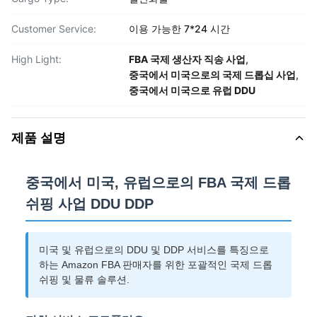
Customer Service:
이용 가능한 7*24 시간
High Light:
FBA 국제 생산자 직송 사업
,
중국에서 미국으로의 국제 드롭십 사업
,
중국에서 미국으로 유럽 DDU
제품 설명
중국에서 미국, 유럽으로의 FBA 국제 드롭
쉬핑 사업 DDU DDP
미국 및 유럽으로의 DDU 및 DDP 서비스를 특징으로
하는 Amazon FBA 판매자를 위한 포괄적인 국제 드롭
쉬핑 및 물류 솔루션.