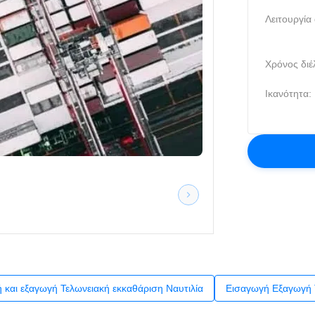
Λειτουργία
Χρόνος διέ
Ικανότητα:
 και εξαγωγή Τελωνειακή εκκαθάριση Ναυτιλία
Εισαγωγή Εξαγωγή 