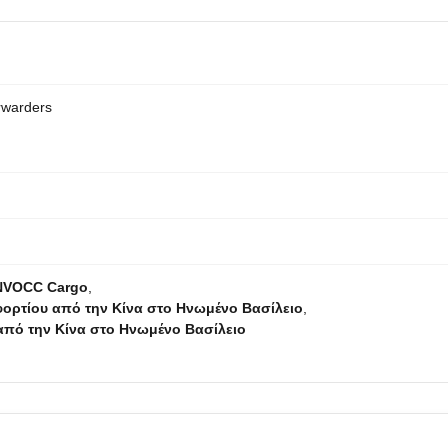
rwarders
 NVOCC Cargo
,
 φορτίου από την Κίνα στο Ηνωμένο Βασίλειο
,
από την Κίνα στο Ηνωμένο Βασίλειο