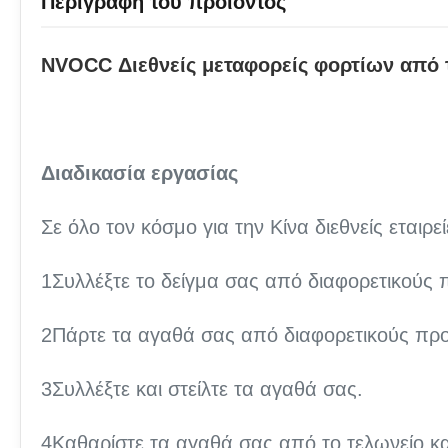
Περιγραφή του προϊόντος
NVOCC Διεθνείς μεταφορείς φορτίων από τ
Διαδικασία εργασίας
Σε όλο τον κόσμο για την Κίνα διεθνείς εταιρείε
1Συλλέξτε το δείγμα σας από διαφορετικούς π
2Πάρτε τα αγαθά σας από διαφορετικούς προ
3Συλλέξτε και στείλτε τα αγαθά σας.
4Καθαρίστε τα αγαθά σας από το τελωνείο κ