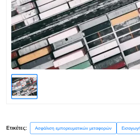
Ετικέτες:
Ασφάλιση εμπορευματικών μεταφορών
Εισαγωγή