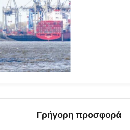
Γρήγορη προσφορά