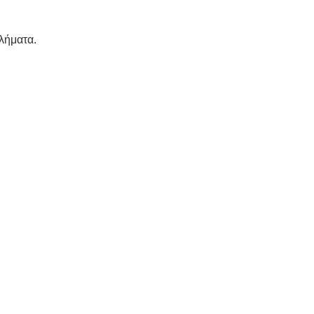
λήματα.